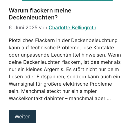
Warum flackern meine
Deckenleuchten?
6. Juni 2025
von
Charlotte Bellingroth
Plötzliches Flackern in der Deckenbeleuchtung
kann auf technische Probleme, lose Kontakte
oder unpassende Leuchtmittel hinweisen. Wenn
deine Deckenleuchten flackern, ist das mehr als
nur ein kleines Ärgernis. Es stört nicht nur beim
Lesen oder Entspannen, sondern kann auch ein
Warnsignal für größere elektrische Probleme
sein. Manchmal steckt nur ein simpler
Wackelkontakt dahinter – manchmal aber …
Weiter