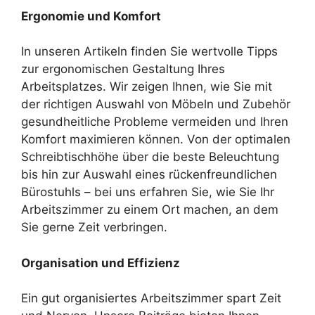
Ergonomie und Komfort
In unseren Artikeln finden Sie wertvolle Tipps
zur ergonomischen Gestaltung Ihres
Arbeitsplatzes. Wir zeigen Ihnen, wie Sie mit
der richtigen Auswahl von Möbeln und Zubehör
gesundheitliche Probleme vermeiden und Ihren
Komfort maximieren können. Von der optimalen
Schreibtischhöhe über die beste Beleuchtung
bis hin zur Auswahl eines rückenfreundlichen
Bürostuhls – bei uns erfahren Sie, wie Sie Ihr
Arbeitszimmer zu einem Ort machen, an dem
Sie gerne Zeit verbringen.
Organisation und Effizienz
Ein gut organisiertes Arbeitszimmer spart Zeit