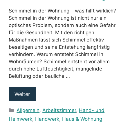
Schimmel in der Wohnung – was hilft wirklich?
Schimmel in der Wohnung ist nicht nur ein
optisches Problem, sondern auch eine Gefahr
für die Gesundheit. Mit den richtigen
Maßnahmen lässt sich Schimmel effektiv
beseitigen und seine Entstehung langfristig
verhindern. Warum entsteht Schimmel in
Wohnräumen? Schimmel entsteht vor allem
durch hohe Luftfeuchtigkeit, mangelnde
Belüftung oder bauliche …
Weiter
Kategorien
Allgemein
,
Arbeitszimmer
,
Hand- und
Heimwerk
,
Handwerk
,
Haus & Wohnung