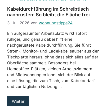
Kabeldurchführung im Schreibtisch
nachrüsten: So bleibt die Fläche frei
3. Juli 2026
von
wohnungstipps24
Ein aufgeräumter Arbeitsplatz wirkt sofort
ruhiger, und genau dabei hilft eine
nachgerüstete Kabeldurchführung. Sie führt
Strom-, Monitor- und Ladekabel sauber aus der
Tischplatte heraus, ohne dass sich alles auf der
Oberfläche sammelt. Besonders bei
Homeoffice-Plätzen, kleinen Arbeitszimmern
und Mietwohnungen lohnt sich der Blick auf
eine Lösung, die zum Tisch, zum Kabelbedarf
und zur täglichen Nutzung …
Weiter