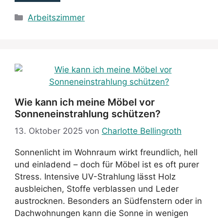
Kategorien
Arbeitszimmer
Wie kann ich meine Möbel vor
Sonneneinstrahlung schützen?
13. Oktober 2025
von
Charlotte Bellingroth
Sonnenlicht im Wohnraum wirkt freundlich, hell
und einladend – doch für Möbel ist es oft purer
Stress. Intensive UV-Strahlung lässt Holz
ausbleichen, Stoffe verblassen und Leder
austrocknen. Besonders an Südfenstern oder in
Dachwohnungen kann die Sonne in wenigen