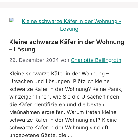
Kleine schwarze Käfer in der Wohnung
– Lösung
29. Dezember 2024
von
Charlotte Bellingroth
Kleine schwarze Käfer in der Wohnung –
Ursachen und Lösungen. Plötzlich kleine
schwarze Käfer in der Wohnung? Keine Panik,
wir zeigen Ihnen, wie Sie die Ursache finden,
die Käfer identifizieren und die besten
Maßnahmen ergreifen. Warum treten kleine
schwarze Käfer in der Wohnung auf? Kleine
schwarze Käfer in der Wohnung sind oft
ungebetene Gäste, die …