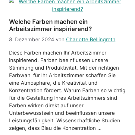
Welche Farben machen ein
Arbeitszimmer inspirierend?
8. Dezember 2024
von
Charlotte Bellingroth
Diese Farben machen Ihr Arbeitszimmer
inspirierend. Farben beeinflussen unsere
Stimmung und Produktivität. Mit der richtigen
Farbwahl für Ihr Arbeitszimmer schaffen Sie
eine Atmosphäre, die Kreativität und
Konzentration fördert. Warum Farben so wichtig
für die Gestaltung Ihres Arbeitszimmers sind
Farben wirken direkt auf unser
Unterbewusstsein und beeinflussen unsere
Leistungsfähigkeit. Wissenschaftliche Studien
zeigen, dass Blau die Konzentration …