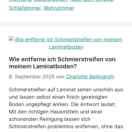
Schlafzimmer
,
Wohnzimmer
Wie entferne ich Schmierstreifen von
meinem Laminatboden?
8. September 2025
von
Charlotte Bellingroth
Schmierstreifen auf Laminat sehen unschön aus
und lassen selbst einen frisch gereinigten
Boden ungepflegt wirken. Die Antwort lautet:
Mit den richtigen Hausmitteln und einer
schonenden Reinigung lassen sich
Schmierstreifen problemlos entfernen, ohne das