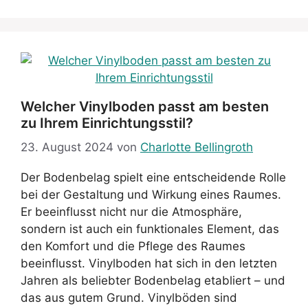
Welcher Vinylboden passt am besten
zu Ihrem Einrichtungsstil?
23. August 2024
von
Charlotte Bellingroth
Der Bodenbelag spielt eine entscheidende Rolle
bei der Gestaltung und Wirkung eines Raumes.
Er beeinflusst nicht nur die Atmosphäre,
sondern ist auch ein funktionales Element, das
den Komfort und die Pflege des Raumes
beeinflusst. Vinylboden hat sich in den letzten
Jahren als beliebter Bodenbelag etabliert – und
das aus gutem Grund. Vinylböden sind