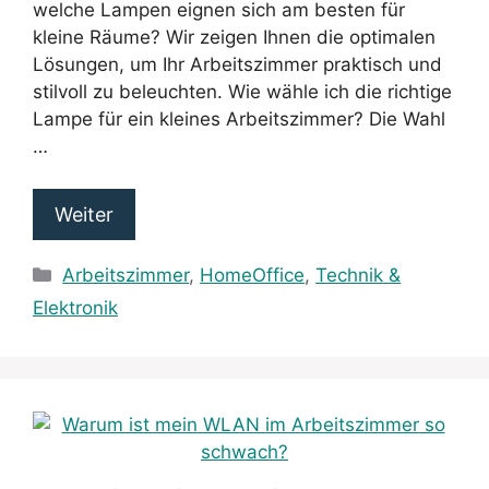
welche Lampen eignen sich am besten für
kleine Räume? Wir zeigen Ihnen die optimalen
Lösungen, um Ihr Arbeitszimmer praktisch und
stilvoll zu beleuchten. Wie wähle ich die richtige
Lampe für ein kleines Arbeitszimmer? Die Wahl
…
Weiter
Kategorien
Arbeitszimmer
,
HomeOffice
,
Technik &
Elektronik