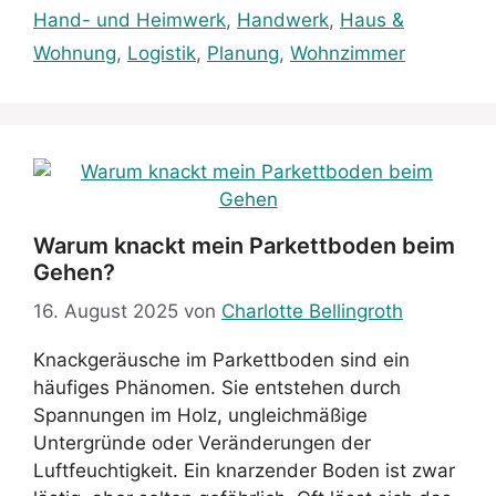
Hand- und Heimwerk
,
Handwerk
,
Haus &
Wohnung
,
Logistik
,
Planung
,
Wohnzimmer
Warum knackt mein Parkettboden beim
Gehen?
16. August 2025
von
Charlotte Bellingroth
Knackgeräusche im Parkettboden sind ein
häufiges Phänomen. Sie entstehen durch
Spannungen im Holz, ungleichmäßige
Untergründe oder Veränderungen der
Luftfeuchtigkeit. Ein knarzender Boden ist zwar