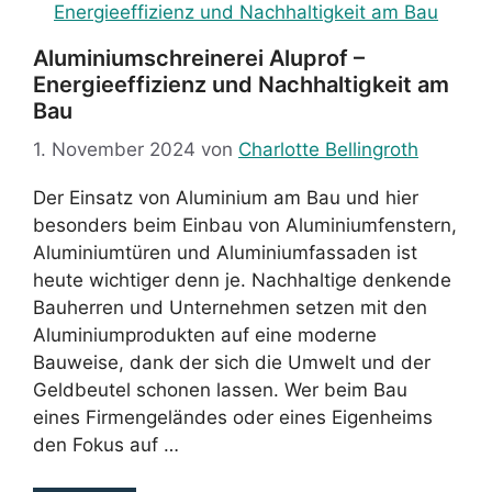
Aluminiumschreinerei Aluprof –
Energieeffizienz und Nachhaltigkeit am
Bau
1. November 2024
von
Charlotte Bellingroth
Der Einsatz von Aluminium am Bau und hier
besonders beim Einbau von Aluminiumfenstern,
Aluminiumtüren und Aluminiumfassaden ist
heute wichtiger denn je. Nachhaltige denkende
Bauherren und Unternehmen setzen mit den
Aluminiumprodukten auf eine moderne
Bauweise, dank der sich die Umwelt und der
Geldbeutel schonen lassen. Wer beim Bau
eines Firmengeländes oder eines Eigenheims
den Fokus auf …