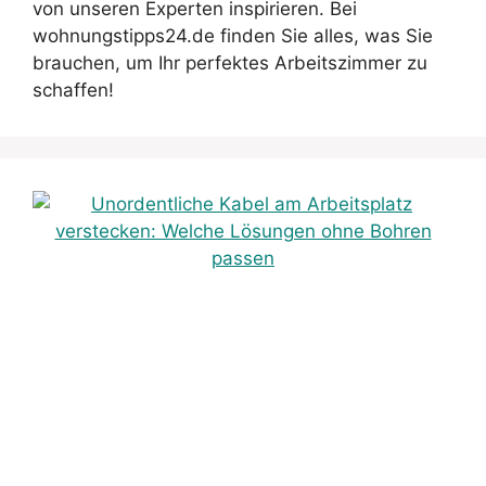
von unseren Experten inspirieren. Bei
wohnungstipps24.de finden Sie alles, was Sie
brauchen, um Ihr perfektes Arbeitszimmer zu
schaffen!