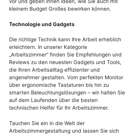
vor und geben Ihnen Ideen, wie Sie auch mit
kleinem Budget Großes bewirken können.
Technologie und Gadgets
Die richtige Technik kann Ihre Arbeit erheblich
erleichtern. In unserer Kategorie
„Arbeitszimmer“ finden Sie Empfehlungen und
Reviews zu den neuesten Gadgets und Tools,
die Ihren Arbeitsalltag effizienter und
angenehmer gestalten. Vom perfekten Monitor
über ergonomische Tastaturen bis hin zu
smarten Beleuchtungslösungen – wir halten Sie
auf dem Laufenden über die besten
technischen Helfer für Ihr Arbeitszimmer.
Tauchen Sie ein in die Welt der
Arbeitszimmergestaltung und lassen Sie sich