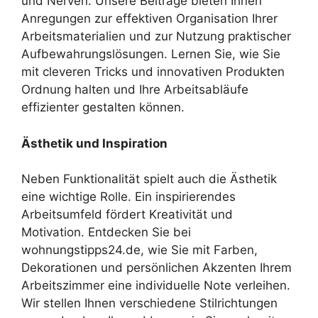
und Nerven. Unsere Beiträge bieten Ihnen
Anregungen zur effektiven Organisation Ihrer
Arbeitsmaterialien und zur Nutzung praktischer
Aufbewahrungslösungen. Lernen Sie, wie Sie
mit cleveren Tricks und innovativen Produkten
Ordnung halten und Ihre Arbeitsabläufe
effizienter gestalten können.
Ästhetik und Inspiration
Neben Funktionalität spielt auch die Ästhetik
eine wichtige Rolle. Ein inspirierendes
Arbeitsumfeld fördert Kreativität und
Motivation. Entdecken Sie bei
wohnungstipps24.de, wie Sie mit Farben,
Dekorationen und persönlichen Akzenten Ihrem
Arbeitszimmer eine individuelle Note verleihen.
Wir stellen Ihnen verschiedene Stilrichtungen