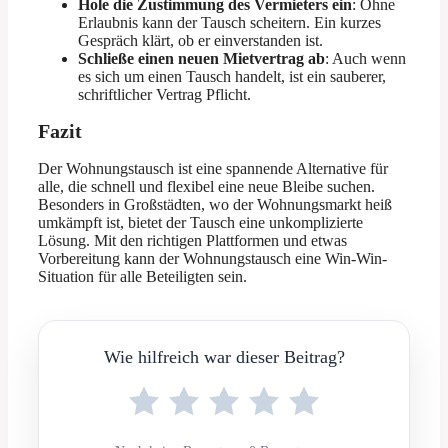
Hole die Zustimmung des Vermieters ein
: Ohne
Erlaubnis kann der Tausch scheitern. Ein kurzes
Gespräch klärt, ob er einverstanden ist.
Schließe einen neuen Mietvertrag ab
: Auch wenn
es sich um einen Tausch handelt, ist ein sauberer,
schriftlicher Vertrag Pflicht.
Fazit
Der Wohnungstausch ist eine spannende Alternative für
alle, die schnell und flexibel eine neue Bleibe suchen.
Besonders in Großstädten, wo der Wohnungsmarkt heiß
umkämpft ist, bietet der Tausch eine unkomplizierte
Lösung. Mit den richtigen Plattformen und etwas
Vorbereitung kann der Wohnungstausch eine Win-Win-
Situation für alle Beteiligten sein.
Wie hilfreich war dieser Beitrag?