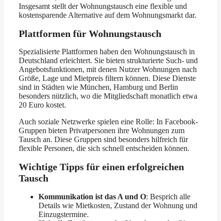
Insgesamt stellt der Wohnungstausch eine flexible und
kostensparende Alternative auf dem Wohnungsmarkt dar.
Plattformen für Wohnungstausch
Spezialisierte Plattformen haben den Wohnungstausch in
Deutschland erleichtert. Sie bieten strukturierte Such- und
Angebotsfunktionen, mit denen Nutzer Wohnungen nach
Größe, Lage und Mietpreis filtern können. Diese Dienste
sind in Städten wie München, Hamburg und Berlin
besonders nützlich, wo die Mitgliedschaft monatlich etwa
20 Euro kostet.
Auch soziale Netzwerke spielen eine Rolle: In Facebook-
Gruppen bieten Privatpersonen ihre Wohnungen zum
Tausch an. Diese Gruppen sind besonders hilfreich für
flexible Personen, die sich schnell entscheiden können.
Wichtige Tipps für einen erfolgreichen
Tausch
Kommunikation ist das A und O
: Besprich alle
Details wie Mietkosten, Zustand der Wohnung und
Einzugstermine.