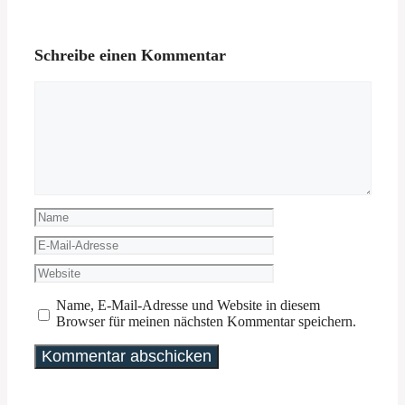
Schreibe einen Kommentar
Kommentar
Name
E-
Mail-
Website
Adresse
Name, E-Mail-Adresse und Website in diesem
Browser für meinen nächsten Kommentar speichern.