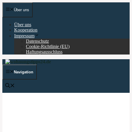
Zum
Inhalt
Über uns
springen
Über uns
Kooperation
Impressum
Datenschutz
Cookie-Richtlinie (EU)
Haftungsausschluss
Navigation