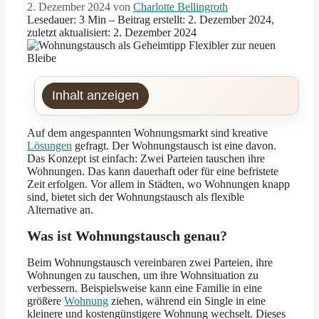
2. Dezember 2024
von
Charlotte Bellingroth
Lesedauer: 3 Min –
Beitrag erstellt: 2. Dezember 2024,
zuletzt aktualisiert: 2. Dezember 2024
Inhalt anzeigen
Auf dem angespannten Wohnungsmarkt sind kreative
Lösungen
gefragt. Der Wohnungstausch ist eine davon.
Das Konzept ist einfach: Zwei Parteien tauschen ihre
Wohnungen. Das kann dauerhaft oder für eine befristete
Zeit erfolgen. Vor allem in Städten, wo Wohnungen knapp
sind, bietet sich der Wohnungstausch als flexible
Alternative an.
Was ist Wohnungstausch genau?
Beim Wohnungstausch vereinbaren zwei Parteien, ihre
Wohnungen zu tauschen, um ihre Wohnsituation zu
verbessern. Beispielsweise kann eine Familie in eine
größere
Wohnung
ziehen, während ein Single in eine
kleinere und kostengünstigere Wohnung wechselt. Dieses