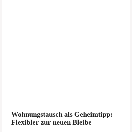
Wohnungstausch als Geheimtipp:
Flexibler zur neuen Bleibe