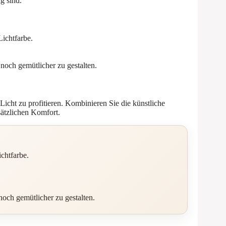
g sind.
ichtfarbe.
och gemütlicher zu gestalten.
Licht zu profitieren. Kombinieren Sie die künstliche
ätzlichen Komfort.
chtfarbe.
och gemütlicher zu gestalten.