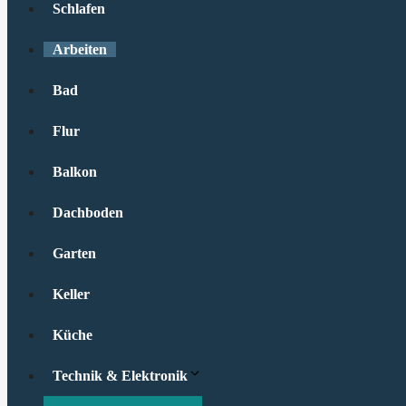
Schlafen
Arbeiten
Bad
Flur
Balkon
Dachboden
Garten
Keller
Küche
Technik & Elektronik