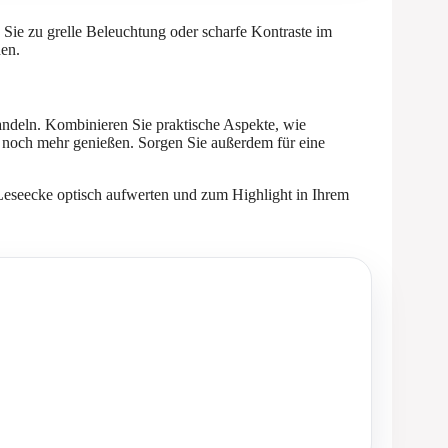
Sie zu grelle Beleuchtung oder scharfe Kontraste im
den.
andeln. Kombinieren Sie praktische Aspekte, wie
t noch mehr genießen. Sorgen Sie außerdem für eine
 Leseecke optisch aufwerten und zum Highlight in Ihrem