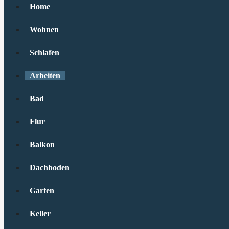
Home
Wohnen
Schlafen
Arbeiten
Bad
Flur
Balkon
Dachboden
Garten
Keller