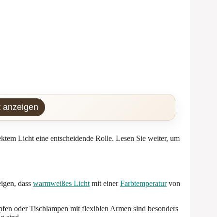
t anzeigen
ktem Licht eine entscheidende Rolle. Lesen Sie weiter, um
eigen, dass
warmweißes Licht
mit einer
Farbtemperatur
von
pfen oder Tischlampen mit flexiblen Armen sind besonders