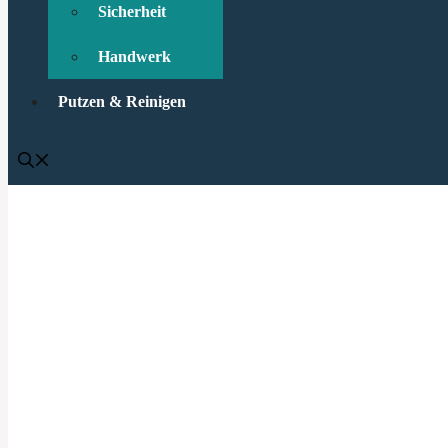
Sicherheit
Handwerk
Putzen & Reinigen