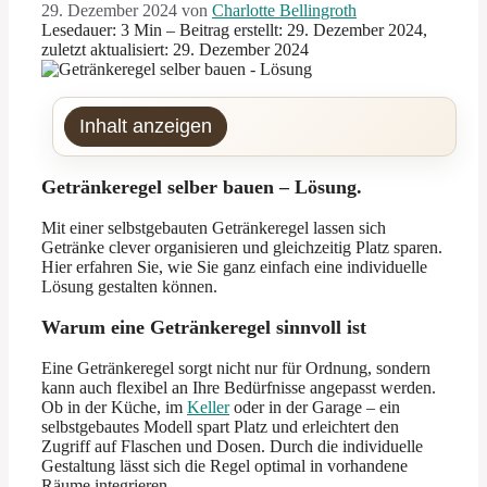
29. Dezember 2024
von
Charlotte Bellingroth
Lesedauer: 3 Min –
Beitrag erstellt: 29. Dezember 2024,
zuletzt aktualisiert: 29. Dezember 2024
Inhalt anzeigen
Getränkeregel selber bauen – Lösung.
Mit einer selbstgebauten Getränkeregel lassen sich
Getränke clever organisieren und gleichzeitig Platz sparen.
Hier erfahren Sie, wie Sie ganz einfach eine individuelle
Lösung gestalten können.
Warum eine Getränkeregel sinnvoll ist
Eine Getränkeregel sorgt nicht nur für Ordnung, sondern
kann auch flexibel an Ihre Bedürfnisse angepasst werden.
Ob in der Küche, im
Keller
oder in der Garage – ein
selbstgebautes Modell spart Platz und erleichtert den
Zugriff auf Flaschen und Dosen. Durch die individuelle
Gestaltung lässt sich die Regel optimal in vorhandene
Räume integrieren.