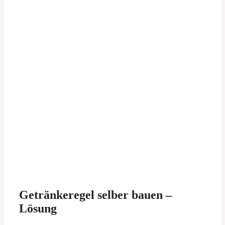
Getränkeregel selber bauen –
Lösung