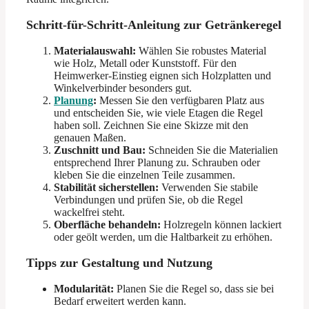
Schritt-für-Schritt-Anleitung zur Getränkeregel
Materialauswahl:
Wählen Sie robustes Material
wie Holz, Metall oder Kunststoff. Für den
Heimwerker-Einstieg eignen sich Holzplatten und
Winkelverbinder besonders gut.
Planung
:
Messen Sie den verfügbaren Platz aus
und entscheiden Sie, wie viele Etagen die Regel
haben soll. Zeichnen Sie eine Skizze mit den
genauen Maßen.
Zuschnitt und Bau:
Schneiden Sie die Materialien
entsprechend Ihrer Planung zu. Schrauben oder
kleben Sie die einzelnen Teile zusammen.
Stabilität sicherstellen:
Verwenden Sie stabile
Verbindungen und prüfen Sie, ob die Regel
wackelfrei steht.
Oberfläche behandeln:
Holzregeln können lackiert
oder geölt werden, um die Haltbarkeit zu erhöhen.
Tipps zur Gestaltung und Nutzung
Modularität:
Planen Sie die Regel so, dass sie bei
Bedarf erweitert werden kann.