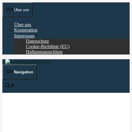
Zum
Inhalt
Über uns
springen
Über uns
Kooperation
Impressum
Datenschutz
Cookie-Richtlinie (EU)
Haftungsausschluss
Navigation