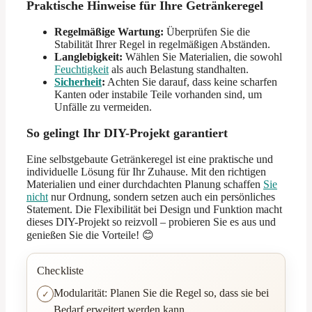
Praktische Hinweise für Ihre Getränkeregel
Regelmäßige Wartung:
Überprüfen Sie die
Stabilität Ihrer Regel in regelmäßigen Abständen.
Langlebigkeit:
Wählen Sie Materialien, die sowohl
Feuchtigkeit
als auch Belastung standhalten.
Sicherheit
:
Achten Sie darauf, dass keine scharfen
Kanten oder instabile Teile vorhanden sind, um
Unfälle zu vermeiden.
So gelingt Ihr DIY-Projekt garantiert
Eine selbstgebaute Getränkeregel ist eine praktische und
individuelle Lösung für Ihr Zuhause. Mit den richtigen
Materialien und einer durchdachten Planung schaffen
Sie
nicht
nur Ordnung, sondern setzen auch ein persönliches
Statement. Die Flexibilität bei Design und Funktion macht
dieses DIY-Projekt so reizvoll – probieren Sie es aus und
genießen Sie die Vorteile! 😊
Checkliste
Modularität: Planen Sie die Regel so, dass sie bei
Bedarf erweitert werden kann.