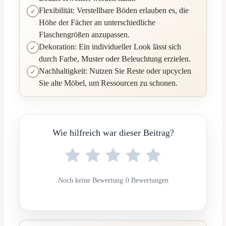
Flexibilität: Verstellbare Böden erlauben es, die
Höhe der Fächer an unterschiedliche
Flaschengrößen anzupassen.
Dekoration: Ein individueller Look lässt sich
durch Farbe, Muster oder Beleuchtung erzielen.
Nachhaltigkeit: Nutzen Sie Reste oder upcyclen
Sie alte Möbel, um Ressourcen zu schonen.
Wie hilfreich war dieser Beitrag?
Noch keine Bewertung
·
0 Bewertungen