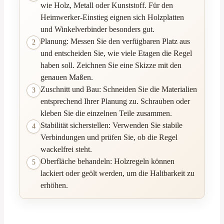
wie Holz, Metall oder Kunststoff. Für den
Heimwerker-Einstieg eignen sich Holzplatten
und Winkelverbinder besonders gut.
Planung: Messen Sie den verfügbaren Platz aus
2
und entscheiden Sie, wie viele Etagen die Regel
haben soll. Zeichnen Sie eine Skizze mit den
genauen Maßen.
Zuschnitt und Bau: Schneiden Sie die Materialien
3
entsprechend Ihrer Planung zu. Schrauben oder
kleben Sie die einzelnen Teile zusammen.
Stabilität sicherstellen: Verwenden Sie stabile
4
Verbindungen und prüfen Sie, ob die Regel
wackelfrei steht.
Oberfläche behandeln: Holzregeln können
5
lackiert oder geölt werden, um die Haltbarkeit zu
erhöhen.