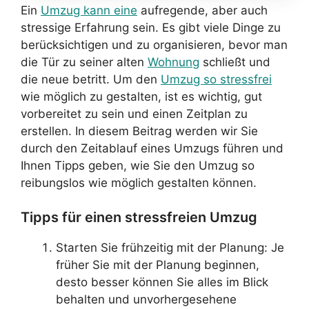
Ein
Umzug kann eine
aufregende, aber auch
stressige Erfahrung sein. Es gibt viele Dinge zu
berücksichtigen und zu organisieren, bevor man
die Tür zu seiner alten
Wohnung
schließt und
die neue betritt. Um den
Umzug so stressfrei
wie möglich zu gestalten, ist es wichtig, gut
vorbereitet zu sein und einen Zeitplan zu
erstellen. In diesem Beitrag werden wir Sie
durch den Zeitablauf eines Umzugs führen und
Ihnen Tipps geben, wie Sie den Umzug so
reibungslos wie möglich gestalten können.
Tipps für einen stressfreien Umzug
Starten Sie frühzeitig mit der Planung: Je
früher Sie mit der Planung beginnen,
desto besser können Sie alles im Blick
behalten und unvorhergesehene