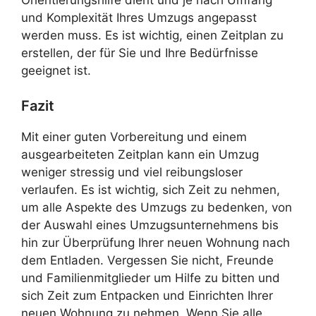
und Komplexität Ihres Umzugs angepasst
werden muss. Es ist wichtig, einen Zeitplan zu
erstellen, der für Sie und Ihre Bedürfnisse
geeignet ist.
Fazit
Mit einer guten Vorbereitung und einem
ausgearbeiteten Zeitplan kann ein Umzug
weniger stressig und viel reibungsloser
verlaufen. Es ist wichtig, sich Zeit zu nehmen,
um alle Aspekte des Umzugs zu bedenken, von
der Auswahl eines Umzugsunternehmens bis
hin zur Überprüfung Ihrer neuen Wohnung nach
dem Entladen. Vergessen Sie nicht, Freunde
und Familienmitglieder um Hilfe zu bitten und
sich Zeit zum Entpacken und Einrichten Ihrer
neuen Wohnung zu nehmen. Wenn Sie alle