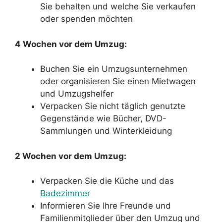
Sie behalten und welche Sie verkaufen
oder spenden möchten
4 Wochen vor dem Umzug:
Buchen Sie ein Umzugsunternehmen
oder organisieren Sie einen Mietwagen
und Umzugshelfer
Verpacken Sie nicht täglich genutzte
Gegenstände wie Bücher, DVD-
Sammlungen und Winterkleidung
2 Wochen vor dem Umzug:
Verpacken Sie die Küche und das
Badezimmer
Informieren Sie Ihre Freunde und
Familienmitglieder über den Umzug und