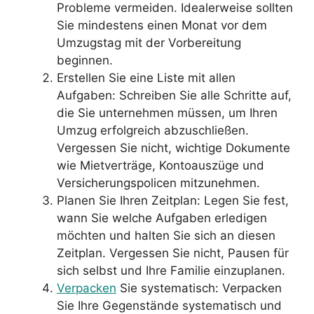
Probleme vermeiden. Idealerweise sollten
Sie mindestens einen Monat vor dem
Umzugstag mit der Vorbereitung
beginnen.
Erstellen Sie eine Liste mit allen
Aufgaben: Schreiben Sie alle Schritte auf,
die Sie unternehmen müssen, um Ihren
Umzug erfolgreich abzuschließen.
Vergessen Sie nicht, wichtige Dokumente
wie Mietverträge, Kontoauszüge und
Versicherungspolicen mitzunehmen.
Planen Sie Ihren Zeitplan: Legen Sie fest,
wann Sie welche Aufgaben erledigen
möchten und halten Sie sich an diesen
Zeitplan. Vergessen Sie nicht, Pausen für
sich selbst und Ihre Familie einzuplanen.
Verpacken
Sie systematisch: Verpacken
Sie Ihre Gegenstände systematisch und