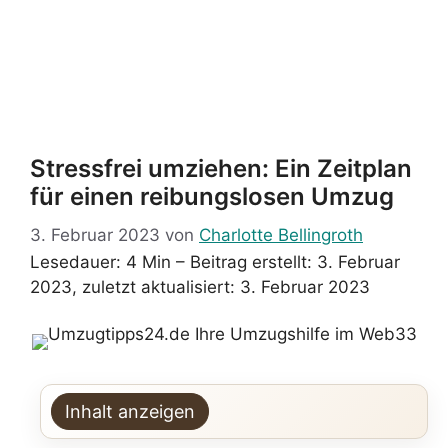
Stressfrei umziehen: Ein Zeitplan
für einen reibungslosen Umzug
3. Februar 2023
von
Charlotte Bellingroth
Lesedauer: 4 Min –
Beitrag erstellt: 3. Februar
2023, zuletzt aktualisiert: 3. Februar 2023
Inhalt anzeigen