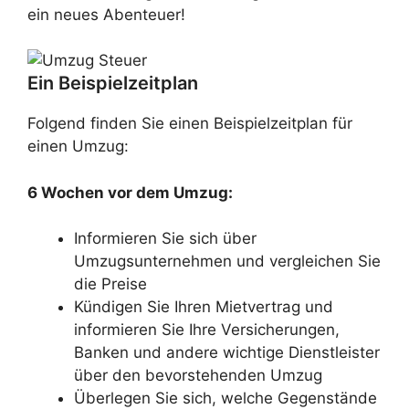
ein neues Abenteuer!
Ein Beispielzeitplan
Folgend finden Sie einen Beispielzeitplan für
einen Umzug:
6 Wochen vor dem Umzug:
Informieren Sie sich über
Umzugsunternehmen und vergleichen Sie
die Preise
Kündigen Sie Ihren Mietvertrag und
informieren Sie Ihre Versicherungen,
Banken und andere wichtige Dienstleister
über den bevorstehenden Umzug
Überlegen Sie sich, welche Gegenstände