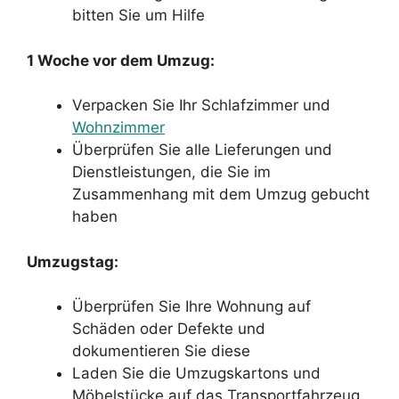
bitten Sie um Hilfe
1 Woche vor dem Umzug:
Verpacken Sie Ihr Schlafzimmer und
Wohnzimmer
Überprüfen Sie alle Lieferungen und
Dienstleistungen, die Sie im
Zusammenhang mit dem Umzug gebucht
haben
Umzugstag:
Überprüfen Sie Ihre Wohnung auf
Schäden oder Defekte und
dokumentieren Sie diese
Laden Sie die Umzugskartons und
Möbelstücke auf das Transportfahrzeug