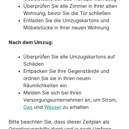
Überprüfen Sie alle Zimmer in Ihrer alten
Wohnung, bevor Sie die Tür schließen
Entladen Sie die Umzugskartons und
Möbelstücke in Ihrer neuen Wohnung
Nach dem Umzug:
Überprüfen Sie alle Umzugskartons auf
Schäden
Entpacken Sie Ihre Gegenstände und
ordnen Sie sie in Ihren neuen
Räumlichkeiten ein
Melden Sie sich bei Ihren
Versorgungsunternehmen an, um Strom,
Gas
und
Wasser
zu erhalten
Bitte beachten Sie, dass dieser Zeitplan als
Orientierungshilfe dient und je nach Umfang