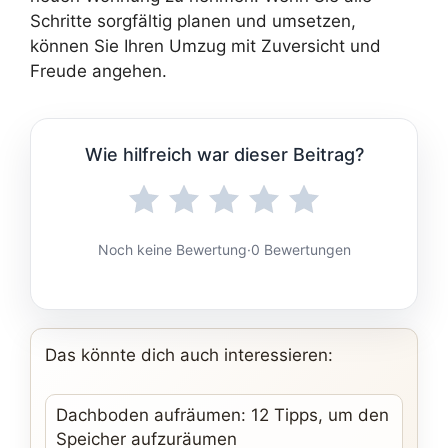
Schritte sorgfältig planen und umsetzen,
können Sie Ihren Umzug mit Zuversicht und
Freude angehen.
Wie hilfreich war dieser Beitrag?
Noch keine Bewertung
·
0 Bewertungen
Das könnte dich auch interessieren:
Dachboden aufräumen: 12 Tipps, um den
Speicher aufzuräumen