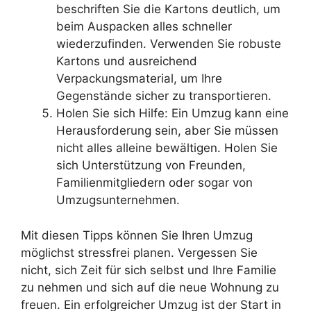
beschriften Sie die Kartons deutlich, um
beim Auspacken alles schneller
wiederzufinden. Verwenden Sie robuste
Kartons und ausreichend
Verpackungsmaterial, um Ihre
Gegenstände sicher zu transportieren.
Holen Sie sich Hilfe: Ein Umzug kann eine
Herausforderung sein, aber Sie müssen
nicht alles alleine bewältigen. Holen Sie
sich Unterstützung von Freunden,
Familienmitgliedern oder sogar von
Umzugsunternehmen.
Mit diesen Tipps können Sie Ihren Umzug
möglichst stressfrei planen. Vergessen Sie
nicht, sich Zeit für sich selbst und Ihre Familie
zu nehmen und sich auf die neue Wohnung zu
freuen. Ein erfolgreicher Umzug ist der Start in