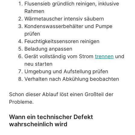
Flusensieb gründlich reinigen, inklusive
Rahmen
Wärmetauscher intensiv säubern
Kondenswasserbehälter und Pumpe
prüfen
Feuchtigkeitssensoren reinigen
Beladung anpassen
Gerät vollständig vom Strom
trennen
und
neu starten
Umgebung und Aufstellung prüfen
Verhalten nach Abkühlung beobachten
Schon dieser Ablauf löst einen Großteil der
Probleme.
Wann ein technischer Defekt
wahrscheinlich wird