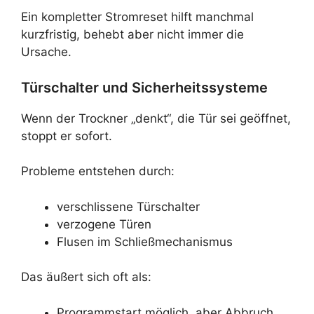
Ein kompletter Stromreset hilft manchmal
kurzfristig, behebt aber nicht immer die
Ursache.
Türschalter und Sicherheitssysteme
Wenn der Trockner „denkt“, die Tür sei geöffnet,
stoppt er sofort.
Probleme entstehen durch:
verschlissene Türschalter
verzogene Türen
Flusen im Schließmechanismus
Das äußert sich oft als:
Programmstart möglich, aber Abbruch