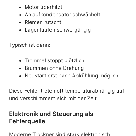
Motor überhitzt
Anlaufkondensator schwächelt
Riemen rutscht
Lager laufen schwergängig
Typisch ist dann:
Trommel stoppt plötzlich
Brummen ohne Drehung
Neustart erst nach Abkühlung möglich
Diese Fehler treten oft temperaturabhängig auf
und verschlimmern sich mit der Zeit.
Elektronik und Steuerung als
Fehlerquelle
Moderne Trockner sind stark elektronisch