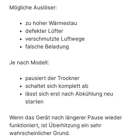
Mögliche Auslöser:
zu hoher Wärmestau
defekter Lüfter
verschmutzte Luftwege
falsche Beladung
Je nach Modell:
pausiert der Trockner
schaltet sich komplett ab
lässt sich erst nach Abkühlung neu
starten
Wenn das Gerät nach längerer Pause wieder
funktioniert, ist Überhitzung ein sehr
wahrscheinlicher Grund.