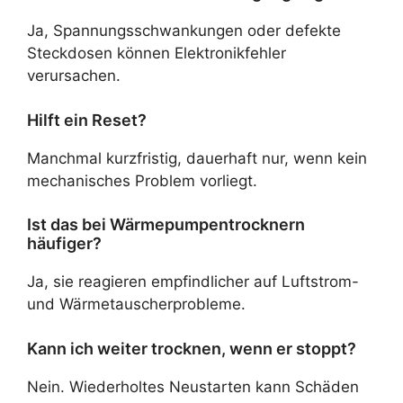
Ja, Spannungsschwankungen oder defekte
Steckdosen können Elektronikfehler
verursachen.
Hilft ein Reset?
Manchmal kurzfristig, dauerhaft nur, wenn kein
mechanisches Problem vorliegt.
Ist das bei Wärmepumpentrocknern
häufiger?
Ja, sie reagieren empfindlicher auf Luftstrom-
und Wärmetauscherprobleme.
Kann ich weiter trocknen, wenn er stoppt?
Nein. Wiederholtes Neustarten kann Schäden