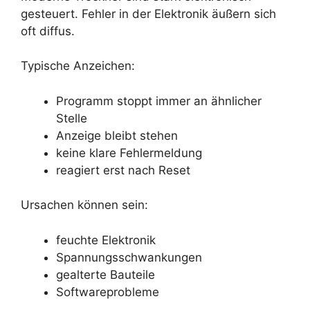
gesteuert. Fehler in der Elektronik äußern sich
oft diffus.
Typische Anzeichen:
Programm stoppt immer an ähnlicher
Stelle
Anzeige bleibt stehen
keine klare Fehlermeldung
reagiert erst nach Reset
Ursachen können sein:
feuchte Elektronik
Spannungsschwankungen
gealterte Bauteile
Softwareprobleme