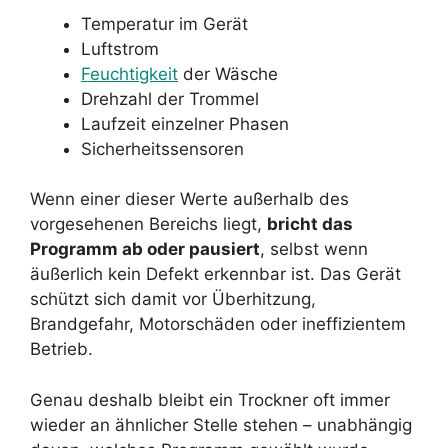
Temperatur im Gerät
Luftstrom
Feuchtigkeit
der Wäsche
Drehzahl der Trommel
Laufzeit einzelner Phasen
Sicherheitssensoren
Wenn einer dieser Werte außerhalb des
vorgesehenen Bereichs liegt,
bricht das
Programm ab oder pausiert
, selbst wenn
äußerlich kein Defekt erkennbar ist. Das Gerät
schützt sich damit vor Überhitzung,
Brandgefahr, Motorschäden oder ineffizientem
Betrieb.
Genau deshalb bleibt ein Trockner oft immer
wieder an ähnlicher Stelle stehen – unabhängig