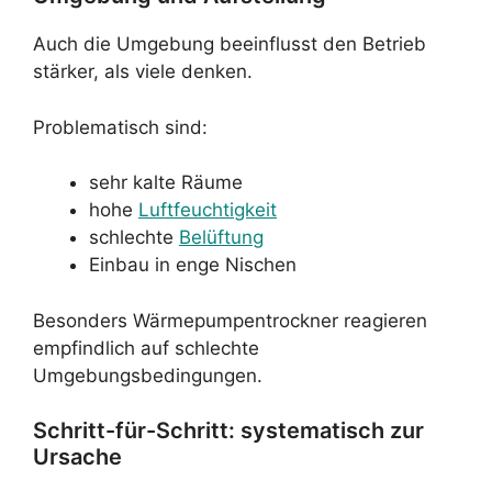
Auch die Umgebung beeinflusst den Betrieb
stärker, als viele denken.
Problematisch sind:
sehr kalte Räume
hohe
Luftfeuchtigkeit
schlechte
Belüftung
Einbau in enge Nischen
Besonders Wärmepumpentrockner reagieren
empfindlich auf schlechte
Umgebungsbedingungen.
Schritt-für-Schritt: systematisch zur
Ursache