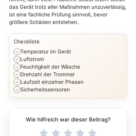
das Gerät trotz aller Maßnahmen unzuverlässig,
ist eine fachliche Prüfung sinnvoll, bevor
größere Schäden entstehen.
Checkliste
Temperatur im Gerät
Luftstrom
Feuchtigkeit der Wäsche
Drehzahl der Trommel
Laufzeit einzelner Phasen
Sicherheitssensoren
Wie hilfreich war dieser Beitrag?