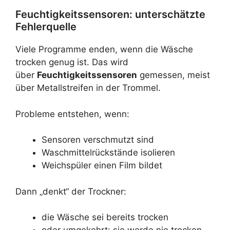
Feuchtigkeitssensoren: unterschätzte
Fehlerquelle
Viele Programme enden, wenn die Wäsche
trocken genug ist. Das wird
über
Feuchtigkeitssensoren
gemessen, meist
über Metallstreifen in der Trommel.
Probleme entstehen, wenn:
Sensoren verschmutzt sind
Waschmittelrückstände isolieren
Weichspüler einen Film bildet
Dann „denkt“ der Trockner:
die Wäsche sei bereits trocken