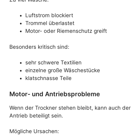
Luftstrom blockiert
Trommel überlastet
Motor- oder Riemenschutz greift
Besonders kritisch sind:
sehr schwere Textilien
einzelne große Wäschestücke
klatschnasse Teile
Motor- und Antriebsprobleme
Wenn der Trockner stehen bleibt, kann auch der
Antrieb beteiligt sein.
Mögliche Ursachen: