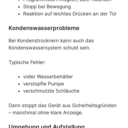
Stopp bei Bewegung
Reaktion auf leichtes Drücken an der Tür
Kondenswasserprobleme
Bei Kondenstrocknern kann auch das
Kondenswassersystem schuld sein.
Typische Fehler:
voller Wasserbehälter
verstopfte Pumpe
verschmutzte Schläuche
Dann stoppt das Gerät aus Sicherheitsgründen
– manchmal ohne klare Anzeige.
Umgebung und Aufstellung