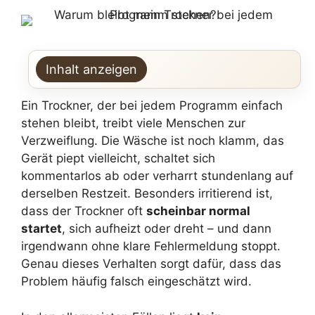
Inhalt anzeigen
Ein Trockner, der bei jedem Programm einfach
stehen bleibt, treibt viele Menschen zur
Verzweiflung. Die Wäsche ist noch klamm, das
Gerät piept vielleicht, schaltet sich
kommentarlos ab oder verharrt stundenlang auf
derselben Restzeit. Besonders irritierend ist,
dass der Trockner oft
scheinbar normal
startet
, sich aufheizt oder dreht – und dann
irgendwann ohne klare Fehlermeldung stoppt.
Genau dieses Verhalten sorgt dafür, dass das
Problem häufig falsch eingeschätzt wird.