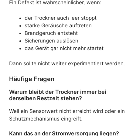
Ein Defekt ist wahrscheinlicher, wenn:
der Trockner auch leer stoppt
starke Geräusche auftreten
Brandgeruch entsteht
Sicherungen auslösen
das Gerät gar nicht mehr startet
Dann sollte nicht weiter experimentiert werden.
Häufige Fragen
Warum bleibt der Trockner immer bei
derselben Restzeit stehen?
Weil ein Sensorwert nicht erreicht wird oder ein
Schutzmechanismus eingreift.
Kann das an der Stromversorgung liegen?