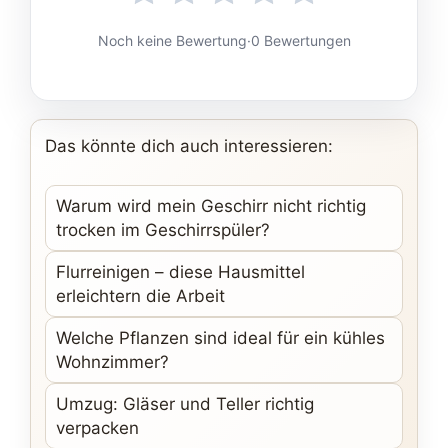
Noch keine Bewertung
·
0 Bewertungen
Das könnte dich auch interessieren:
Warum wird mein Geschirr nicht richtig
trocken im Geschirrspüler?
Flurreinigen – diese Hausmittel
erleichtern die Arbeit
Welche Pflanzen sind ideal für ein kühles
Wohnzimmer?
Umzug: Gläser und Teller richtig
verpacken