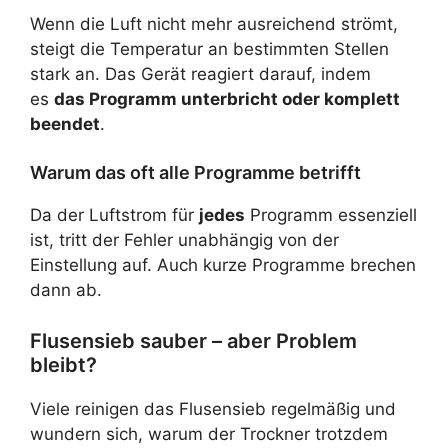
Wenn die Luft nicht mehr ausreichend strömt,
steigt die Temperatur an bestimmten Stellen
stark an. Das Gerät reagiert darauf, indem
es
das Programm unterbricht oder komplett
beendet
.
Warum das oft alle Programme betrifft
Da der Luftstrom für
jedes
Programm essenziell
ist, tritt der Fehler unabhängig von der
Einstellung auf. Auch kurze Programme brechen
dann ab.
Flusensieb sauber – aber Problem
bleibt?
Viele reinigen das Flusensieb regelmäßig und
wundern sich, warum der Trockner trotzdem