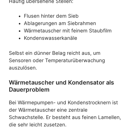
Häufig übersehene Stellen:
Flusen hinter dem Sieb
Ablagerungen am Siebrahmen
Wärmetauscher mit feinem Staubfilm
Kondenswasserkanäle
Selbst ein dünner Belag reicht aus, um
Sensoren oder Temperaturüberwachung
auszulösen.
Wärmetauscher und Kondensator als
Dauerproblem
Bei Wärmepumpen- und Kondenstrocknern ist
der Wärmetauscher eine zentrale
Schwachstelle. Er besteht aus feinen Lamellen,
die sehr leicht zusetzen.