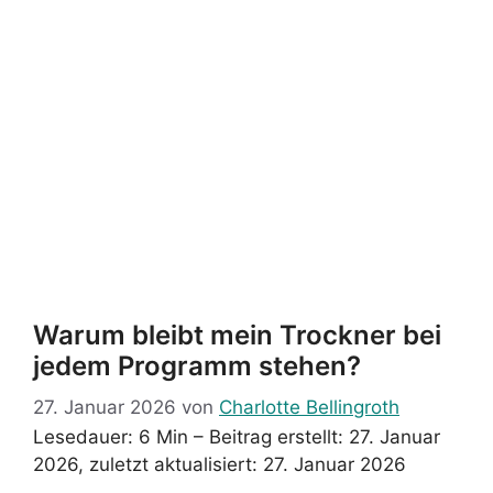
Warum bleibt mein Trockner bei
jedem Programm stehen?
27. Januar 2026
von
Charlotte Bellingroth
Lesedauer: 6 Min –
Beitrag erstellt: 27. Januar
2026, zuletzt aktualisiert: 27. Januar 2026