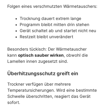
Folgen eines verschmutzten Wärmetauschers:
Trocknung dauert extrem lange
Programm bleibt mitten drin stehen
Gerät schaltet ab und startet nicht neu
Restzeit bleibt unverändert
Besonders tückisch: Der Wärmetauscher
kann
optisch sauber wirken
, obwohl die
Lamellen innen zugesetzt sind.
Überhitzungsschutz greift ein
Trockner verfügen über mehrere
Temperatursicherungen. Wird eine bestimmte
Schwelle überschritten, reagiert das Gerät
sofort.