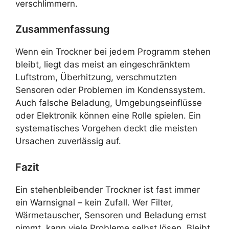
verschlimmern.
Zusammenfassung
Wenn ein Trockner bei jedem Programm stehen
bleibt, liegt das meist an eingeschränktem
Luftstrom, Überhitzung, verschmutzten
Sensoren oder Problemen im Kondenssystem.
Auch falsche Beladung, Umgebungseinflüsse
oder Elektronik können eine Rolle spielen. Ein
systematisches Vorgehen deckt die meisten
Ursachen zuverlässig auf.
Fazit
Ein stehenbleibender Trockner ist fast immer
ein Warnsignal – kein Zufall. Wer Filter,
Wärmetauscher, Sensoren und Beladung ernst
nimmt, kann viele Probleme selbst lösen. Bleibt