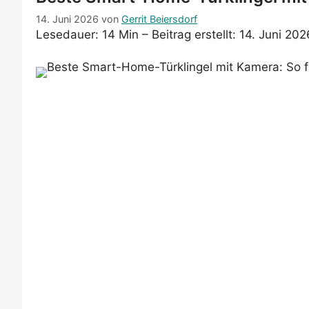
14. Juni 2026
von
Gerrit Beiersdorf
Lesedauer: 14 Min –
Beitrag erstellt: 14. Juni 202