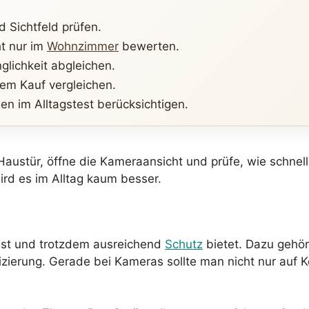
 Sichtfeld prüfen.
t nur im
Wohnzimmer
bewerten.
lichkeit abgleichen.
dem Kauf vergleichen.
n im Alltagstest berücksichtigen.
ie Haustür, öffne die Kameraansicht und prüfe, wie schne
ird es im Alltag kaum besser.
lässt und trotzdem ausreichend
Schutz
bietet. Dazu gehör
zierung. Gerade bei Kameras sollte man nicht nur auf 