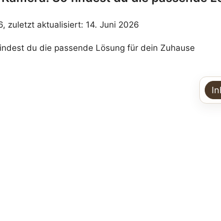
6, zuletzt aktualisiert: 14. Juni 2026
In