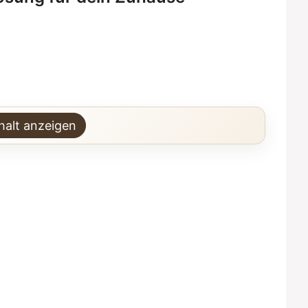
halt anzeigen