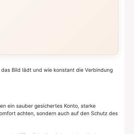
ll das Bild lädt und wie konstant die Verbindung
en ein sauber gesichertes Konto, starke
Komfort achten, sondern auch auf den Schutz des