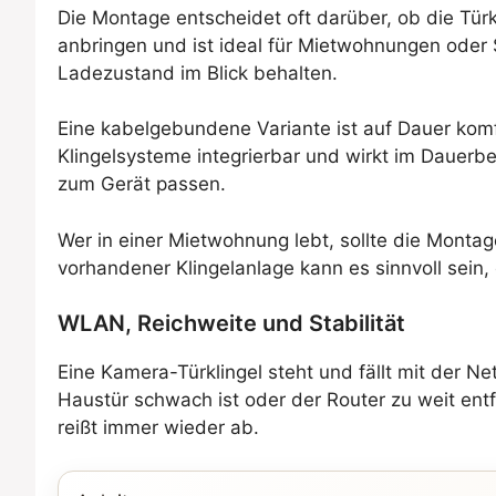
Die Montage entscheidet oft darüber, ob die Türk
anbringen und ist ideal für Mietwohnungen oder 
Ladezustand im Blick behalten.
Eine kabelgebundene Variante ist auf Dauer komfo
Klingelsysteme integrierbar und wirkt im Dauerb
zum Gerät passen.
Wer in einer Mietwohnung lebt, sollte die Monta
vorhandener Klingelanlage kann es sinnvoll sein
WLAN, Reichweite und Stabilität
Eine Kamera-Türklingel steht und fällt mit der 
Haustür schwach ist oder der Router zu weit ent
reißt immer wieder ab.