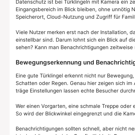
Datenschutz ist bei Türklingeln mit Kamera ein ze
Eingangsbereich im Blick bleiben, ohne unnötig 
Speicherort, Cloud-Nutzung und Zugriff für Famili
Viele Nutzer merken erst nach der Installation
einstellbar sind. Darum lohnt sich ein Blick auf 
sehen? Kann man Benachrichtigungen zeitweise 
Bewegungserkennung und Benachrichti
Eine gute Türklingel erkennt nicht nur Bewegung
Schatten oder Regen. Genau hier zeigen sich im A
träge Einstellungen lassen echte Besucher durch
Wer einen Vorgarten, eine schmale Treppe oder ei
So wird der Blickwinkel eingegrenzt und die Kame
Benachrichtigungen sollten schnell, aber nicht n