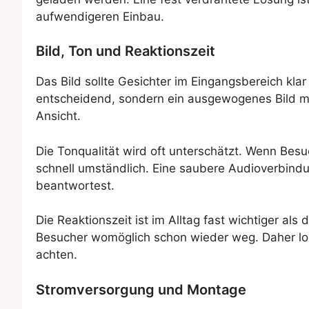
aufwendigeren Einbau.
Bild, Ton und Reaktionszeit
Das Bild sollte Gesichter im Eingangsbereich klar
entscheidend, sondern ein ausgewogenes Bild mi
Ansicht.
Die Tonqualität wird oft unterschätzt. Wenn Bes
schnell umständlich. Eine saubere Audioverbind
beantwortest.
Die Reaktionszeit ist im Alltag fast wichtiger al
Besucher womöglich schon wieder weg. Daher lohn
achten.
Stromversorgung und Montage