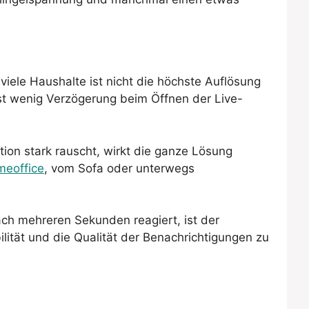
 viele Haushalte ist nicht die höchste Auflösung
st wenig Verzögerung beim Öffnen der Live-
ion stark rauscht, wirkt die ganze Lösung
eoffice
, vom Sofa oder unterwegs
nach mehreren Sekunden reagiert, ist der
ität und die Qualität der Benachrichtigungen zu