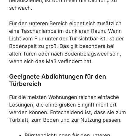
herausziehen, ist dort meist die Dichtung zu
schwach.
Für den unteren Bereich eignet sich zusätzlich
eine Taschenlampe im dunkleren Raum. Wenn
Licht vom Flur unter der Tür sichtbar ist, ist der
Bodenspalt zu groß. Das gilt besonders bei
alten Türen oder nach Bodenbelagswechseln,
wenn sich das Maß verändert hat.
Geeignete Abdichtungen für den
Türbereich
Für die meisten Wohnungen reichen einfache
Lösungen, die ohne großen Eingriff montiert
werden können. Entscheidend ist, dass sie zum
Türblatt, zum Boden und zur Nutzung passen.
Bürstendichtungen für den unteren