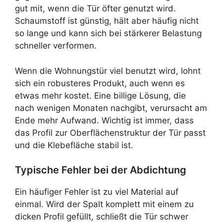
gut mit, wenn die Tür öfter genutzt wird.
Schaumstoff ist günstig, hält aber häufig nicht
so lange und kann sich bei stärkerer Belastung
schneller verformen.
Wenn die Wohnungstür viel benutzt wird, lohnt
sich ein robusteres Produkt, auch wenn es
etwas mehr kostet. Eine billige Lösung, die
nach wenigen Monaten nachgibt, verursacht am
Ende mehr Aufwand. Wichtig ist immer, dass
das Profil zur Oberflächenstruktur der Tür passt
und die Klebefläche stabil ist.
Typische Fehler bei der Abdichtung
Ein häufiger Fehler ist zu viel Material auf
einmal. Wird der Spalt komplett mit einem zu
dicken Profil gefüllt, schließt die Tür schwer