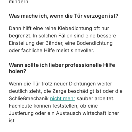
mindern.
Was mache ich, wenn die Tür verzogen ist?
Dann hilft eine reine Klebedichtung oft nur
begrenzt. In solchen Fällen sind eine bessere
Einstellung der Bänder, eine Bodendichtung
oder fachliche Hilfe meist sinnvoller.
Wann sollte ich lieber professionelle Hilfe
holen?
Wenn die Tür trotz neuer Dichtungen weiter
deutlich zieht, die Zarge beschädigt ist oder die
Schließmechanik
nicht mehr
sauber arbeitet.
Fachleute können feststellen, ob eine
Justierung oder ein Austausch wirtschaftlicher
ist.