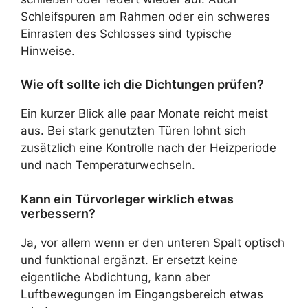
Schleifspuren am Rahmen oder ein schweres
Einrasten des Schlosses sind typische
Hinweise.
Wie oft sollte ich die Dichtungen prüfen?
Ein kurzer Blick alle paar Monate reicht meist
aus. Bei stark genutzten Türen lohnt sich
zusätzlich eine Kontrolle nach der Heizperiode
und nach Temperaturwechseln.
Kann ein Türvorleger wirklich etwas
verbessern?
Ja, vor allem wenn er den unteren Spalt optisch
und funktional ergänzt. Er ersetzt keine
eigentliche Abdichtung, kann aber
Luftbewegungen im Eingangsbereich etwas