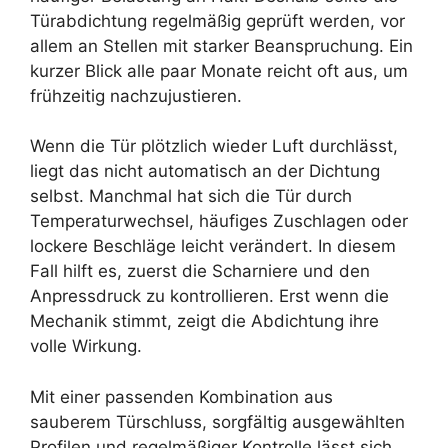
Türabdichtung regelmäßig geprüft werden, vor
allem an Stellen mit starker Beanspruchung. Ein
kurzer Blick alle paar Monate reicht oft aus, um
frühzeitig nachzujustieren.
Wenn die Tür plötzlich wieder Luft durchlässt,
liegt das nicht automatisch an der Dichtung
selbst. Manchmal hat sich die Tür durch
Temperaturwechsel, häufiges Zuschlagen oder
lockere Beschläge leicht verändert. In diesem
Fall hilft es, zuerst die Scharniere und den
Anpressdruck zu kontrollieren. Erst wenn die
Mechanik stimmt, zeigt die Abdichtung ihre
volle Wirkung.
Mit einer passenden Kombination aus
sauberem Türschluss, sorgfältig ausgewählten
Profilen und regelmäßiger Kontrolle lässt sich