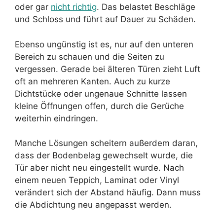
oder gar
nicht richtig
. Das belastet Beschläge
und Schloss und führt auf Dauer zu Schäden.
Ebenso ungünstig ist es, nur auf den unteren
Bereich zu schauen und die Seiten zu
vergessen. Gerade bei älteren Türen zieht Luft
oft an mehreren Kanten. Auch zu kurze
Dichtstücke oder ungenaue Schnitte lassen
kleine Öffnungen offen, durch die Gerüche
weiterhin eindringen.
Manche Lösungen scheitern außerdem daran,
dass der Bodenbelag gewechselt wurde, die
Tür aber nicht neu eingestellt wurde. Nach
einem neuen Teppich, Laminat oder Vinyl
verändert sich der Abstand häufig. Dann muss
die Abdichtung neu angepasst werden.