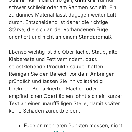
Streifen kann dafür sorgen, dass die Tür nur
schwer schließt oder am Rahmen schleift. Ein
zu dünnes Material lässt dagegen weiter Luft
durch. Entscheidend ist daher die richtige
Stärke, die sich an der vorhandenen Fuge
orientiert und nicht an einem Standardmaß.
Ebenso wichtig ist die Oberfläche. Staub, alte
Klebereste und Fett verhindern, dass
selbstklebende Produkte sauber haften.
Reinigen Sie den Bereich vor dem Anbringen
gründlich und lassen Sie ihn vollständig
trocknen. Bei lackierten Flächen oder
empfindlichen Oberflächen lohnt sich ein kurzer
Test an einer unauffälligen Stelle, damit später
keine Schäden zurückbleiben.
Fuge an mehreren Punkten messen, nicht