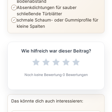
Bodenabstand
Absenkdichtungen für sauber
schließende Türblätter
schmale Schaum- oder Gummiprofile für
kleine Spalten
Wie hilfreich war dieser Beitrag?
Noch keine Bewertung
·
0 Bewertungen
Das könnte dich auch interessieren: