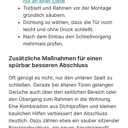
nur an einer Stelle
.
Türblatt und Rahmen vor der Montage
gründlich säubern.
Dichtung so wählen, dass die Tür noch
leicht und ohne Druck schließt.
Nach dem Einbau den Schließvorgang
mehrmals prüfen.
Zusätzliche Maßnahmen für einen
spürbar besseren Abschluss
Oft genügt es nicht, nur den unteren Spalt zu
schließen. Gerade bei älteren Türen gelangen
Gerüche auch über den seitlichen Bereich oder
den Übergang zum Rahmen in die Wohnung.
Eine Kombination aus Dichtprofilen und kleinen
baulichen Hilfen verbessert den Abschluss
deutlich. Dazu zählen etwa ein sauber sitzender
Bürstenabschluss, ein neues Anschlagprofil