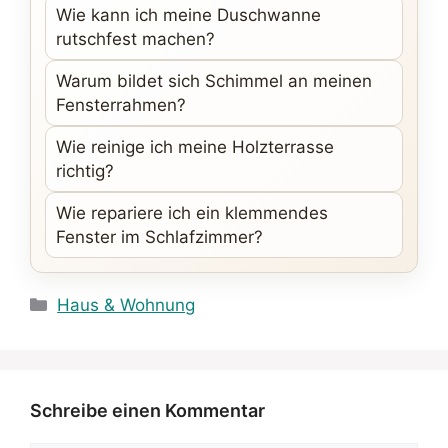
Wie kann ich meine Duschwanne
rutschfest machen?
Warum bildet sich Schimmel an meinen
Fensterrahmen?
Wie reinige ich meine Holzterrasse
richtig?
Wie repariere ich ein klemmendes
Fenster im Schlafzimmer?
Kategorien
Haus & Wohnung
Schreibe einen Kommentar