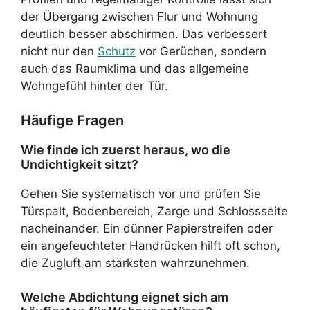
der Übergang zwischen Flur und Wohnung
deutlich besser abschirmen. Das verbessert
nicht nur den
Schutz
vor Gerüchen, sondern
auch das Raumklima und das allgemeine
Wohngefühl hinter der Tür.
Häufige Fragen
Wie finde ich zuerst heraus, wo die
Undichtigkeit sitzt?
Gehen Sie systematisch vor und prüfen Sie
Türspalt, Bodenbereich, Zarge und Schlossseite
nacheinander. Ein dünner Papierstreifen oder
ein angefeuchteter Handrücken hilft oft schon,
die Zugluft am stärksten wahrzunehmen.
Welche Abdichtung eignet sich am