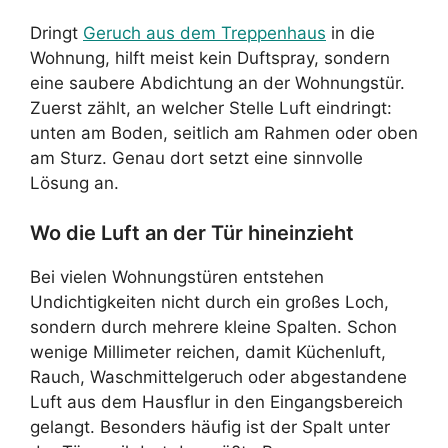
Dringt
Geruch aus dem Treppenhaus
in die
Wohnung, hilft meist kein Duftspray, sondern
eine saubere Abdichtung an der Wohnungstür.
Zuerst zählt, an welcher Stelle Luft eindringt:
unten am Boden, seitlich am Rahmen oder oben
am Sturz. Genau dort setzt eine sinnvolle
Lösung an.
Wo die Luft an der Tür hineinzieht
Bei vielen Wohnungstüren entstehen
Undichtigkeiten nicht durch ein großes Loch,
sondern durch mehrere kleine Spalten. Schon
wenige Millimeter reichen, damit Küchenluft,
Rauch, Waschmittelgeruch oder abgestandene
Luft aus dem Hausflur in den Eingangsbereich
gelangt. Besonders häufig ist der Spalt unter