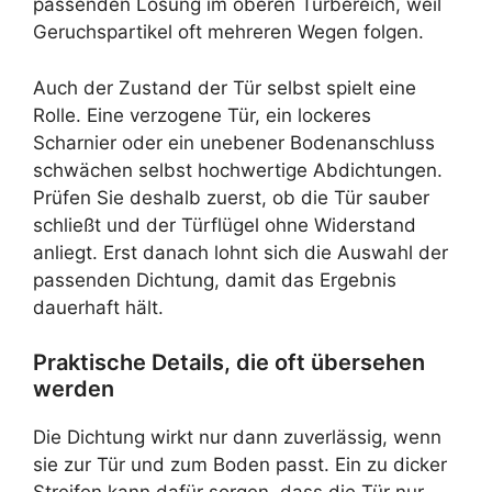
passenden Lösung im oberen Türbereich, weil
Geruchspartikel oft mehreren Wegen folgen.
Auch der Zustand der Tür selbst spielt eine
Rolle. Eine verzogene Tür, ein lockeres
Scharnier oder ein unebener Bodenanschluss
schwächen selbst hochwertige Abdichtungen.
Prüfen Sie deshalb zuerst, ob die Tür sauber
schließt und der Türflügel ohne Widerstand
anliegt. Erst danach lohnt sich die Auswahl der
passenden Dichtung, damit das Ergebnis
dauerhaft hält.
Praktische Details, die oft übersehen
werden
Die Dichtung wirkt nur dann zuverlässig, wenn
sie zur Tür und zum Boden passt. Ein zu dicker