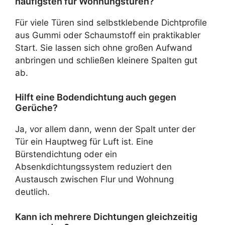
häufigsten für Wohnungstüren?
Für viele Türen sind selbstklebende Dichtprofile
aus Gummi oder Schaumstoff ein praktikabler
Start. Sie lassen sich ohne großen Aufwand
anbringen und schließen kleinere Spalten gut
ab.
Hilft eine Bodendichtung auch gegen
Gerüche?
Ja, vor allem dann, wenn der Spalt unter der
Tür ein Hauptweg für Luft ist. Eine
Bürstendichtung oder ein
Absenkdichtungssystem reduziert den
Austausch zwischen Flur und Wohnung
deutlich.
Kann ich mehrere Dichtungen gleichzeitig