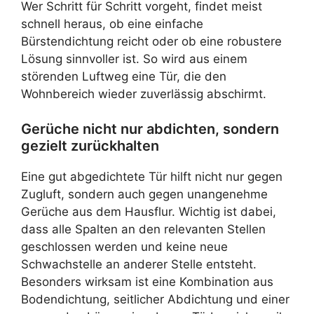
Wer Schritt für Schritt vorgeht, findet meist
schnell heraus, ob eine einfache
Bürstendichtung reicht oder ob eine robustere
Lösung sinnvoller ist. So wird aus einem
störenden Luftweg eine Tür, die den
Wohnbereich wieder zuverlässig abschirmt.
Gerüche nicht nur abdichten, sondern
gezielt zurückhalten
Eine gut abgedichtete Tür hilft nicht nur gegen
Zugluft, sondern auch gegen unangenehme
Gerüche aus dem Hausflur. Wichtig ist dabei,
dass alle Spalten an den relevanten Stellen
geschlossen werden und keine neue
Schwachstelle an anderer Stelle entsteht.
Besonders wirksam ist eine Kombination aus
Bodendichtung, seitlicher Abdichtung und einer