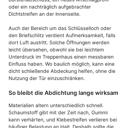
oder ein nachträglich aufgebrachter
Dichtstreifen an der Innenseite.
Auch der Bereich um das Schlüsselloch oder
den Briefschlitz verdient Aufmerksamkeit, falls
dort Luft austritt. Solche Öffnungen werden
leicht übersehen, obwohl sie bei leichtem
Unterdruck im Treppenhaus einen messbaren
Einfluss haben. Wo baulich möglich, kann eine
dicht schließende Abdeckung helfen, ohne die
Nutzung der Tür einzuschränken.
So bleibt die Abdichtung lange wirksam
Materialien altern unterschiedlich schnell.
Schaumstoff gibt mit der Zeit nach, Gummi
kann verhärten, und Klebestreifen verlieren bei
häufiger Belastung an Halt. Deshalb sollte die