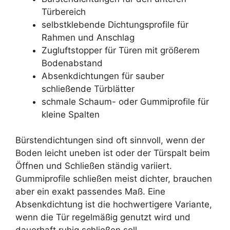
Türbereich
selbstklebende Dichtungsprofile für
Rahmen und Anschlag
Zugluftstopper für Türen mit größerem
Bodenabstand
Absenkdichtungen für sauber
schließende Türblätter
schmale Schaum- oder Gummiprofile für
kleine Spalten
Bürstendichtungen sind oft sinnvoll, wenn der
Boden leicht uneben ist oder der Türspalt beim
Öffnen und Schließen ständig variiert.
Gummiprofile schließen meist dichter, brauchen
aber ein exakt passendes Maß. Eine
Absenkdichtung ist die hochwertigere Variante,
wenn die Tür regelmäßig genutzt wird und