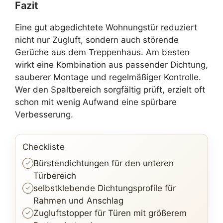
Fazit
Eine gut abgedichtete Wohnungstür reduziert
nicht nur Zugluft, sondern auch störende
Gerüche aus dem Treppenhaus. Am besten
wirkt eine Kombination aus passender Dichtung,
sauberer Montage und regelmäßiger Kontrolle.
Wer den Spaltbereich sorgfältig prüft, erzielt oft
schon mit wenig Aufwand eine spürbare
Verbesserung.
Checkliste
Bürstendichtungen für den unteren
Türbereich
selbstklebende Dichtungsprofile für
Rahmen und Anschlag
Zugluftstopper für Türen mit größerem