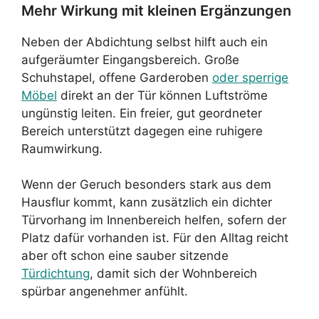
Mehr Wirkung mit kleinen Ergänzungen
Neben der Abdichtung selbst hilft auch ein
aufgeräumter Eingangsbereich. Große
Schuhstapel, offene Garderoben
oder sperrige
Möbel
direkt an der Tür können Luftströme
ungünstig leiten. Ein freier, gut geordneter
Bereich unterstützt dagegen eine ruhigere
Raumwirkung.
Wenn der Geruch besonders stark aus dem
Hausflur kommt, kann zusätzlich ein dichter
Türvorhang im Innenbereich helfen, sofern der
Platz dafür vorhanden ist. Für den Alltag reicht
aber oft schon eine sauber sitzende
Türdichtung
, damit sich der Wohnbereich
spürbar angenehmer anfühlt.