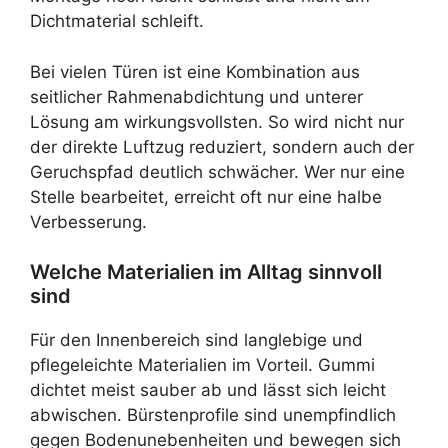
Dichtmaterial schleift.
Bei vielen Türen ist eine Kombination aus
seitlicher Rahmenabdichtung und unterer
Lösung am wirkungsvollsten. So wird nicht nur
der direkte Luftzug reduziert, sondern auch der
Geruchspfad deutlich schwächer. Wer nur eine
Stelle bearbeitet, erreicht oft nur eine halbe
Verbesserung.
Welche Materialien im Alltag sinnvoll
sind
Für den Innenbereich sind langlebige und
pflegeleichte Materialien im Vorteil. Gummi
dichtet meist sauber ab und lässt sich leicht
abwischen. Bürstenprofile sind unempfindlich
gegen Bodenunebenheiten und bewegen sich