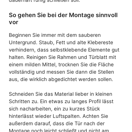
dauerhaft ruhig schließen soll.
So gehen Sie bei der Montage sinnvoll
vor
Beginnen Sie immer mit dem sauberen
Untergrund. Staub, Fett und alte Klebereste
verhindern, dass selbstklebende Elemente gut
halten. Reinigen Sie Rahmen und Türblatt mit
einem milden Mittel, trocknen Sie die Fläche
vollständig und messen Sie dann die Stellen
aus, die wirklich abgedichtet werden sollen.
Schneiden Sie das Material lieber in kleinen
Schritten zu. Ein etwas zu langes Profil lässt
sich nacharbeiten, ein zu kurzes Stück
hinterlässt wieder Luftspalten. Achten Sie
außerdem darauf, dass die Tür nach der
Montage noch leicht schließt und nicht am