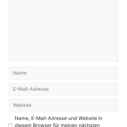
Kommentar
Name
E-
Mail-
Adresse
Website
Name, E-Mail-Adresse und Website in
diesem Browser für meinen nächsten