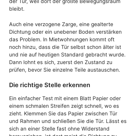
der Tür, weil dort der größte Bewegungsraum
bleibt.
Auch eine verzogene Zarge, eine gealterte
Dichtung oder ein unebener Boden verstärken
das Problem. In Mietwohnungen kommt oft
noch hinzu, dass die Tür selbst schon älter ist
und nie auf heutigen Standard gebracht wurde.
Dann lohnt es sich, zuerst den Zustand zu
prüfen, bevor Sie einzelne Teile austauschen.
Die richtige Stelle erkennen
Ein einfacher Test mit einem Blatt Papier oder
einem schmalen Streifen zeigt schnell, wo es
zieht. Klemmen Sie das Papier zwischen Tür
und Rahmen und schließen Sie die Tür. Lässt es
sich an einer Stelle fast ohne Widerstand