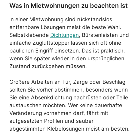
Was in Mietwohnungen zu beachten ist
In einer Mietwohnung sind rückstandslos
entfernbare Lösungen meist die beste Wahl.
Selbstklebende
Dichtungen
, Bürstenleisten und
einfache Zugluftstopper lassen sich oft ohne
baulichen Eingriff einsetzen. Das ist praktisch,
wenn Sie später wieder in den ursprünglichen
Zustand zurückgehen müssen.
Größere Arbeiten an Tür, Zarge oder Beschlag
sollten Sie vorher abstimmen, besonders wenn
Sie eine Absenkdichtung nachrüsten oder Teile
austauschen möchten. Wer keine dauerhafte
Veränderung vornehmen darf, fährt mit
aufgesetzten Profilen und sauber
abgestimmten Klebelösungen meist am besten.