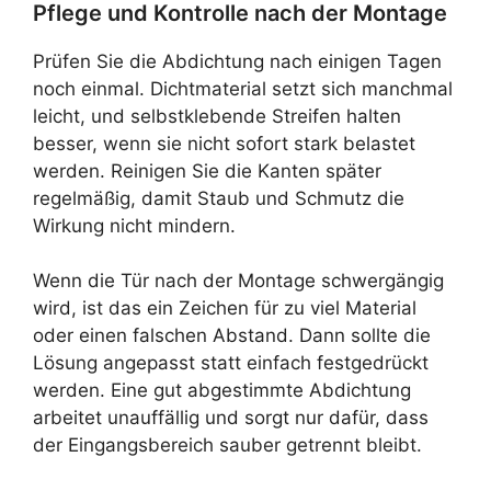
Pflege und Kontrolle nach der Montage
Prüfen Sie die Abdichtung nach einigen Tagen
noch einmal. Dichtmaterial setzt sich manchmal
leicht, und selbstklebende Streifen halten
besser, wenn sie nicht sofort stark belastet
werden. Reinigen Sie die Kanten später
regelmäßig, damit Staub und Schmutz die
Wirkung nicht mindern.
Wenn die Tür nach der Montage schwergängig
wird, ist das ein Zeichen für zu viel Material
oder einen falschen Abstand. Dann sollte die
Lösung angepasst statt einfach festgedrückt
werden. Eine gut abgestimmte Abdichtung
arbeitet unauffällig und sorgt nur dafür, dass
der Eingangsbereich sauber getrennt bleibt.