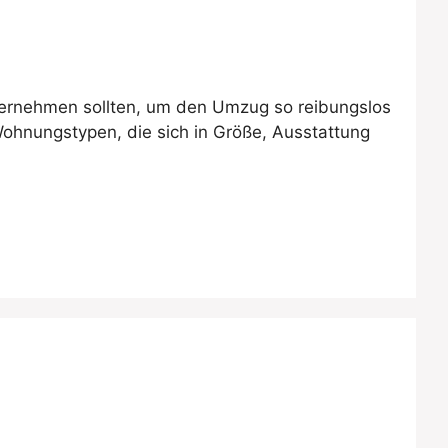
ternehmen sollten, um den Umzug so reibungslos
Wohnungstypen, die sich in Größe, Ausstattung