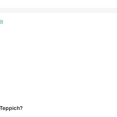
 Teppich?