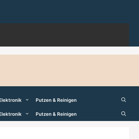
Elektronik
Putzen & Reinigen
Elektronik
Putzen & Reinigen