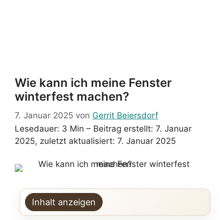
Wie kann ich meine Fenster
winterfest machen?
7. Januar 2025
von
Gerrit Beiersdorf
Lesedauer: 3 Min –
Beitrag erstellt: 7. Januar
2025, zuletzt aktualisiert: 7. Januar 2025
Inhalt anzeigen