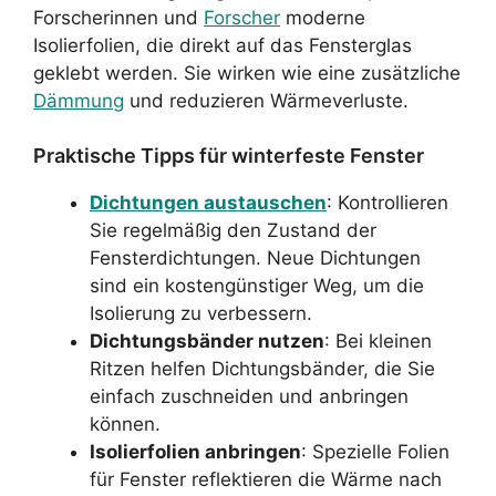
Forscherinnen und
Forscher
moderne
Isolierfolien, die direkt auf das Fensterglas
geklebt werden. Sie wirken wie eine zusätzliche
Dämmung
und reduzieren Wärmeverluste.
Praktische Tipps für winterfeste Fenster
Dichtungen austauschen
: Kontrollieren
Sie regelmäßig den Zustand der
Fensterdichtungen. Neue Dichtungen
sind ein kostengünstiger Weg, um die
Isolierung zu verbessern.
Dichtungsbänder nutzen
: Bei kleinen
Ritzen helfen Dichtungsbänder, die Sie
einfach zuschneiden und anbringen
können.
Isolierfolien anbringen
: Spezielle Folien
für Fenster reflektieren die Wärme nach