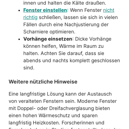
innen und halten die Kälte draußen.
Fenster einstellen
: Wenn Fenster
nicht
richtig
schließen, lassen sie sich in vielen
Fällen durch eine Nachjustierung der
Scharniere optimieren.
Vorhänge einsetzen
: Dicke Vorhänge
können helfen, Wärme im Raum zu
halten. Achten Sie darauf, dass sie
abends und nachts komplett geschlossen
sind.
Weitere nützliche Hinweise
Eine langfristige Lösung kann der Austausch
von veralteten Fenstern sein. Moderne Fenster
mit Doppel- oder Dreifachverglasung bieten
einen hohen Wärmeschutz und sparen
langfristig Heizkosten. Forscherinnen und