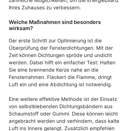
zahlreiche Möglichkeiten, um die Energiebilanz
Ihres Zuhauses zu verbessern.
Welche Maßnahmen sind besonders
wirksam?
Der erste Schritt zur Optimierung ist die
Überprüfung der Fensterdichtungen. Mit der
Zeit können Dichtungen spröde und undicht
werden. Dabei hilft ein einfacher Test: Halten
Sie eine brennende Kerze nahe an die
Fensterrahmen. Flackert die Flamme, dringt
Luft ein und eine Abdichtung ist notwendig.
Eine weitere effektive Methode ist der Einsatz
von selbstklebenden Dichtungsbändern aus
Schaumstoff oder Gummi. Diese können leicht
angebracht werden und verhindern, dass kalte
Luft ins Innere gelangt. Zusätzlich empfehlen