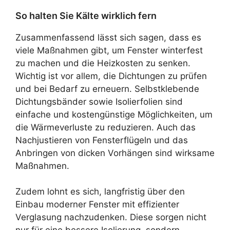
So halten Sie Kälte wirklich fern
Zusammenfassend lässt sich sagen, dass es
viele Maßnahmen gibt, um Fenster winterfest
zu machen und die Heizkosten zu senken.
Wichtig ist vor allem, die Dichtungen zu prüfen
und bei Bedarf zu erneuern. Selbstklebende
Dichtungsbänder sowie Isolierfolien sind
einfache und kostengünstige Möglichkeiten, um
die Wärmeverluste zu reduzieren. Auch das
Nachjustieren von Fensterflügeln und das
Anbringen von dicken Vorhängen sind wirksame
Maßnahmen.
Zudem lohnt es sich, langfristig über den
Einbau moderner Fenster mit effizienter
Verglasung nachzudenken. Diese sorgen nicht