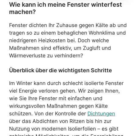
Wie kann ich meine Fenster winterfest
machen?
Fenster dichten Ihr Zuhause gegen Kälte ab und
tragen so zu einem behaglichen Wohnklima und
niedrigeren Heizkosten bei. Doch welche
Maßnahmen sind effektiv, um Zugluft und
Wärmeverluste zu verhindern?
Überblick über die wichtigsten Schritte
Im Winter kann durch schlecht isolierte Fenster
viel Energie verloren gehen. Wir zeigen Ihnen,
wie Sie Ihre Fenster mit einfachen und
wirkungsvollen Maßnahmen gegen Kälte
schützen. Von der Kontrolle der
Dichtungen
über das Abdichten von Ritzen bis hin zur
Nutzung von modernen Isolierfolien – es gibt