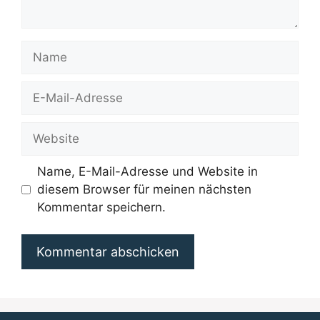
Name
E-
Mail-
Adresse
Website
Name, E-Mail-Adresse und Website in
diesem Browser für meinen nächsten
Kommentar speichern.