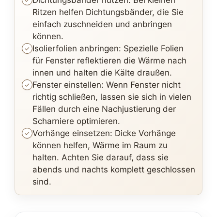
Dichtungsbänder nutzen: Bei kleinen
Ritzen helfen Dichtungsbänder, die Sie
einfach zuschneiden und anbringen
können.
Isolierfolien anbringen: Spezielle Folien
für Fenster reflektieren die Wärme nach
innen und halten die Kälte draußen.
Fenster einstellen: Wenn Fenster nicht
richtig schließen, lassen sie sich in vielen
Fällen durch eine Nachjustierung der
Scharniere optimieren.
Vorhänge einsetzen: Dicke Vorhänge
können helfen, Wärme im Raum zu
halten. Achten Sie darauf, dass sie
abends und nachts komplett geschlossen
sind.