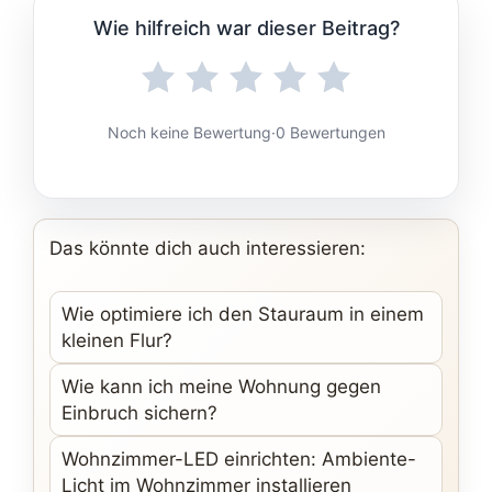
Wie hilfreich war dieser Beitrag?
Noch keine Bewertung
·
0 Bewertungen
Das könnte dich auch interessieren:
Wie optimiere ich den Stauraum in einem
kleinen Flur?
Wie kann ich meine Wohnung gegen
Einbruch sichern?
Wohnzimmer-LED einrichten: Ambiente-
Licht im Wohnzimmer installieren