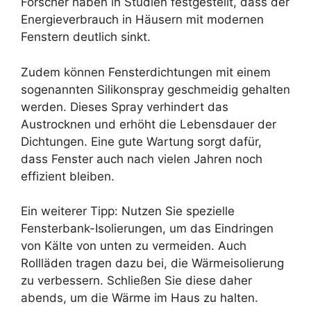
Forscher haben in Studien festgestellt, dass der
Energieverbrauch in Häusern mit modernen
Fenstern deutlich sinkt.
Zudem können Fensterdichtungen mit einem
sogenannten Silikonspray geschmeidig gehalten
werden. Dieses Spray verhindert das
Austrocknen und erhöht die Lebensdauer der
Dichtungen. Eine gute Wartung sorgt dafür,
dass Fenster auch nach vielen Jahren noch
effizient bleiben.
Ein weiterer Tipp: Nutzen Sie spezielle
Fensterbank-Isolierungen, um das Eindringen
von Kälte von unten zu vermeiden. Auch
Rollläden tragen dazu bei, die Wärmeisolierung
zu verbessern. Schließen Sie diese daher
abends, um die Wärme im Haus zu halten.