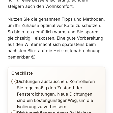
nur für eine bessere Isolierung, sondern
steigern auch den Wohnkomfort.
Nutzen Sie die genannten Tipps und Methoden,
um Ihr Zuhause optimal vor Kälte zu schützen.
So bleibt es gemütlich warm, und Sie sparen
gleichzeitig Heizkosten. Eine gute Vorbereitung
auf den Winter macht sich spätestens beim
nächsten Blick auf die Heizkostenabrechnung
bemerkbar 🙂
Checkliste
Dichtungen austauschen: Kontrollieren
Sie regelmäßig den Zustand der
Fensterdichtungen. Neue Dichtungen
sind ein kostengünstiger Weg, um die
Isolierung zu verbessern.