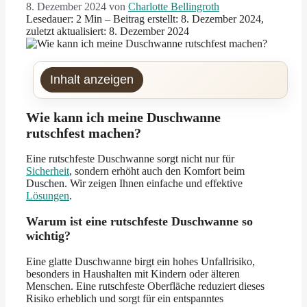
8. Dezember 2024
von
Charlotte Bellingroth
Lesedauer: 2 Min –
Beitrag erstellt: 8. Dezember 2024,
zuletzt aktualisiert: 8. Dezember 2024
Inhalt anzeigen
Wie kann ich meine Duschwanne
rutschfest machen?
Eine rutschfeste Duschwanne sorgt nicht nur für
Sicherheit
, sondern erhöht auch den Komfort beim
Duschen. Wir zeigen Ihnen einfache und effektive
Lösungen
.
Warum ist eine rutschfeste Duschwanne so
wichtig?
Eine glatte Duschwanne birgt ein hohes Unfallrisiko,
besonders in Haushalten mit Kindern oder älteren
Menschen. Eine rutschfeste Oberfläche reduziert dieses
Risiko erheblich und sorgt für ein entspanntes