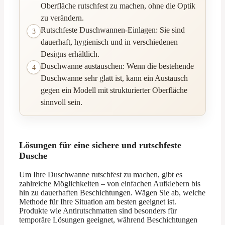
Oberfläche rutschfest zu machen, ohne die Optik
zu verändern.
Rutschfeste Duschwannen-Einlagen: Sie sind
3
dauerhaft, hygienisch und in verschiedenen
Designs erhältlich.
Duschwanne austauschen: Wenn die bestehende
4
Duschwanne sehr glatt ist, kann ein Austausch
gegen ein Modell mit strukturierter Oberfläche
sinnvoll sein.
Lösungen für eine sichere und rutschfeste
Dusche
Um Ihre Duschwanne rutschfest zu machen, gibt es
zahlreiche Möglichkeiten – von einfachen Aufklebern bis
hin zu dauerhaften Beschichtungen. Wägen Sie ab, welche
Methode für Ihre Situation am besten geeignet ist.
Produkte wie Antirutschmatten sind besonders für
temporäre Lösungen geeignet, während Beschichtungen