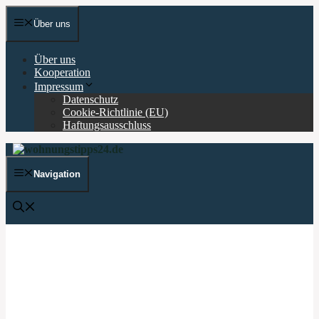
Zum
Inhalt
Über uns
springen
Über uns
Kooperation
Impressum
Datenschutz
Cookie-Richtlinie (EU)
Haftungsausschluss
Navigation