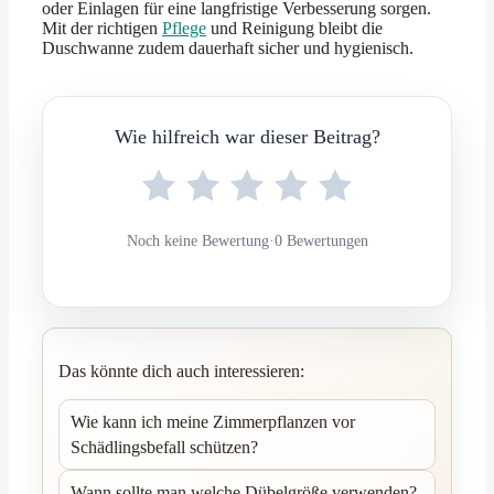
oder Einlagen für eine langfristige Verbesserung sorgen.
Mit der richtigen
Pflege
und Reinigung bleibt die
Duschwanne zudem dauerhaft sicher und hygienisch.
Wie hilfreich war dieser Beitrag?
Noch keine Bewertung
·
0 Bewertungen
Das könnte dich auch interessieren:
Wie kann ich meine Zimmerpflanzen vor
Schädlingsbefall schützen?
Wann sollte man welche Dübelgröße verwenden?