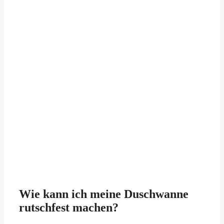
Wie kann ich meine Duschwanne
rutschfest machen?