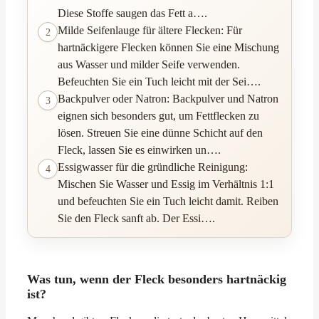
Diese Stoffe saugen das Fett a….
Milde Seifenlauge für ältere Flecken: Für
2
hartnäckigere Flecken können Sie eine Mischung
aus Wasser und milder Seife verwenden.
Befeuchten Sie ein Tuch leicht mit der Sei….
Backpulver oder Natron: Backpulver und Natron
3
eignen sich besonders gut, um Fettflecken zu
lösen. Streuen Sie eine dünne Schicht auf den
Fleck, lassen Sie es einwirken un….
Essigwasser für die gründliche Reinigung:
4
Mischen Sie Wasser und Essig im Verhältnis 1:1
und befeuchten Sie ein Tuch leicht damit. Reiben
Sie den Fleck sanft ab. Der Essi….
Was tun, wenn der Fleck besonders hartnäckig
ist?