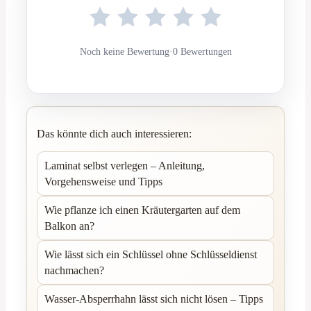
Noch keine Bewertung
·
0 Bewertungen
Das könnte dich auch interessieren:
Laminat selbst verlegen – Anleitung,
Vorgehensweise und Tipps
Wie pflanze ich einen Kräutergarten auf dem
Balkon an?
Wie lässt sich ein Schlüssel ohne Schlüsseldienst
nachmachen?
Wasser-Absperrhahn lässt sich nicht lösen – Tipps