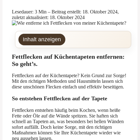
Lesedauer: 3 Min –
Beitrag erstellt: 18. Oktober 2024,
zuletzt aktualisiert: 18. Oktober 2024
Inhalt anzeigen
Fettflecken auf Küchentapeten entfernen:
So geht’s.
Fettflecken auf der Küchentapete? Kein Grund zur Sorge!
Mit den richtigen Methoden und Hausmitteln lassen sich
diese unschönen Flecken einfach und effektiv beseitigen.
So entstehen Fettflecken auf der Tapete
Fettflecken entstehen häufig beim Kochen, wenn heiße
Fette oder Öle auf die Wände spritzen. Sie haften sich
schnell an Tapeten an, was besonders bei hellen Wänden
sofort auffällt. Doch keine Sorge, mit den richtigen
Maßnahmen können Sie Ihre Küchentapete wieder wie
neu aussehen lassen.