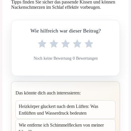
Tipps finden Sie sicher das passende Kissen und können
Nackenschmerzen im Schlaf effektiv vorbeugen.
Wie hilfreich war dieser Beitrag?
Noch keine Bewertung
·
0 Bewertungen
Das könnte dich auch interessieren:
Heizkörper gluckert nach dem Lüften: Was
Entlüften und Wasserdruck bedeuten
Wie entferne ich Schimmelflecken von meiner