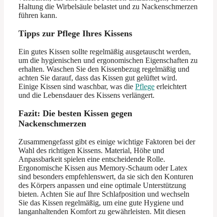
Haltung die Wirbelsäule belastet und zu Nackenschmerzen
führen kann.
Tipps zur Pflege Ihres Kissens
Ein gutes Kissen sollte regelmäßig ausgetauscht werden,
um die hygienischen und ergonomischen Eigenschaften zu
erhalten. Waschen Sie den Kissenbezug regelmäßig und
achten Sie darauf, dass das Kissen gut gelüftet wird.
Einige Kissen sind waschbar, was die
Pflege
erleichtert
und die Lebensdauer des Kissens verlängert.
Fazit: Die besten Kissen gegen
Nackenschmerzen
Zusammengefasst gibt es einige wichtige Faktoren bei der
Wahl des richtigen Kissens. Material, Höhe und
Anpassbarkeit spielen eine entscheidende Rolle.
Ergonomische Kissen aus Memory-Schaum oder Latex
sind besonders empfehlenswert, da sie sich den Konturen
des Körpers anpassen und eine optimale Unterstützung
bieten. Achten Sie auf Ihre Schlafposition und wechseln
Sie das Kissen regelmäßig, um eine gute Hygiene und
langanhaltenden Komfort zu gewährleisten. Mit diesen