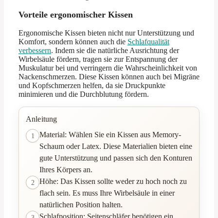
Vorteile ergonomischer Kissen
Ergonomische Kissen bieten nicht nur Unterstützung und
Komfort, sondern können auch die
Schlafqualität
verbessern
. Indem sie die natürliche Ausrichtung der
Wirbelsäule fördern, tragen sie zur Entspannung der
Muskulatur bei und verringern die Wahrscheinlichkeit von
Nackenschmerzen. Diese Kissen können auch bei Migräne
und Kopfschmerzen helfen, da sie Druckpunkte
minimieren und die Durchblutung fördern.
Anleitung
Material: Wählen Sie ein Kissen aus Memory-
1
Schaum oder Latex. Diese Materialien bieten eine
gute Unterstützung und passen sich den Konturen
Ihres Körpers an.
Höhe: Das Kissen sollte weder zu hoch noch zu
2
flach sein. Es muss Ihre Wirbelsäule in einer
natürlichen Position halten.
Schlafposition: Seitenschläfer benötigen ein
3