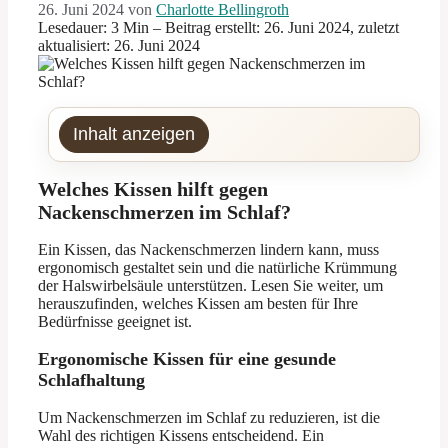
26. Juni 2024
von
Charlotte Bellingroth
Lesedauer: 3 Min –
Beitrag erstellt: 26. Juni 2024, zuletzt
aktualisiert: 26. Juni 2024
Inhalt anzeigen
Welches Kissen hilft gegen
Nackenschmerzen im Schlaf?
Ein Kissen, das Nackenschmerzen lindern kann, muss
ergonomisch gestaltet sein und die natürliche Krümmung
der Halswirbelsäule unterstützen. Lesen Sie weiter, um
herauszufinden, welches Kissen am besten für Ihre
Bedürfnisse geeignet ist.
Ergonomische Kissen für eine gesunde
Schlafhaltung
Um Nackenschmerzen im Schlaf zu reduzieren, ist die
Wahl des richtigen Kissens entscheidend. Ein