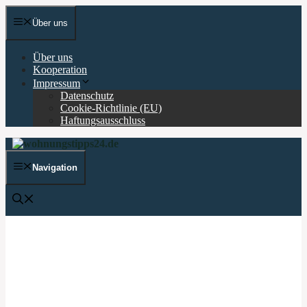
Zum
Inhalt
Über uns
springen
Über uns
Kooperation
Impressum
Datenschutz
Cookie-Richtlinie (EU)
Haftungsausschluss
Navigation