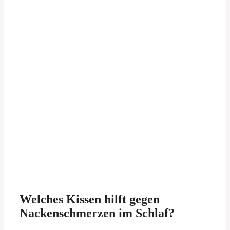
Welches Kissen hilft gegen
Nackenschmerzen im Schlaf?