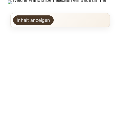
Inhalt anzeigen