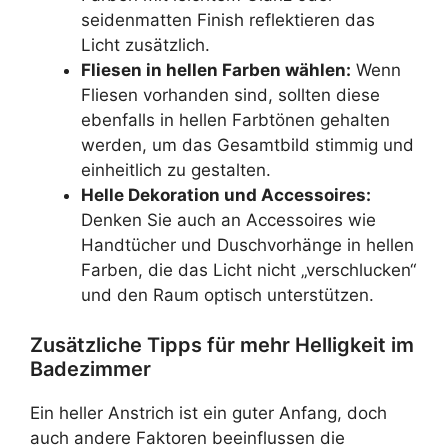
seidenmatten Finish reflektieren das
Licht zusätzlich.
Fliesen in hellen Farben wählen:
Wenn
Fliesen vorhanden sind, sollten diese
ebenfalls in hellen Farbtönen gehalten
werden, um das Gesamtbild stimmig und
einheitlich zu gestalten.
Helle Dekoration und Accessoires:
Denken Sie auch an Accessoires wie
Handtücher und Duschvorhänge in hellen
Farben, die das Licht nicht „verschlucken“
und den Raum optisch unterstützen.
Zusätzliche Tipps für mehr Helligkeit im
Badezimmer
Ein heller Anstrich ist ein guter Anfang, doch
auch andere Faktoren beeinflussen die