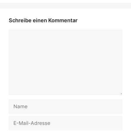
Schreibe einen Kommentar
Kommentar
Name
E-
Mail-