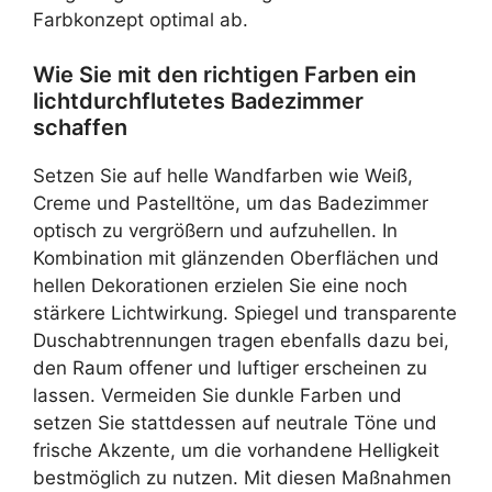
Farbkonzept optimal ab.
Wie Sie mit den richtigen Farben ein
lichtdurchflutetes Badezimmer
schaffen
Setzen Sie auf helle Wandfarben wie Weiß,
Creme und Pastelltöne, um das Badezimmer
optisch zu vergrößern und aufzuhellen. In
Kombination mit glänzenden Oberflächen und
hellen Dekorationen erzielen Sie eine noch
stärkere Lichtwirkung. Spiegel und transparente
Duschabtrennungen tragen ebenfalls dazu bei,
den Raum offener und luftiger erscheinen zu
lassen. Vermeiden Sie dunkle Farben und
setzen Sie stattdessen auf neutrale Töne und
frische Akzente, um die vorhandene Helligkeit
bestmöglich zu nutzen. Mit diesen Maßnahmen