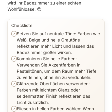
wird Ihr Badezimmer zu einer echten
Wohlfühloase. 😊
Checkliste
Setzen Sie auf neutrale Töne: Farben wie
Weiß, Beige und helle Grautöne
reflektieren mehr Licht und lassen das
Badezimmer größer wirken.
Kombinieren Sie helle Farben:
Verwenden Sie Akzentfarben in
Pastelltönen, um dem Raum mehr Tiefe
zu verleihen, ohne ihn zu verdunkeln.
Glänzende Oberflächen verwenden:
Farben mit leichtem Glanz oder
seidenmatten Finish reflektieren das
Licht zusätzlich.
Fliesen in hellen Farben wählen: Wenn