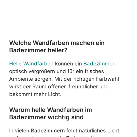
Welche Wandfarben machen ein
Badezimmer heller?
Helle Wandfarben
können ein
Badezimmer
optisch vergrößern und für ein frisches
Ambiente sorgen. Mit der richtigen Farbwahl
wirkt der Raum offener, freundlicher und
bekommt mehr Licht.
Warum helle Wandfarben im
Badezimmer wichtig sind
In vielen Badezimmern fehlt natürliches Licht,