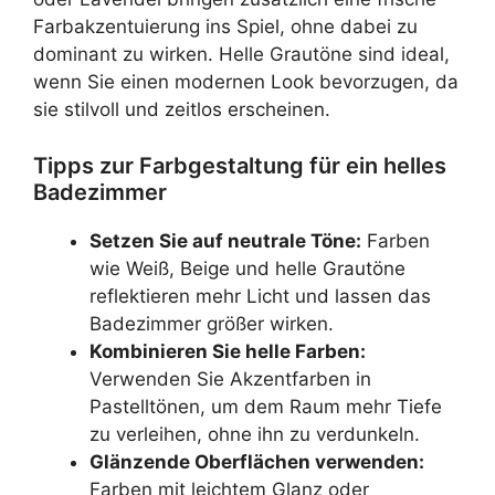
Farbakzentuierung ins Spiel, ohne dabei zu
dominant zu wirken. Helle Grautöne sind ideal,
wenn Sie einen modernen Look bevorzugen, da
sie stilvoll und zeitlos erscheinen.
Tipps zur Farbgestaltung für ein helles
Badezimmer
Setzen Sie auf neutrale Töne:
Farben
wie Weiß, Beige und helle Grautöne
reflektieren mehr Licht und lassen das
Badezimmer größer wirken.
Kombinieren Sie helle Farben:
Verwenden Sie Akzentfarben in
Pastelltönen, um dem Raum mehr Tiefe
zu verleihen, ohne ihn zu verdunkeln.
Glänzende Oberflächen verwenden:
Farben mit leichtem Glanz oder