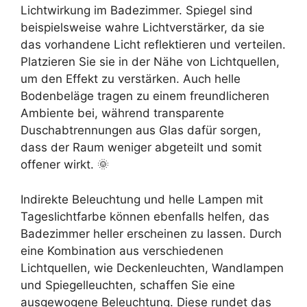
Lichtwirkung im Badezimmer. Spiegel sind
beispielsweise wahre Lichtverstärker, da sie
das vorhandene Licht reflektieren und verteilen.
Platzieren Sie sie in der Nähe von Lichtquellen,
um den Effekt zu verstärken. Auch helle
Bodenbeläge tragen zu einem freundlicheren
Ambiente bei, während transparente
Duschabtrennungen aus Glas dafür sorgen,
dass der Raum weniger abgeteilt und somit
offener wirkt. 🌞
Indirekte Beleuchtung und helle Lampen mit
Tageslichtfarbe können ebenfalls helfen, das
Badezimmer heller erscheinen zu lassen. Durch
eine Kombination aus verschiedenen
Lichtquellen, wie Deckenleuchten, Wandlampen
und Spiegelleuchten, schaffen Sie eine
ausgewogene Beleuchtung. Diese rundet das