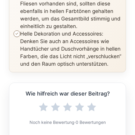
Fliesen vorhanden sind, sollten diese
ebenfalls in hellen Farbtönen gehalten
werden, um das Gesamtbild stimmig und
einheitlich zu gestalten.
Helle Dekoration und Accessoires:
Denken Sie auch an Accessoires wie
Handtücher und Duschvorhänge in hellen
Farben, die das Licht nicht „verschlucken“
und den Raum optisch unterstützen.
Wie hilfreich war dieser Beitrag?
Noch keine Bewertung
·
0 Bewertungen