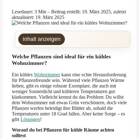
Lesedauer: 3 Min –
Beitrag erstellt: 19. März 2025, zuletzt
aktualisiert: 19. März 2025
Inhalt anzeigen
Welche Pflanzen sind ideal für ein kühles
Wohnzimmer?
Ein kühles
Wohnzimmer
kann eine echte Herausforderung
für Pflanzenfreunde sein. Während viele Pflanzen Wärme
lieben, gibt es einige robuste Exemplare, die auch mit
weniger Sonnenlicht und kühleren Temperaturen gut
klarkommen. Vielleicht kennst du das Problem: Du willst
dein Wohnzimmer mit etwas Grün verschönern, doch viele
Pflanzen werfen beleidigt ihre Blätter ab, sobald die
Temperaturen unter 18 Grad fallen. Aber keine Sorge – es
gibt
Lösungen
!
Worauf du bei Pflanzen für kühle Räume achten
solltest