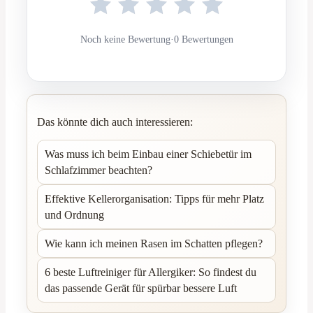
Noch keine Bewertung
·
0 Bewertungen
Das könnte dich auch interessieren:
Was muss ich beim Einbau einer Schiebetür im
Schlafzimmer beachten?
Effektive Kellerorganisation: Tipps für mehr Platz
und Ordnung
Wie kann ich meinen Rasen im Schatten pflegen?
6 beste Luftreiniger für Allergiker: So findest du
das passende Gerät für spürbar bessere Luft