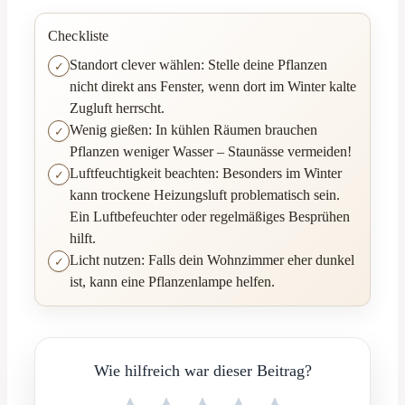
Checkliste
Standort clever wählen: Stelle deine Pflanzen
nicht direkt ans Fenster, wenn dort im Winter kalte
Zugluft herrscht.
Wenig gießen: In kühlen Räumen brauchen
Pflanzen weniger Wasser – Staunässe vermeiden!
Luftfeuchtigkeit beachten: Besonders im Winter
kann trockene Heizungsluft problematisch sein.
Ein Luftbefeuchter oder regelmäßiges Besprühen
hilft.
Licht nutzen: Falls dein Wohnzimmer eher dunkel
ist, kann eine Pflanzenlampe helfen.
Wie hilfreich war dieser Beitrag?