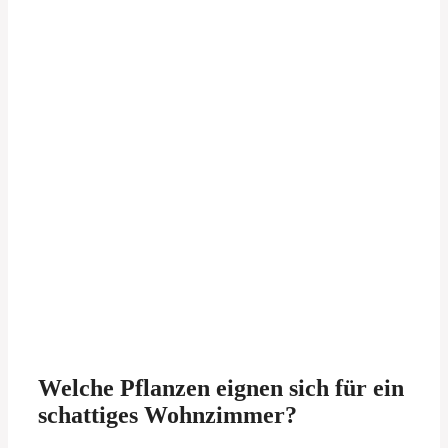
Welche Pflanzen eignen sich für ein
schattiges Wohnzimmer?