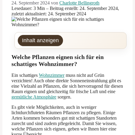
24. September 2024
von
Charlotte Bellingroth
Lesedauer: 3 Min –
Beitrag erstellt: 24. September 2024,
zuletzt aktualisiert: 24. September 2024
Inhalt anzeigen
Welche Pflanzen eignen sich für ein
schattiges Wohnzimmer?
Ein schattiges
Wohnzimmer
muss nicht auf Grün
verzichten! Auch ohne direkte Sonneneinstrahlung gibt es
eine Vielzahl an Pflanzen, die sich hervorragend für diesen
Raum eignen und gleichzeitig für frische Luft und eine
gemütliche Atmosphäre
sorgen.
Es gibt viele Möglichkeiten, auch in weniger
lichtdurchfluteten Räumen Pflanzen zu pflegen. Einige
Arten kommen besonders gut mit schattigen Standorten
zurecht und sind zudem pflegeleicht. Damit Sie wissen,
welche Pflanzen sich eignen, geben wir Ihnen hier eine
kurze Übersicht.