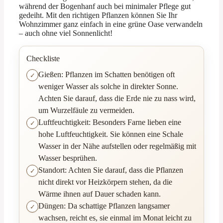
während der Bogenhanf auch bei minimaler Pflege gut
gedeiht. Mit den richtigen Pflanzen können Sie Ihr
Wohnzimmer ganz einfach in eine grüne Oase verwandeln
– auch ohne viel Sonnenlicht!
Checkliste
Gießen: Pflanzen im Schatten benötigen oft
weniger Wasser als solche in direkter Sonne.
Achten Sie darauf, dass die Erde nie zu nass wird,
um Wurzelfäule zu vermeiden.
Luftfeuchtigkeit: Besonders Farne lieben eine
hohe Luftfeuchtigkeit. Sie können eine Schale
Wasser in der Nähe aufstellen oder regelmäßig mit
Wasser besprühen.
Standort: Achten Sie darauf, dass die Pflanzen
nicht direkt vor Heizkörpern stehen, da die
Wärme ihnen auf Dauer schaden kann.
Düngen: Da schattige Pflanzen langsamer
wachsen, reicht es, sie einmal im Monat leicht zu