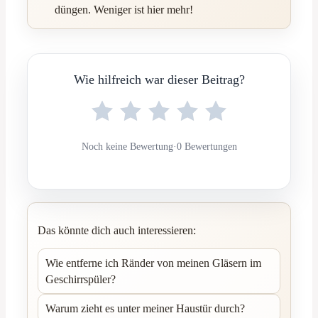
düngen. Weniger ist hier mehr!
Wie hilfreich war dieser Beitrag?
Noch keine Bewertung
·
0 Bewertungen
Das könnte dich auch interessieren:
Wie entferne ich Ränder von meinen Gläsern im
Geschirrspüler?
Warum zieht es unter meiner Haustür durch?