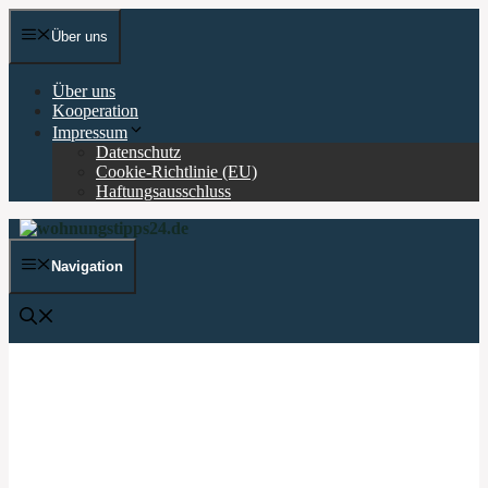
Zum
Inhalt
Über uns
springen
Über uns
Kooperation
Impressum
Datenschutz
Cookie-Richtlinie (EU)
Haftungsausschluss
Navigation