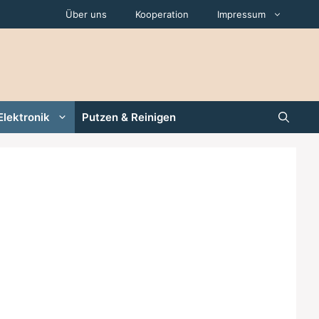
Über uns
Kooperation
Impressum
Elektronik
Putzen & Reinigen