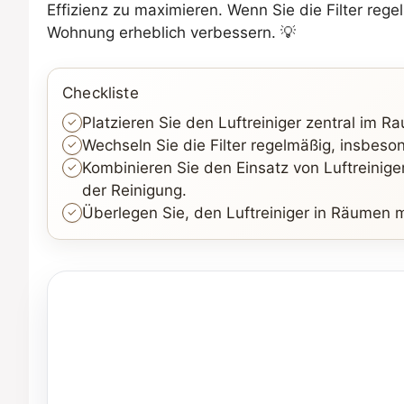
Effizienz zu maximieren. Wenn Sie die Filter reg
Wohnung erheblich verbessern. 💡
Checkliste
Platzieren Sie den Luftreiniger zentral im R
Wechseln Sie die Filter regelmäßig, insbes
Kombinieren Sie den Einsatz von Luftreiniger
der Reinigung.
Überlegen Sie, den Luftreiniger in Räumen m