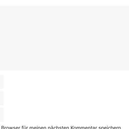
 Browser für meinen nächsten Kommentar speichern.