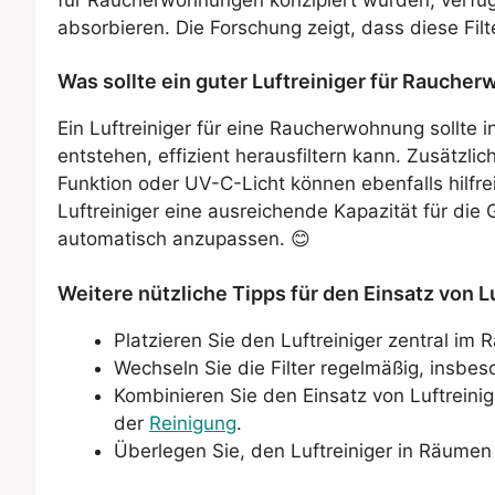
absorbieren. Die Forschung zeigt, dass diese Fil
Was sollte ein guter Luftreiniger für Rauch
Ein Luftreiniger für eine Raucherwohnung sollte i
entstehen, effizient herausfiltern kann. Zusätzlic
Funktion oder UV-C-Licht können ebenfalls hilfre
Luftreiniger eine ausreichende Kapazität für die 
automatisch anzupassen. 😊
Weitere nützliche Tipps für den Einsatz von
Platzieren Sie den Luftreiniger zentral i
Wechseln Sie die Filter regelmäßig, insb
Kombinieren Sie den Einsatz von Luftrein
der
Reinigung
.
Überlegen Sie, den Luftreiniger in Räumen 