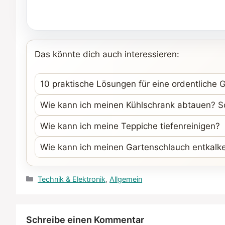
Das könnte dich auch interessieren:
10 praktische Lösungen für eine ordentliche 
Wie kann ich meinen Kühlschrank abtauen? So
Wie kann ich meine Teppiche tiefenreinigen?
Wie kann ich meinen Gartenschlauch entkalken
Kategorien
Technik & Elektronik
,
Allgemein
Schreibe einen Kommentar