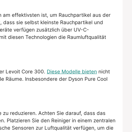
am effektivsten ist, um Rauchpartikel aus der
, dass sie selbst kleinste Rauchpartikel und
Geräte verfügen zusätzlich über UV-C-
mit diesen Technologien die Raumluftqualität
er Levoit Core 300.
Diese Modelle bieten
nicht
roße Räume. Insbesondere der Dyson Pure Cool
e zu reduzieren. Achten Sie darauf, dass das
n. Platzieren Sie den Reiniger in einem zentralen
che Sensoren zur Luftqualität verfügen, um die