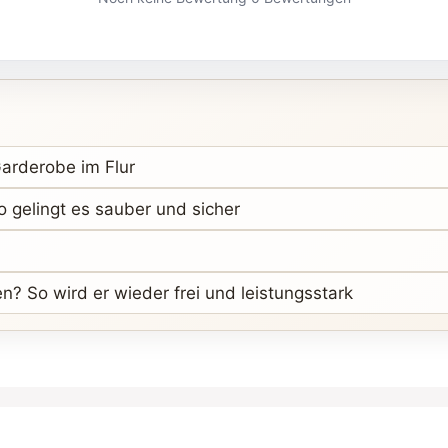
Garderobe im Flur
 gelingt es sauber und sicher
? So wird er wieder frei und leistungsstark