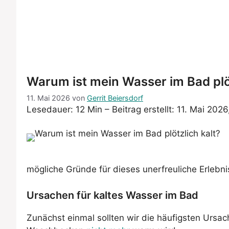
Warum ist mein Wasser im Bad plöt
11. Mai 2026
von
Gerrit Beiersdorf
Lesedauer: 12 Min –
Beitrag erstellt: 11. Mai 2026
mögliche Gründe für dieses unerfreuliche Erleb
Ursachen für kaltes Wasser im Bad
Zunächst einmal sollten wir die häufigsten Ursa