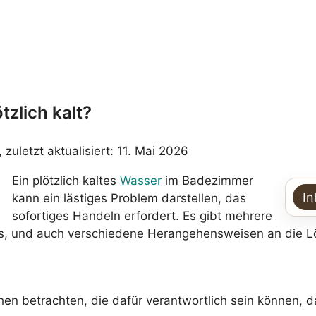
zlich kalt?
, zuletzt aktualisiert: 11. Mai 2026
Ein plötzlich kaltes
Wasser
im Badezimmer
In
kann ein lästiges Problem darstellen, das
sofortiges Handeln erfordert. Es gibt mehrere
nis, und auch verschiedene Herangehensweisen an die L
chen betrachten, die dafür verantwortlich sein können, 