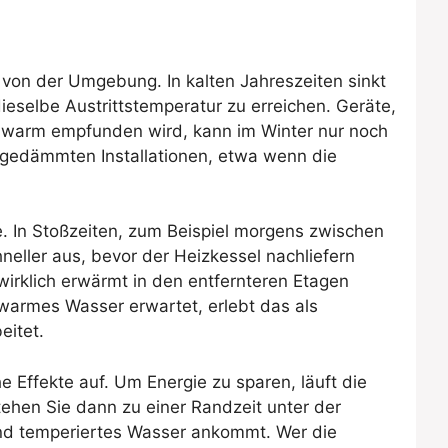
 von der Umgebung. In kalten Jahreszeiten sinkt
eselbe Austrittstemperatur zu erreichen. Geräte,
m warm empfunden wird, kann im Winter nur noch
ht gedämmten Installationen, etwa wenn die
. In Stoßzeiten, zum Beispiel morgens zwischen
eller aus, bevor der Heizkessel nachliefern
wirklich erwärmt in den entfernteren Etagen
warmes Wasser erwartet, erlebt das als
eitet.
 Effekte auf. Um Energie zu sparen, läuft die
ehen Sie dann zu einer Randzeit unter der
end temperiertes Wasser ankommt. Wer die