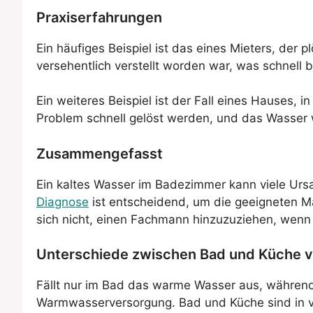
Praxiserfahrungen
Ein häufiges Beispiel ist das eines Mieters, der 
versehentlich verstellt worden war, was schnell
Ein weiteres Beispiel ist der Fall eines Hauses,
Problem schnell gelöst werden, und das Wasser
Zusammengefasst
Ein kaltes Wasser im Badezimmer kann viele Urs
Diagnose
ist entscheidend, um die geeigneten M
sich nicht, einen Fachmann hinzuzuziehen, wenn d
Unterschiede zwischen Bad und Küche 
Fällt nur im Bad das warme Wasser aus, während i
Warmwasserversorgung. Bad und Küche sind in vi