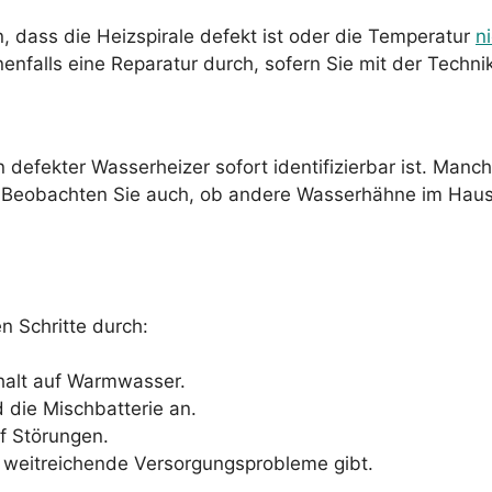
dass die Heizspirale defekt ist oder die Temperatur
ni
nfalls eine Reparatur durch, sofern Sie mit der Technik
defekter Wasserheizer sofort identifizierbar ist. Manch
Beobachten Sie auch, ob andere Wasserhähne im Haus eb
n Schritte durch:
halt auf Warmwasser.
 die Mischbatterie an.
f Störungen.
s weitreichende Versorgungsprobleme gibt.