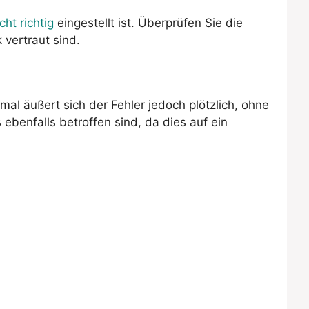
cht richtig
eingestellt ist. Überprüfen Sie die
 vertraut sind.
mal äußert sich der Fehler jedoch plötzlich, ohne
enfalls betroffen sind, da dies auf ein