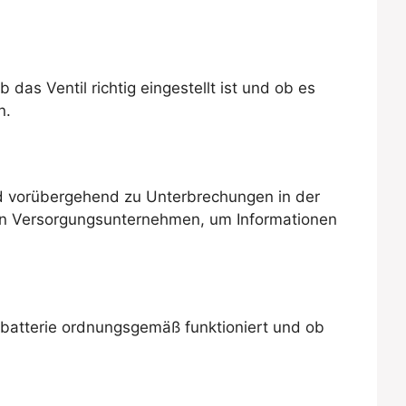
das Ventil richtig eingestellt ist und ob es
n.
 vorübergehend zu Unterbrechungen in der
gen Versorgungsunternehmen, um Informationen
chbatterie ordnungsgemäß funktioniert und ob