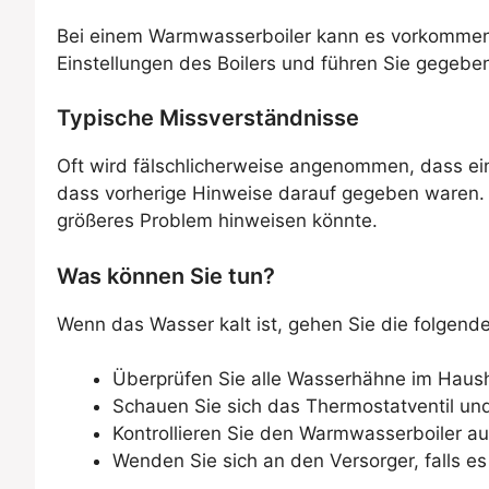
Bei einem Warmwasserboiler kann es vorkommen, 
Einstellungen des Boilers und führen Sie gegebene
Typische Missverständnisse
Oft wird fälschlicherweise angenommen, dass ein 
dass vorherige Hinweise darauf gegeben waren. 
größeres Problem hinweisen könnte.
Was können Sie tun?
Wenn das Wasser kalt ist, gehen Sie die folgende
Überprüfen Sie alle Wasserhähne im Haus
Schauen Sie sich das Thermostatventil und
Kontrollieren Sie den Warmwasserboiler au
Wenden Sie sich an den Versorger, falls e