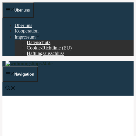
Zum
Inhalt
Über uns
springen
Über uns
Kooperation
Impressum
Datenschutz
Cookie-Richtlinie (EU)
Haftungsausschluss
Navigation