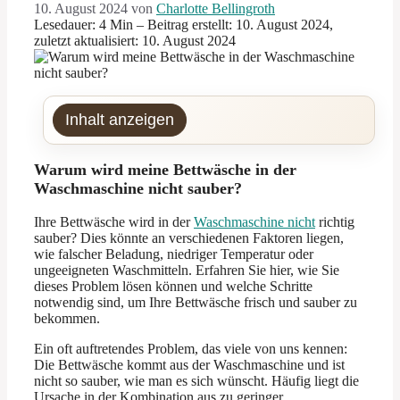
10. August 2024
von
Charlotte Bellingroth
Lesedauer: 4 Min –
Beitrag erstellt: 10. August 2024,
zuletzt aktualisiert: 10. August 2024
Inhalt anzeigen
Warum wird meine Bettwäsche in der
Waschmaschine nicht sauber?
Ihre Bettwäsche wird in der
Waschmaschine nicht
richtig
sauber? Dies könnte an verschiedenen Faktoren liegen,
wie falscher Beladung, niedriger Temperatur oder
ungeeigneten Waschmitteln. Erfahren Sie hier, wie Sie
dieses Problem lösen können und welche Schritte
notwendig sind, um Ihre Bettwäsche frisch und sauber zu
bekommen.
Ein oft auftretendes Problem, das viele von uns kennen:
Die Bettwäsche kommt aus der Waschmaschine und ist
nicht so sauber, wie man es sich wünscht. Häufig liegt die
Ursache in der Kombination aus zu geringer