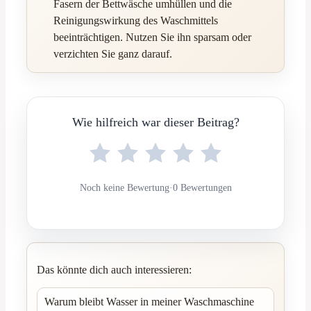
Fasern der Bettwäsche umhüllen und die
Reinigungswirkung des Waschmittels
beeinträchtigen. Nutzen Sie ihn sparsam oder
verzichten Sie ganz darauf.
Wie hilfreich war dieser Beitrag?
Noch keine Bewertung
·
0 Bewertungen
Das könnte dich auch interessieren:
Warum bleibt Wasser in meiner Waschmaschine