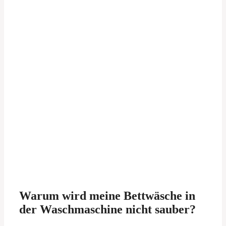
Warum wird meine Bettwäsche in
der Waschmaschine nicht sauber?