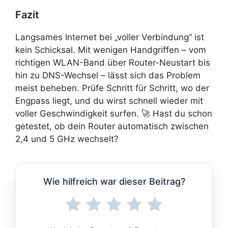
Fazit
Langsames Internet bei „voller Verbindung“ ist
kein Schicksal. Mit wenigen Handgriffen – vom
richtigen WLAN-Band über Router-Neustart bis
hin zu DNS-Wechsel – lässt sich das Problem
meist beheben. Prüfe Schritt für Schritt, wo der
Engpass liegt, und du wirst schnell wieder mit
voller Geschwindigkeit surfen. 🚀 Hast du schon
getestet, ob dein Router automatisch zwischen
2,4 und 5 GHz wechselt?
Wie hilfreich war dieser Beitrag?