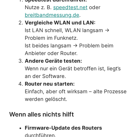
Nutze z. B.
speedtest.net
oder
breitbandmessung.de
.
Vergleiche WLAN und LAN:
Ist LAN schnell, WLAN langsam →
Problem im Funknetz.
Ist beides langsam → Problem beim
Anbieter oder Router.
Andere Geräte testen:
Wenn nur ein Gerät betroffen ist, liegt’s
an der Software.
Router neu starten:
Einfach, aber oft wirksam – alte Prozesse
werden gelöscht.
Wenn alles nichts hilft
Firmware-Update des Routers
durchführen.