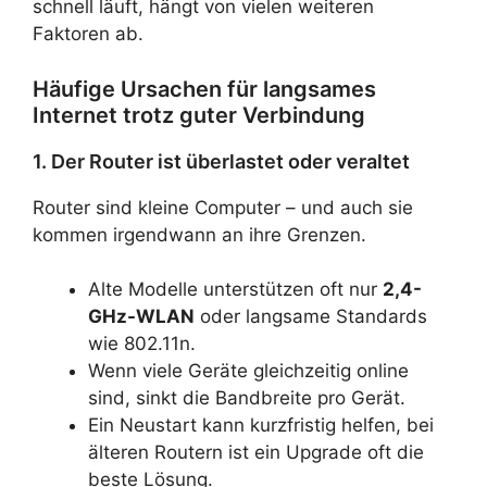
schnell läuft, hängt von vielen weiteren
Faktoren ab.
Häufige Ursachen für langsames
Internet trotz guter Verbindung
1. Der Router ist überlastet oder veraltet
Router sind kleine Computer – und auch sie
kommen irgendwann an ihre Grenzen.
Alte Modelle unterstützen oft nur
2,4-
GHz-WLAN
oder langsame Standards
wie 802.11n.
Wenn viele Geräte gleichzeitig online
sind, sinkt die Bandbreite pro Gerät.
Ein Neustart kann kurzfristig helfen, bei
älteren Routern ist ein Upgrade oft die
beste Lösung.