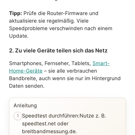
Tipp:
Prüfe die Router-Firmware und
aktualisiere sie regelmäßig. Viele
Speedprobleme verschwinden nach einem
Update.
2. Zu viele Geräte teilen sich das Netz
Smartphones, Fernseher, Tablets,
Smart-
Home-Geräte
– sie alle verbrauchen
Bandbreite, auch wenn sie nur im Hintergrund
Daten senden.
Anleitung
Speedtest durchführen:Nutze z. B.
1
speedtest.net oder
breitbandmessung.de.