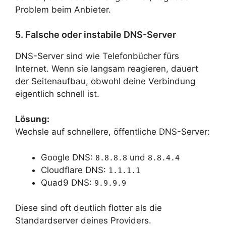
Problem beim Anbieter.
5. Falsche oder instabile DNS-Server
DNS-Server sind wie Telefonbücher fürs
Internet. Wenn sie langsam reagieren, dauert
der Seitenaufbau, obwohl deine Verbindung
eigentlich schnell ist.
Lösung:
Wechsle auf schnellere, öffentliche DNS-Server:
Google DNS:
und
8.8.8.8
8.8.4.4
Cloudflare DNS:
1.1.1.1
Quad9 DNS:
9.9.9.9
Diese sind oft deutlich flotter als die
Standardserver deines Providers.