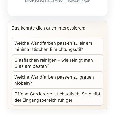
Noch keine Bewertung
·
0 Bewertungen
Das könnte dich auch interessieren:
Welche Wandfarben passen zu einem
minimalistischen Einrichtungsstil?
Glasflächen reinigen – wie reinigt man
Glas am besten?
Welche Wandfarben passen zu grauen
Möbeln?
Offene Garderobe ist chaotisch: So bleibt
der Eingangsbereich ruhiger