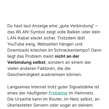
Du hast laut Anzeige eine „gute Verbindung“ –
das WLAN-Symbol zeigt volle Balken oder dein
LAN-Kabel steckt sicher. Trotzdem lädt
YouTube ewig, Webseiten hängen und
Downloads kriechen im Schneckentempo? Dann
liegt das Problem meist
nicht an der
Verbindung selbst
, sondern an einem der
vielen anderen Faktoren, die die
Geschwindigkeit ausbremsen können.
Langsames Internet trotz guter Signalstärke ist
eines der häufigsten
Probleme
im Heimnetz.
Die Ursache kann im Router, im Netz selbst, an
überlasteten Servern oder sogar an deinem