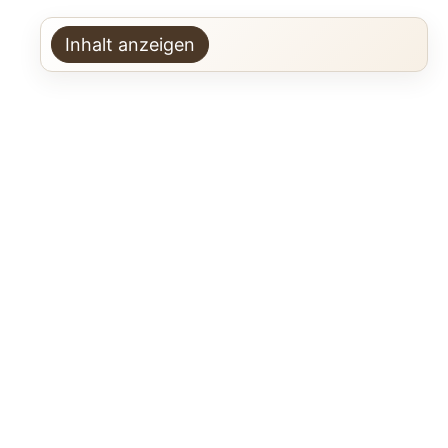
Inhalt anzeigen