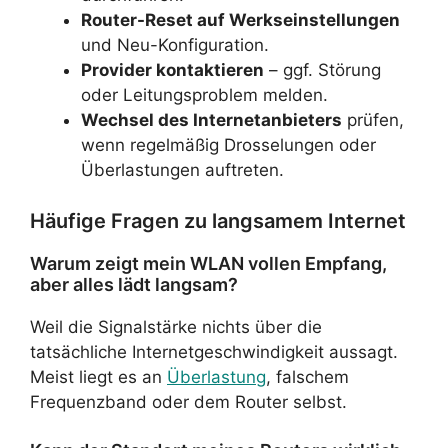
Router-Reset auf Werkseinstellungen
und Neu-Konfiguration.
Provider kontaktieren
– ggf. Störung
oder Leitungsproblem melden.
Wechsel des Internetanbieters
prüfen,
wenn regelmäßig Drosselungen oder
Überlastungen auftreten.
Häufige Fragen zu langsamem Internet
Warum zeigt mein WLAN vollen Empfang,
aber alles lädt langsam?
Weil die Signalstärke nichts über die
tatsächliche Internetgeschwindigkeit aussagt.
Meist liegt es an
Überlastung
, falschem
Frequenzband oder dem Router selbst.