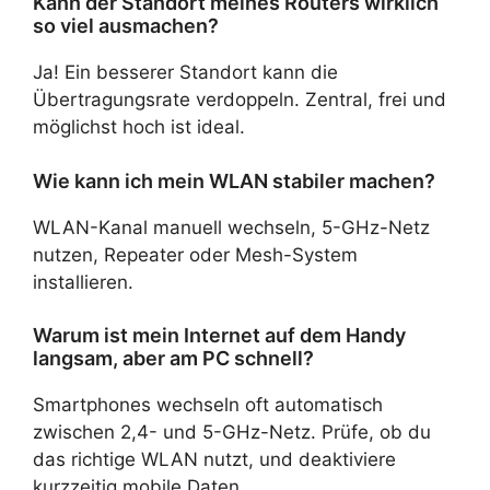
Kann der Standort meines Routers wirklich
so viel ausmachen?
Ja! Ein besserer Standort kann die
Übertragungsrate verdoppeln. Zentral, frei und
möglichst hoch ist ideal.
Wie kann ich mein WLAN stabiler machen?
WLAN-Kanal manuell wechseln, 5-GHz-Netz
nutzen, Repeater oder Mesh-System
installieren.
Warum ist mein Internet auf dem Handy
langsam, aber am PC schnell?
Smartphones wechseln oft automatisch
zwischen 2,4- und 5-GHz-Netz. Prüfe, ob du
das richtige WLAN nutzt, und deaktiviere
kurzzeitig mobile Daten.