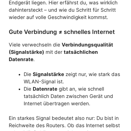
Endgerät liegen. Hier erfährst du, was wirklich
dahintersteckt – und wie du Schritt für Schritt
wieder auf volle Geschwindigkeit kommst.
Gute Verbindung ≠ schnelles Internet
Viele verwechseln die
Verbindungsqualität
(Signalstärke)
mit der
tatsächlichen
Datenrate
.
Die
Signalstärke
zeigt nur, wie stark das
WLAN-Signal ist.
Die
Datenrate
gibt an, wie schnell
tatsächlich Daten zwischen Gerät und
Internet übertragen werden.
Ein starkes Signal bedeutet also nur: Du bist in
Reichweite des Routers. Ob das Internet selbst