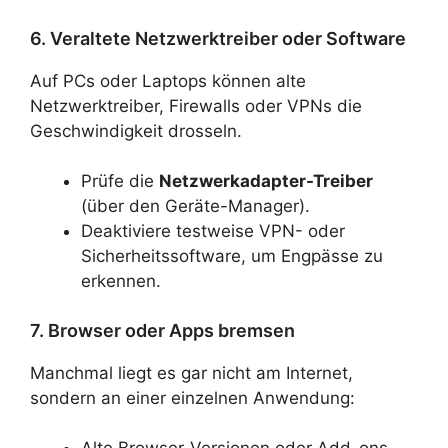
6. Veraltete Netzwerktreiber oder Software
Auf PCs oder Laptops können alte
Netzwerktreiber, Firewalls oder VPNs die
Geschwindigkeit drosseln.
Prüfe die
Netzwerkadapter-Treiber
(über den Geräte-Manager).
Deaktiviere testweise VPN- oder
Sicherheitssoftware, um Engpässe zu
erkennen.
7. Browser oder Apps bremsen
Manchmal liegt es gar nicht am Internet,
sondern an einer einzelnen Anwendung: