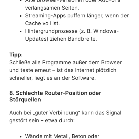
Alte Browser-Versionen oder Add-ons
verlangsamen Seiten.
Streaming-Apps puffern länger, wenn der
Cache voll ist.
Hintergrundprozesse (z. B. Windows-
Updates) ziehen Bandbreite.
Tipp:
Schließe alle Programme außer dem Browser
und teste erneut – ist das Internet plötzlich
schneller, liegt es an der Software.
8. Schlechte Router-Position oder
Störquellen
Auch bei „guter Verbindung“ kann das Signal
gestört sein – etwa durch:
Wände mit Metall, Beton oder