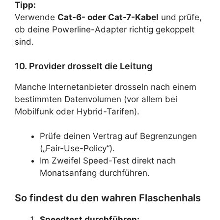
Tipp:
Verwende
Cat-6- oder Cat-7-Kabel
und prüfe,
ob deine Powerline-Adapter richtig gekoppelt
sind.
10. Provider drosselt die Leitung
Manche Internetanbieter drosseln nach einem
bestimmten Datenvolumen (vor allem bei
Mobilfunk oder Hybrid-Tarifen).
Prüfe deinen Vertrag auf Begrenzungen
(„Fair-Use-Policy“).
Im Zweifel Speed-Test direkt nach
Monatsanfang durchführen.
So findest du den wahren Flaschenhals
Speedtest durchführen: