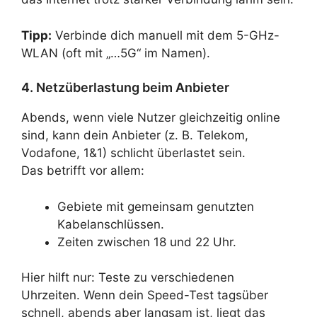
Tipp:
Verbinde dich manuell mit dem 5-GHz-
WLAN (oft mit „…5G“ im Namen).
4. Netzüberlastung beim Anbieter
Abends, wenn viele Nutzer gleichzeitig online
sind, kann dein Anbieter (z. B. Telekom,
Vodafone, 1&1) schlicht überlastet sein.
Das betrifft vor allem:
Gebiete mit gemeinsam genutzten
Kabelanschlüssen.
Zeiten zwischen 18 und 22 Uhr.
Hier hilft nur: Teste zu verschiedenen
Uhrzeiten. Wenn dein Speed-Test tagsüber
schnell, abends aber langsam ist, liegt das