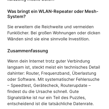
Was bringt ein WLAN-Repeater oder Mesh-
System?
Sie erweitern die Reichweite und vermeiden
Funklöcher. Bei großen Wohnungen oder dicken
Wänden sind sie eine sinnvolle Investition.
Zusammenfassung
Wenn dein Internet trotz guter Verbindung
langsam ist, steckt meist ein technisches Detail
dahinter: Router, Frequenzband, Überlastung
oder Software. Mit systematischer Fehlersuche
– Speedtest, Gerätecheck, Routerupdate –
findest du die Ursache schnell. Gute
Signalstärke ist nur ein Teil des Puzzles,
entscheidend ist die tatsächliche Datenrate.