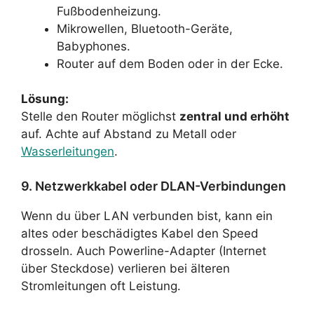
Fußbodenheizung.
Mikrowellen, Bluetooth-Geräte,
Babyphones.
Router auf dem Boden oder in der Ecke.
Lösung:
Stelle den Router möglichst
zentral und erhöht
auf. Achte auf Abstand zu Metall oder
Wasserleitungen
.
9. Netzwerkkabel oder DLAN-Verbindungen
Wenn du über LAN verbunden bist, kann ein
altes oder beschädigtes Kabel den Speed
drosseln. Auch Powerline-Adapter (Internet
über Steckdose) verlieren bei älteren
Stromleitungen oft Leistung.