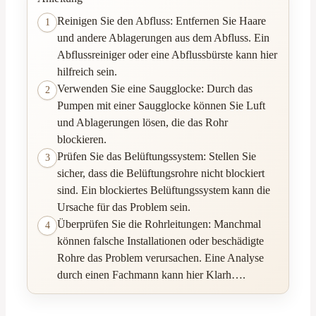
Reinigen Sie den Abfluss: Entfernen Sie Haare
1
und andere Ablagerungen aus dem Abfluss. Ein
Abflussreiniger oder eine Abflussbürste kann hier
hilfreich sein.
Verwenden Sie eine Saugglocke: Durch das
2
Pumpen mit einer Saugglocke können Sie Luft
und Ablagerungen lösen, die das Rohr
blockieren.
Prüfen Sie das Belüftungssystem: Stellen Sie
3
sicher, dass die Belüftungsrohre nicht blockiert
sind. Ein blockiertes Belüftungssystem kann die
Ursache für das Problem sein.
Überprüfen Sie die Rohrleitungen: Manchmal
4
können falsche Installationen oder beschädigte
Rohre das Problem verursachen. Eine Analyse
durch einen Fachmann kann hier Klarh….