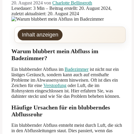
20. August 2024
von
Charlotte Bellingroth
Lesedauer: 3 Min –
Beitrag erstellt: 20. August 2024,
zuletzt aktualisiert: 20. August 2024
Inhalt anzeigen
Warum blubbert mein Abfluss im
Badezimmer?
Ein blubbernder Abfluss im
Badezimmer
ist nicht nur ein
lästiges Geräusch, sondern kann auch auf ernsthafte
Probleme im Abwassersystem hinweisen. Oft ist dies ein
Zeichen für eine
Verstopfung
oder Luft, die im
Rohrsystem eingeschlossen ist. Hier erfahren Sie, was
dahinter steckt und wie Sie das Problem beheben können.
Häufige Ursachen für ein blubberndes
Abflussrohr
Ein blubbernder Abfluss entsteht meist durch Luft, die sich
in den Abflussleitungen staut. Dies passiert, wenn das