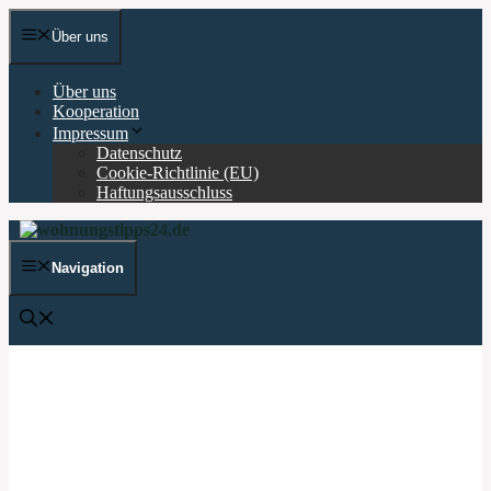
Zum
Inhalt
Über uns
springen
Über uns
Kooperation
Impressum
Datenschutz
Cookie-Richtlinie (EU)
Haftungsausschluss
Navigation