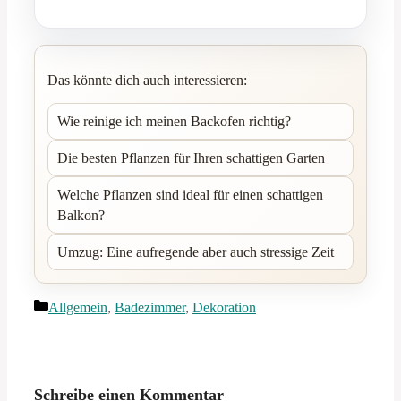
Das könnte dich auch interessieren:
Wie reinige ich meinen Backofen richtig?
Die besten Pflanzen für Ihren schattigen Garten
Welche Pflanzen sind ideal für einen schattigen
Balkon?
Umzug: Eine aufregende aber auch stressige Zeit
Kategorien
Allgemein
,
Badezimmer
,
Dekoration
Schreibe einen Kommentar