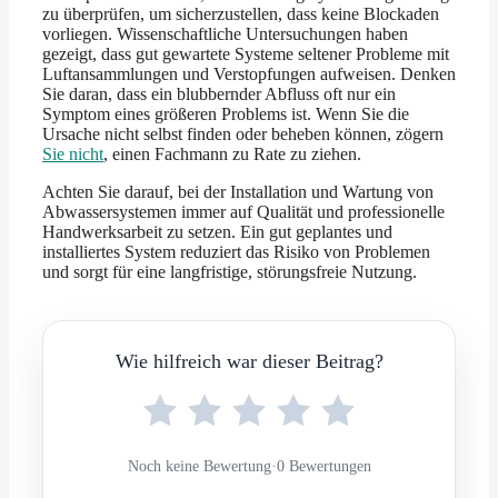
zu überprüfen, um sicherzustellen, dass keine Blockaden
vorliegen. Wissenschaftliche Untersuchungen haben
gezeigt, dass gut gewartete Systeme seltener Probleme mit
Luftansammlungen und Verstopfungen aufweisen. Denken
Sie daran, dass ein blubbernder Abfluss oft nur ein
Symptom eines größeren Problems ist. Wenn Sie die
Ursache nicht selbst finden oder beheben können, zögern
Sie nicht
, einen Fachmann zu Rate zu ziehen.
Achten Sie darauf, bei der Installation und Wartung von
Abwassersystemen immer auf Qualität und professionelle
Handwerksarbeit zu setzen. Ein gut geplantes und
installiertes System reduziert das Risiko von Problemen
und sorgt für eine langfristige, störungsfreie Nutzung.
Wie hilfreich war dieser Beitrag?
Noch keine Bewertung
·
0 Bewertungen