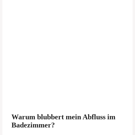
Warum blubbert mein Abfluss im
Badezimmer?