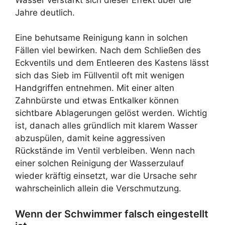
Jahre deutlich.
Eine behutsame Reinigung kann in solchen
Fällen viel bewirken. Nach dem Schließen des
Eckventils und dem Entleeren des Kastens lässt
sich das Sieb im Füllventil oft mit wenigen
Handgriffen entnehmen. Mit einer alten
Zahnbürste und etwas Entkalker können
sichtbare Ablagerungen gelöst werden. Wichtig
ist, danach alles gründlich mit klarem Wasser
abzuspülen, damit keine aggressiven
Rückstände im Ventil verbleiben. Wenn nach
einer solchen Reinigung der Wasserzulauf
wieder kräftig einsetzt, war die Ursache sehr
wahrscheinlich allein die Verschmutzung.
Wenn der Schwimmer falsch eingestellt