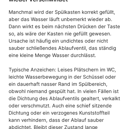
Manchmal wird der Spülkasten korrekt gefüllt,
aber das Wasser läuft unbemerkt wieder ab.
Dann wirkt es beim nächsten Drücken der Taste
so, als wäre der Kasten nie gefüllt gewesen.
Ursache ist häufig ein undichtes oder nicht
sauber schließendes Ablaufventil, das ständig
eine kleine Menge Wasser durchlässt.
Typische Anzeichen: Leises Plätschern im WC,
leichte Wasserbewegung in der Schüssel oder
ein dauerhaft nasser Rand im Spülbereich,
obwohl niemand gespült hat. In vielen Fällen ist
die Dichtung des Ablaufventils gealtert, verkalkt
oder verschmutzt. Auch eine schief sitzende
Dichtung oder ein verzogenes Kunststoffteil
kann verhindern, dass der Ablauf sauber
abdichtet. Bleibt dieser Zustand lange