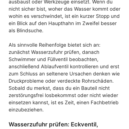
ausbaust oder Werkzeuge einsetzt. Wenn du
nicht sicher bist, woher das Wasser kommt oder
wohin es verschwindet, ist ein kurzer Stopp und
ein Blick auf den Haupthahn im Zweifel besser
als Blindsuche.
Als sinnvolle Reihenfolge bietet sich an:
zunächst Wasserzufuhr prüfen, danach
Schwimmer und Füllventil beobachten,
anschließend Ablaufventil kontrollieren und erst
zum Schluss an seltenere Ursachen denken wie
Druckprobleme oder verdeckte Rohrschäden.
Sobald du merkst, dass du ein Bauteil nicht
zerstörungsfrei losbekommst oder nicht wieder
einsetzen kannst, ist es Zeit, einen Fachbetrieb
einzubeziehen.
Wasserzufuhr prüfen: Eckventil,