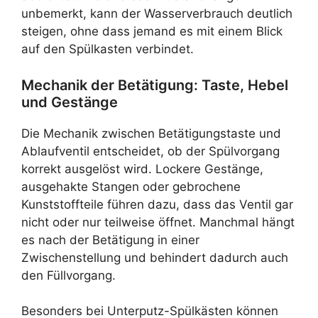
unbemerkt, kann der Wasserverbrauch deutlich
steigen, ohne dass jemand es mit einem Blick
auf den Spülkasten verbindet.
Mechanik der Betätigung: Taste, Hebel
und Gestänge
Die Mechanik zwischen Betätigungstaste und
Ablaufventil entscheidet, ob der Spülvorgang
korrekt ausgelöst wird. Lockere Gestänge,
ausgehakte Stangen oder gebrochene
Kunststoffteile führen dazu, dass das Ventil gar
nicht oder nur teilweise öffnet. Manchmal hängt
es nach der Betätigung in einer
Zwischenstellung und behindert dadurch auch
den Füllvorgang.
Besonders bei Unterputz-Spülkästen können