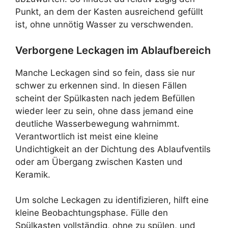
Punkt, an dem der Kasten ausreichend gefüllt
ist, ohne unnötig Wasser zu verschwenden.
Verborgene Leckagen im Ablaufbereich
Manche Leckagen sind so fein, dass sie nur
schwer zu erkennen sind. In diesen Fällen
scheint der Spülkasten nach jedem Befüllen
wieder leer zu sein, ohne dass jemand eine
deutliche Wasserbewegung wahrnimmt.
Verantwortlich ist meist eine kleine
Undichtigkeit an der Dichtung des Ablaufventils
oder am Übergang zwischen Kasten und
Keramik.
Um solche Leckagen zu identifizieren, hilft eine
kleine Beobachtungsphase. Fülle den
Spülkasten vollständig, ohne zu spülen, und