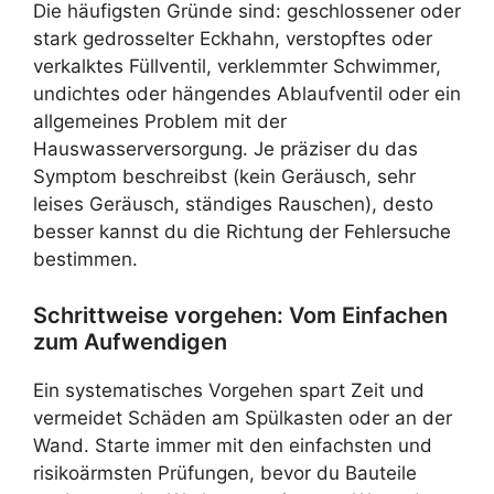
Die häufigsten Gründe sind: geschlossener oder
stark gedrosselter Eckhahn, verstopftes oder
verkalktes Füllventil, verklemmter Schwimmer,
undichtes oder hängendes Ablaufventil oder ein
allgemeines Problem mit der
Hauswasserversorgung. Je präziser du das
Symptom beschreibst (kein Geräusch, sehr
leises Geräusch, ständiges Rauschen), desto
besser kannst du die Richtung der Fehlersuche
bestimmen.
Schrittweise vorgehen: Vom Einfachen
zum Aufwendigen
Ein systematisches Vorgehen spart Zeit und
vermeidet Schäden am Spülkasten oder an der
Wand. Starte immer mit den einfachsten und
risikoärmsten Prüfungen, bevor du Bauteile