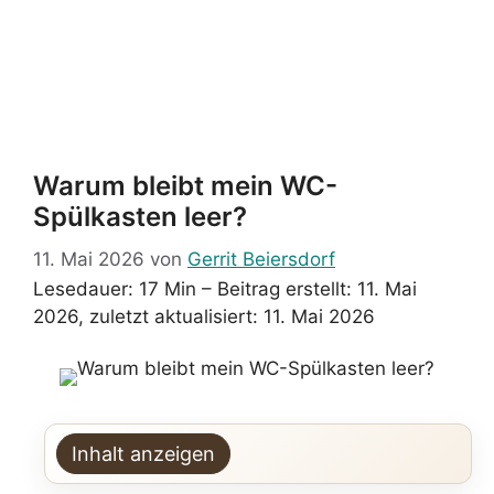
Warum bleibt mein WC-
Spülkasten leer?
11. Mai 2026
von
Gerrit Beiersdorf
Lesedauer: 17 Min –
Beitrag erstellt: 11. Mai
2026, zuletzt aktualisiert: 11. Mai 2026
Inhalt anzeigen