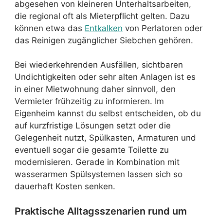
abgesehen von kleineren Unterhaltsarbeiten,
die regional oft als Mieterpflicht gelten. Dazu
können etwa das
Entkalken
von Perlatoren oder
das Reinigen zugänglicher Siebchen gehören.
Bei wiederkehrenden Ausfällen, sichtbaren
Undichtigkeiten oder sehr alten Anlagen ist es
in einer Mietwohnung daher sinnvoll, den
Vermieter frühzeitig zu informieren. Im
Eigenheim kannst du selbst entscheiden, ob du
auf kurzfristige Lösungen setzt oder die
Gelegenheit nutzt, Spülkasten, Armaturen und
eventuell sogar die gesamte Toilette zu
modernisieren. Gerade in Kombination mit
wasserarmen Spülsystemen lassen sich so
dauerhaft Kosten senken.
Praktische Alltagsszenarien rund um