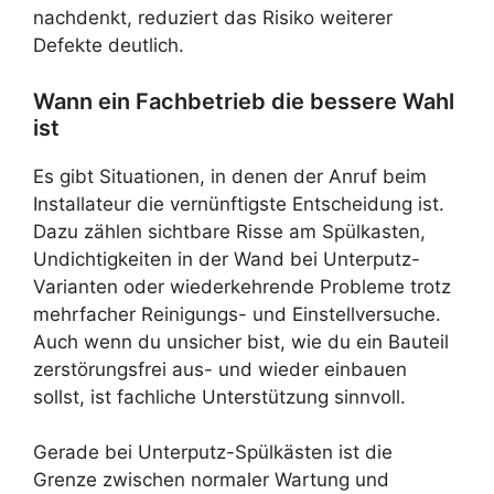
nachdenkt, reduziert das Risiko weiterer
Defekte deutlich.
Wann ein Fachbetrieb die bessere Wahl
ist
Es gibt Situationen, in denen der Anruf beim
Installateur die vernünftigste Entscheidung ist.
Dazu zählen sichtbare Risse am Spülkasten,
Undichtigkeiten in der Wand bei Unterputz-
Varianten oder wiederkehrende Probleme trotz
mehrfacher Reinigungs- und Einstellversuche.
Auch wenn du unsicher bist, wie du ein Bauteil
zerstörungsfrei aus- und wieder einbauen
sollst, ist fachliche Unterstützung sinnvoll.
Gerade bei Unterputz-Spülkästen ist die
Grenze zwischen normaler Wartung und