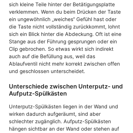
sich kleine Teile hinter der Betätigungsplatte
verklemmen. Wenn du beim Drücken der Taste
ein ungewöhnlich „weiches“ Gefühl hast oder
die Taste nicht vollständig zurückkommt, lohnt
sich ein Blick hinter die Abdeckung. Oft ist eine
Stange aus der Führung gesprungen oder ein
Clip gebrochen. So etwas wirkt sich indirekt
auch auf die Befüllung aus, weil das
Ablaufventil nicht mehr korrekt zwischen offen
und geschlossen unterscheidet.
Unterschiede zwischen Unterputz- und
Aufputz-Spülkästen
Unterputz-Spülkästen liegen in der Wand und
wirken dadurch aufgeräumt, sind aber
schlechter zugänglich. Aufputz-Spülkästen
hängen sichtbar an der Wand oder stehen auf