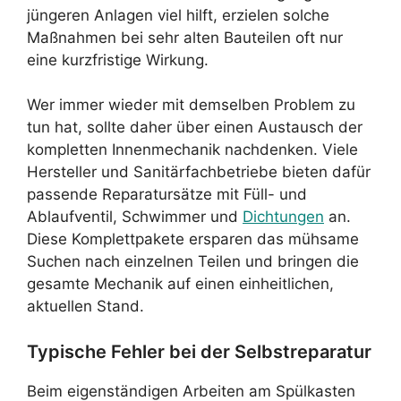
jüngeren Anlagen viel hilft, erzielen solche
Maßnahmen bei sehr alten Bauteilen oft nur
eine kurzfristige Wirkung.
Wer immer wieder mit demselben Problem zu
tun hat, sollte daher über einen Austausch der
kompletten Innenmechanik nachdenken. Viele
Hersteller und Sanitärfachbetriebe bieten dafür
passende Reparatursätze mit Füll- und
Ablaufventil, Schwimmer und
Dichtungen
an.
Diese Komplettpakete ersparen das mühsame
Suchen nach einzelnen Teilen und bringen die
gesamte Mechanik auf einen einheitlichen,
aktuellen Stand.
Typische Fehler bei der Selbstreparatur
Beim eigenständigen Arbeiten am Spülkasten