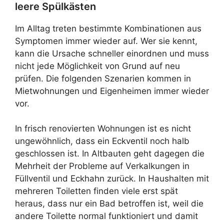
leere Spülkästen
Im Alltag treten bestimmte Kombinationen aus
Symptomen immer wieder auf. Wer sie kennt,
kann die Ursache schneller einordnen und muss
nicht jede Möglichkeit von Grund auf neu
prüfen. Die folgenden Szenarien kommen in
Mietwohnungen und Eigenheimen immer wieder
vor.
In frisch renovierten Wohnungen ist es nicht
ungewöhnlich, dass ein Eckventil noch halb
geschlossen ist. In Altbauten geht dagegen die
Mehrheit der Probleme auf Verkalkungen in
Füllventil und Eckhahn zurück. In Haushalten mit
mehreren Toiletten finden viele erst spät
heraus, dass nur ein Bad betroffen ist, weil die
andere Toilette normal funktioniert und damit