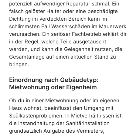
potenziell aufwendiger Reparatur schmal. Ein
falsch gelöster Halter oder eine beschädigte
Dichtung im verdeckten Bereich kann im
schlimmsten Fall Wasserschäden im Mauerwerk
verursachen. Ein seriöser Fachbetrieb erklärt dir
in der Regel, welche Teile ausgetauscht
werden, und kann die Gelegenheit nutzen, die
Gesamtanlage auf einen aktuellen Stand zu
bringen.
Einordnung nach Gebäudetyp:
Mietwohnung oder Eigenheim
Ob du in einer Mietwohnung oder im eigenen
Haus wohnst, beeinflusst den Umgang mit
Spülkastenproblemen. In Mietverhältnissen ist
die Instandhaltung der Sanitärinstallation
grundsätzlich Aufgabe des Vermieters,