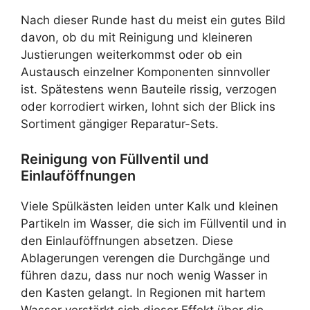
Nach dieser Runde hast du meist ein gutes Bild
davon, ob du mit Reinigung und kleineren
Justierungen weiterkommst oder ob ein
Austausch einzelner Komponenten sinnvoller
ist. Spätestens wenn Bauteile rissig, verzogen
oder korrodiert wirken, lohnt sich der Blick ins
Sortiment gängiger Reparatur-Sets.
Reinigung von Füllventil und
Einlauföffnungen
Viele Spülkästen leiden unter Kalk und kleinen
Partikeln im Wasser, die sich im Füllventil und in
den Einlauföffnungen absetzen. Diese
Ablagerungen verengen die Durchgänge und
führen dazu, dass nur noch wenig Wasser in
den Kasten gelangt. In Regionen mit hartem
Wasser verstärkt sich dieser Effekt über die