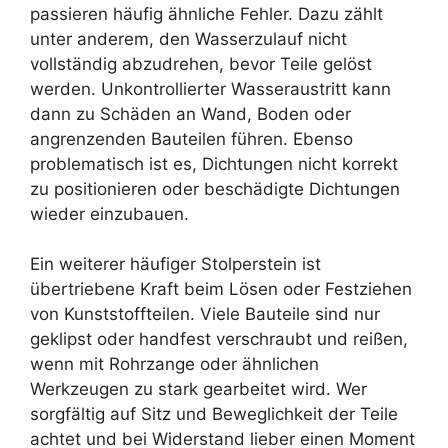
passieren häufig ähnliche Fehler. Dazu zählt
unter anderem, den Wasserzulauf nicht
vollständig abzudrehen, bevor Teile gelöst
werden. Unkontrollierter Wasseraustritt kann
dann zu Schäden an Wand, Boden oder
angrenzenden Bauteilen führen. Ebenso
problematisch ist es, Dichtungen nicht korrekt
zu positionieren oder beschädigte Dichtungen
wieder einzubauen.
Ein weiterer häufiger Stolperstein ist
übertriebene Kraft beim Lösen oder Festziehen
von Kunststoffteilen. Viele Bauteile sind nur
geklipst oder handfest verschraubt und reißen,
wenn mit Rohrzange oder ähnlichen
Werkzeugen zu stark gearbeitet wird. Wer
sorgfältig auf Sitz und Beweglichkeit der Teile
achtet und bei Widerstand lieber einen Moment