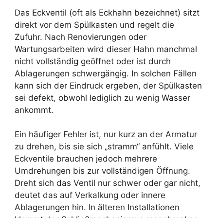
Das Eckventil (oft als Eckhahn bezeichnet) sitzt
direkt vor dem Spülkasten und regelt die
Zufuhr. Nach Renovierungen oder
Wartungsarbeiten wird dieser Hahn manchmal
nicht vollständig geöffnet oder ist durch
Ablagerungen schwergängig. In solchen Fällen
kann sich der Eindruck ergeben, der Spülkasten
sei defekt, obwohl lediglich zu wenig Wasser
ankommt.
Ein häufiger Fehler ist, nur kurz an der Armatur
zu drehen, bis sie sich „stramm“ anfühlt. Viele
Eckventile brauchen jedoch mehrere
Umdrehungen bis zur vollständigen Öffnung.
Dreht sich das Ventil nur schwer oder gar nicht,
deutet das auf Verkalkung oder innere
Ablagerungen hin. In älteren Installationen