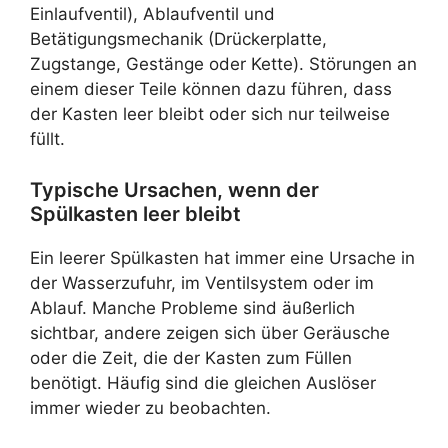
Einlaufventil), Ablaufventil und
Betätigungsmechanik (Drückerplatte,
Zugstange, Gestänge oder Kette). Störungen an
einem dieser Teile können dazu führen, dass
der Kasten leer bleibt oder sich nur teilweise
füllt.
Typische Ursachen, wenn der
Spülkasten leer bleibt
Ein leerer Spülkasten hat immer eine Ursache in
der Wasserzufuhr, im Ventilsystem oder im
Ablauf. Manche Probleme sind äußerlich
sichtbar, andere zeigen sich über Geräusche
oder die Zeit, die der Kasten zum Füllen
benötigt. Häufig sind die gleichen Auslöser
immer wieder zu beobachten.