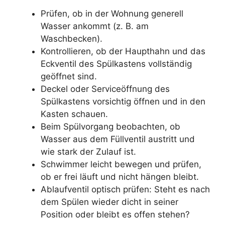
Prüfen, ob in der Wohnung generell
Wasser ankommt (z. B. am
Waschbecken).
Kontrollieren, ob der Haupthahn und das
Eckventil des Spülkastens vollständig
geöffnet sind.
Deckel oder Serviceöffnung des
Spülkastens vorsichtig öffnen und in den
Kasten schauen.
Beim Spülvorgang beobachten, ob
Wasser aus dem Füllventil austritt und
wie stark der Zulauf ist.
Schwimmer leicht bewegen und prüfen,
ob er frei läuft und nicht hängen bleibt.
Ablaufventil optisch prüfen: Steht es nach
dem Spülen wieder dicht in seiner
Position oder bleibt es offen stehen?