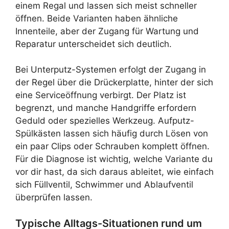
einem Regal und lassen sich meist schneller
öffnen. Beide Varianten haben ähnliche
Innenteile, aber der Zugang für Wartung und
Reparatur unterscheidet sich deutlich.
Bei Unterputz-Systemen erfolgt der Zugang in
der Regel über die Drückerplatte, hinter der sich
eine Serviceöffnung verbirgt. Der Platz ist
begrenzt, und manche Handgriffe erfordern
Geduld oder spezielles Werkzeug. Aufputz-
Spülkästen lassen sich häufig durch Lösen von
ein paar Clips oder Schrauben komplett öffnen.
Für die Diagnose ist wichtig, welche Variante du
vor dir hast, da sich daraus ableitet, wie einfach
sich Füllventil, Schwimmer und Ablaufventil
überprüfen lassen.
Typische Alltags-Situationen rund um