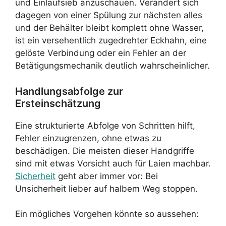
und Einlaufsieb anzuschauen. Verändert sich
dagegen von einer Spülung zur nächsten alles
und der Behälter bleibt komplett ohne Wasser,
ist ein versehentlich zugedrehter Eckhahn, eine
gelöste Verbindung oder ein Fehler an der
Betätigungsmechanik deutlich wahrscheinlicher.
Handlungsabfolge zur
Ersteinschätzung
Eine strukturierte Abfolge von Schritten hilft,
Fehler einzugrenzen, ohne etwas zu
beschädigen. Die meisten dieser Handgriffe
sind mit etwas Vorsicht auch für Laien machbar.
Sicherheit
geht aber immer vor: Bei
Unsicherheit lieber auf halbem Weg stoppen.
Ein mögliches Vorgehen könnte so aussehen: