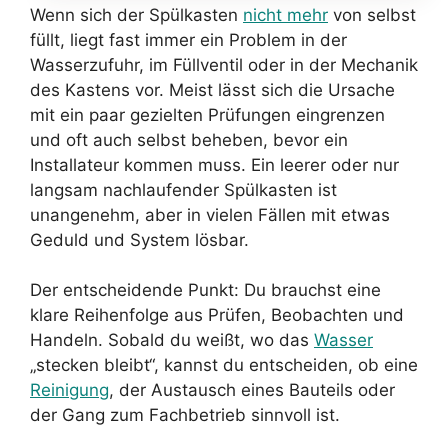
Wenn sich der Spülkasten
nicht mehr
von selbst
füllt, liegt fast immer ein Problem in der
Wasserzufuhr, im Füllventil oder in der Mechanik
des Kastens vor. Meist lässt sich die Ursache
mit ein paar gezielten Prüfungen eingrenzen
und oft auch selbst beheben, bevor ein
Installateur kommen muss. Ein leerer oder nur
langsam nachlaufender Spülkasten ist
unangenehm, aber in vielen Fällen mit etwas
Geduld und System lösbar.
Der entscheidende Punkt: Du brauchst eine
klare Reihenfolge aus Prüfen, Beobachten und
Handeln. Sobald du weißt, wo das
Wasser
„stecken bleibt“, kannst du entscheiden, ob eine
Reinigung
, der Austausch eines Bauteils oder
der Gang zum Fachbetrieb sinnvoll ist.