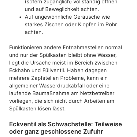
(sofern zugänglich) vollständig öffnen
und auf Beweglichkeit achten.
Auf ungewöhnliche Geräusche wie
starkes Zischen oder Klopfen im Rohr
achten.
Funktionieren andere Entnahmestellen normal
und nur der Spülkasten bleibt ohne Wasser,
liegt die Ursache meist im Bereich zwischen
Eckhahn und Füllventil. Haben dagegen
mehrere Zapfstellen Probleme, kann ein
allgemeiner Wasserdruckabfall oder eine
laufende Baumaßnahme am Netzbetreiber
vorliegen, die sich nicht durch Arbeiten am
Spülkasten lösen lässt.
Eckventil als Schwachstelle: Teilweise
oder ganz geschlossene Zufuhr