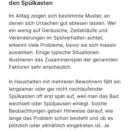
den Spülkasten
Im Alltag zeigen sich bestimmte Muster, an
denen sich Ursachen gut ablesen lassen. Wer
ein wenig auf Geräusche, Zeitabläufe und
Veränderungen im Spülverhalten achtet,
erkennt viele Probleme, bevor sie sich massiv
auswirken. Einige typische Situationen
illustrieren das Zusammenspiel der genannten
Faktoren sehr anschaulich.
In Haushalten mit mehreren Bewohnern fällt ein
langsamer oder gar nicht nachlaufender
Spülkasten oft erst spät auf, weil man das Bad
wechselt oder Spülpausen einlegt. Solche
Beobachtungen geben Hinweise darauf, wie
lange das Problem schon besteht und ob es
plötzlich oder allmählich eingetreten ist. Je