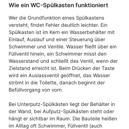
Wie ein WC-Spülkasten funktioniert
Wer die Grundfunktion eines Spülkastens
versteht, findet Fehler deutlich leichter. Ein
Spülkasten ist im Kern ein Wasserbehälter mit
Einlauf, Auslauf und einer Steuerung über
Schwimmer und Ventile. Wasser fließt über ein
Füllventil hinein, ein Schwimmer misst den
Wasserstand und schließt das Ventil, wenn der
Zielstand erreicht ist. Beim Drücken der Taste
wird ein Auslassventil geöffnet, das Wasser
strömt in die Toilette, danach beginnt der
Befüllvorgang von vorn.
Bei Unterputz-Spülkästen liegt der Behälter in
der Wand, bei Aufputz-Spülkästen steht oder
hängt er sichtbar im Raum. Die Bauteile heißen
im Alltag oft Schwimmer, Füllventil (auch