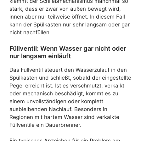
klemmt der Schließmechanismus manchmal so
stark, dass er zwar von außen bewegt wird,
innen aber nur teilweise öffnet. In diesem Fall
kann der Spülkasten nur sehr langsam oder gar
nicht nachfüllen.
Füllventil: Wenn Wasser gar nicht oder
nur langsam einläuft
Das Füllventil steuert den Wasserzulauf in den
Spülkasten und schließt, sobald der eingestellte
Pegel erreicht ist. Ist es verschmutzt, verkalkt
oder mechanisch beschädigt, kommt es zu
einem unvollständigen oder komplett
ausbleibenden Nachlauf. Besonders in
Regionen mit hartem Wasser sind verkalkte
Füllventile ein Dauerbrenner.
Ein typisches Anzeichen für ein Problem am