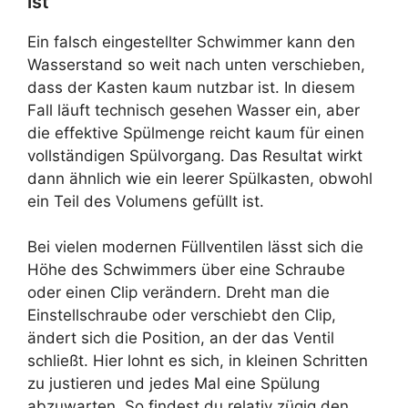
ist
Ein falsch eingestellter Schwimmer kann den
Wasserstand so weit nach unten verschieben,
dass der Kasten kaum nutzbar ist. In diesem
Fall läuft technisch gesehen Wasser ein, aber
die effektive Spülmenge reicht kaum für einen
vollständigen Spülvorgang. Das Resultat wirkt
dann ähnlich wie ein leerer Spülkasten, obwohl
ein Teil des Volumens gefüllt ist.
Bei vielen modernen Füllventilen lässt sich die
Höhe des Schwimmers über eine Schraube
oder einen Clip verändern. Dreht man die
Einstellschraube oder verschiebt den Clip,
ändert sich die Position, an der das Ventil
schließt. Hier lohnt es sich, in kleinen Schritten
zu justieren und jedes Mal eine Spülung
abzuwarten. So findest du relativ zügig den