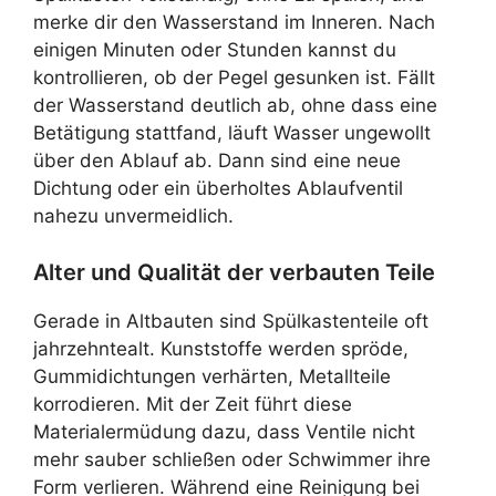
merke dir den Wasserstand im Inneren. Nach
einigen Minuten oder Stunden kannst du
kontrollieren, ob der Pegel gesunken ist. Fällt
der Wasserstand deutlich ab, ohne dass eine
Betätigung stattfand, läuft Wasser ungewollt
über den Ablauf ab. Dann sind eine neue
Dichtung oder ein überholtes Ablaufventil
nahezu unvermeidlich.
Alter und Qualität der verbauten Teile
Gerade in Altbauten sind Spülkastenteile oft
jahrzehntealt. Kunststoffe werden spröde,
Gummidichtungen verhärten, Metallteile
korrodieren. Mit der Zeit führt diese
Materialermüdung dazu, dass Ventile nicht
mehr sauber schließen oder Schwimmer ihre
Form verlieren. Während eine Reinigung bei