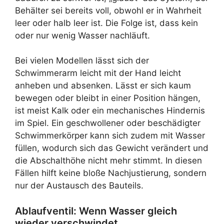
Behälter sei bereits voll, obwohl er in Wahrheit
leer oder halb leer ist. Die Folge ist, dass kein
oder nur wenig Wasser nachläuft.
Bei vielen Modellen lässt sich der
Schwimmerarm leicht mit der Hand leicht
anheben und absenken. Lässt er sich kaum
bewegen oder bleibt in einer Position hängen,
ist meist Kalk oder ein mechanisches Hindernis
im Spiel. Ein geschwollener oder beschädigter
Schwimmerkörper kann sich zudem mit Wasser
füllen, wodurch sich das Gewicht verändert und
die Abschalthöhe nicht mehr stimmt. In diesen
Fällen hilft keine bloße Nachjustierung, sondern
nur der Austausch des Bauteils.
Ablaufventil: Wenn Wasser gleich
wieder verschwindet