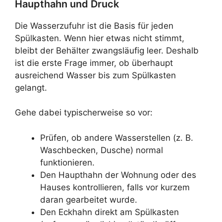
Haupthahn und Druck
Die Wasserzufuhr ist die Basis für jeden
Spülkasten. Wenn hier etwas nicht stimmt,
bleibt der Behälter zwangsläufig leer. Deshalb
ist die erste Frage immer, ob überhaupt
ausreichend Wasser bis zum Spülkasten
gelangt.
Gehe dabei typischerweise so vor:
Prüfen, ob andere Wasserstellen (z. B.
Waschbecken, Dusche) normal
funktionieren.
Den Haupthahn der Wohnung oder des
Hauses kontrollieren, falls vor kurzem
daran gearbeitet wurde.
Den Eckhahn direkt am Spülkasten