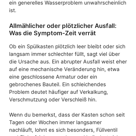
ein generelles Wasserproblem unwahrscheinlich
ist.
Allmählicher oder plötzlicher Ausfall:
Was die Symptom-Zeit verrät
Ob ein Spülkasten plötzlich leer bleibt oder sich
langsam immer schlechter füllt, sagt viel über
die Ursache aus. Ein abrupter Ausfall weist eher
auf eine mechanische Veränderung hin, etwa
eine geschlossene Armatur oder ein
gebrochenes Bauteil. Ein schleichendes
Problem deutet häufiger auf Verkalkung,
Verschmutzung oder Verschleiß hin.
Wenn du bemerkst, dass der Kasten schon seit
Tagen oder Wochen immer langsamer
nachläuft, lohnt es sich besonders, Füllventil