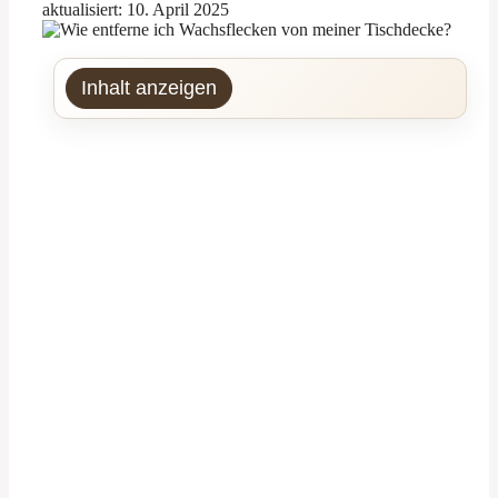
aktualisiert: 10. April 2025
Inhalt anzeigen