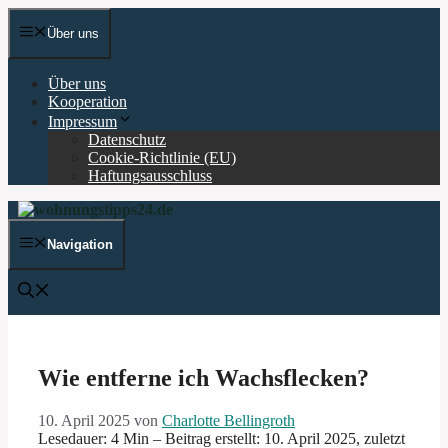
Zum
Inhalt
Über uns
springen
Über uns
Kooperation
Impressum
Datenschutz
Cookie-Richtlinie (EU)
Haftungsausschluss
Navigation
Wie entferne ich Wachsflecken?
10. April 2025
von
Charlotte Bellingroth
Lesedauer: 4 Min –
Beitrag erstellt: 10. April 2025, zuletzt