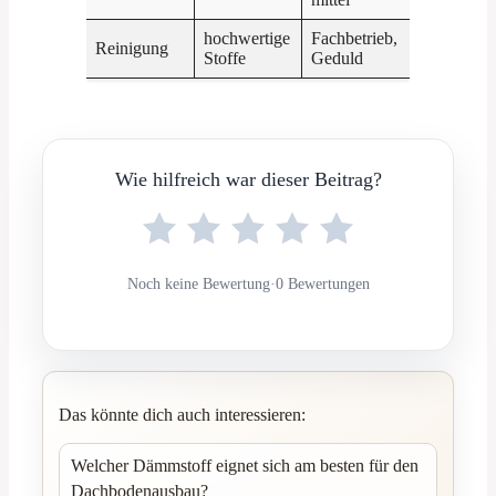
hochwertige
Fachbetrieb,
Reinigung
Stoffe
Geduld
Wie hilfreich war dieser Beitrag?
Noch keine Bewertung
·
0 Bewertungen
Das könnte dich auch interessieren:
Welcher Dämmstoff eignet sich am besten für den
Dachbodenausbau?