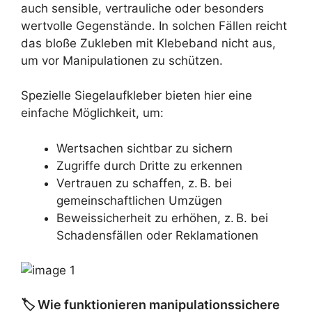
auch sensible, vertrauliche oder besonders
wertvolle Gegenstände. In solchen Fällen reicht
das bloße Zukleben mit Klebeband nicht aus,
um vor Manipulationen zu schützen.
Spezielle Siegelaufkleber bieten hier eine
einfache Möglichkeit, um:
Wertsachen sichtbar zu sichern
Zugriffe durch Dritte zu erkennen
Vertrauen zu schaffen, z. B. bei
gemeinschaftlichen Umzügen
Beweissicherheit zu erhöhen, z. B. bei
Schadensfällen oder Reklamationen
🏷️ Wie funktionieren manipulationssichere