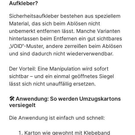
Aufkleber?
Sicherheitsaufkleber bestehen aus speziellem
Material, das sich beim Ablösen nicht
unbemerkt entfernen lässt. Manche Varianten
hinterlassen beim Entfernen ein gut sichtbares
„VOID“-Muster, andere zerreißen beim Ablösen
und sind dadurch nicht wiederverwendbar.
Der Vorteil: Eine Manipulation wird sofort
sichtbar – und ein einmal geöffnetes Siegel
lässt sich nicht unauffällig ersetzen.
🛠️ Anwendung: So werden Umzugskartons
versiegelt
Die Anwendung ist einfach und schnell:
Karton wie gewohnt mit Klebeband