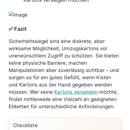
Kartons versiegeln möchten
✅ Fazit
Sicherheitssiegel sind eine diskrete, aber
wirksame Möglichkeit, Umzugskartons vor
unerwünschtem Zugriff zu schützen. Sie bieten
keine physische Barriere, machen
Manipulationen aber zuverlässig sichtbar – und
sorgen so für ein gutes Gefühl, wenn Kisten
und Kartons aus der Hand gegeben werden
müssen. Wer seine
Kartons versiegeln
möchte,
findet mittlerweile eine Vielzahl an geeigneten
Etiketten für unterschiedliche Anforderungen.
Checkliste