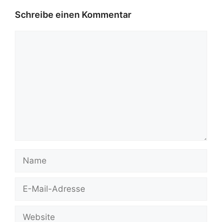
Schreibe einen Kommentar
Kommentar
Name
E-
Mail-
Adresse
Website