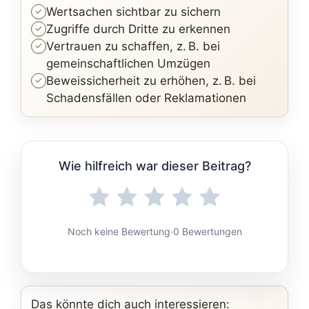
Wertsachen sichtbar zu sichern
Zugriffe durch Dritte zu erkennen
Vertrauen zu schaffen, z. B. bei
gemeinschaftlichen Umzügen
Beweissicherheit zu erhöhen, z. B. bei
Schadensfällen oder Reklamationen
Wie hilfreich war dieser Beitrag?
Noch keine Bewertung
·
0 Bewertungen
Das könnte dich auch interessieren: