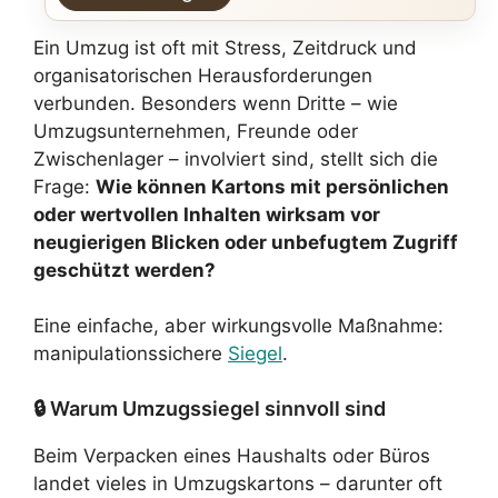
Ein Umzug ist oft mit Stress, Zeitdruck und
organisatorischen Herausforderungen
verbunden. Besonders wenn Dritte – wie
Umzugsunternehmen, Freunde oder
Zwischenlager – involviert sind, stellt sich die
Frage:
Wie können Kartons mit persönlichen
oder wertvollen Inhalten wirksam vor
neugierigen Blicken oder unbefugtem Zugriff
geschützt werden?
Eine einfache, aber wirkungsvolle Maßnahme:
manipulationssichere
Siegel
.
🔒 Warum Umzugssiegel sinnvoll sind
Beim Verpacken eines Haushalts oder Büros
landet vieles in Umzugskartons – darunter oft