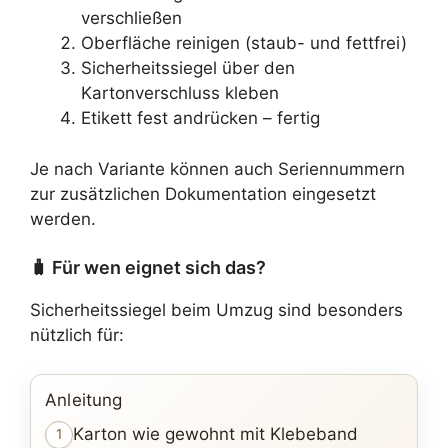
verschließen
Oberfläche reinigen (staub- und fettfrei)
Sicherheitssiegel über den
Kartonverschluss kleben
Etikett fest andrücken – fertig
Je nach Variante können auch Seriennummern
zur zusätzlichen Dokumentation eingesetzt
werden.
🧳 Für wen eignet sich das?
Sicherheitssiegel beim Umzug sind besonders
nützlich für:
Anleitung
Karton wie gewohnt mit Klebeband
1