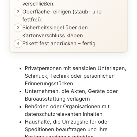
verschließen.
Oberfläche reinigen (staub- und
2
fettfrei).
Sicherheitssiegel über den
3
Kartonverschluss kleben.
Etikett fest andrücken – fertig.
4
Privatpersonen mit sensiblen Unterlagen,
Schmuck, Technik oder persönlichen
Erinnerungsstücken
Unternehmen, die Akten, Geräte oder
Büroausstattung verlagern
Behörden oder Organisationen mit
datenschutzrelevanten Inhalten
Haushalte, die Umzugshelfer oder
Speditionen beauftragen und ihre