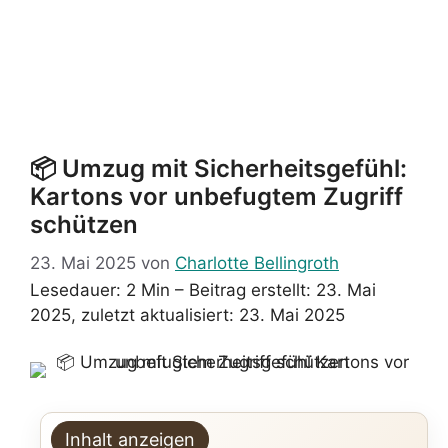
📦 Umzug mit Sicherheitsgefühl:
Kartons vor unbefugtem Zugriff
schützen
23. Mai 2025
von
Charlotte Bellingroth
Lesedauer: 2 Min –
Beitrag erstellt: 23. Mai
2025, zuletzt aktualisiert: 23. Mai 2025
Inhalt anzeigen