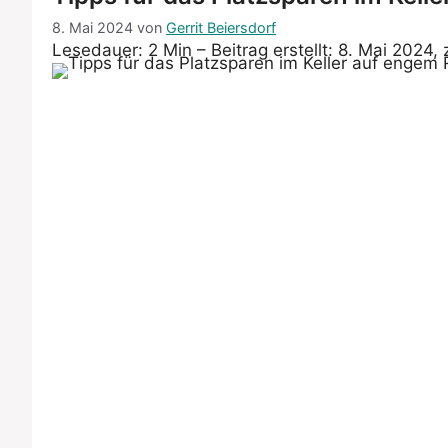
8. Mai 2024
von
Gerrit Beiersdorf
Lesedauer: 2 Min –
Beitrag erstellt: 8. Mai 2024, 