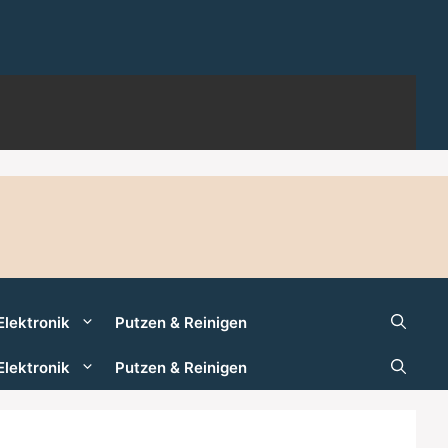
Elektronik
Putzen & Reinigen
Elektronik
Putzen & Reinigen