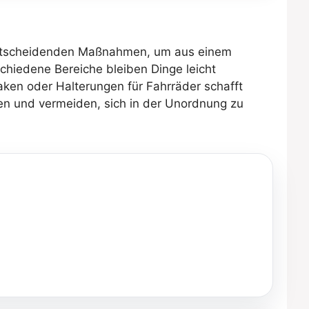
entscheidenden Maßnahmen, um aus einem
schiedene Bereiche bleiben Dinge leicht
aken oder Halterungen für Fahrräder schafft
en und vermeiden, sich in der Unordnung zu