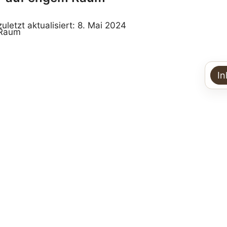
zuletzt aktualisiert: 8. Mai 2024
In