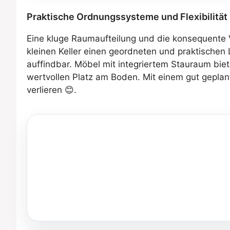
Praktische Ordnungssysteme und Flexibilität
Eine kluge Raumaufteilung und die konsequent
kleinen Keller einen geordneten und praktischen 
auffindbar. Möbel mit integriertem Stauraum bie
wertvollen Platz am Boden. Mit einem gut gepla
verlieren 😊.