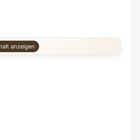
halt anzeigen