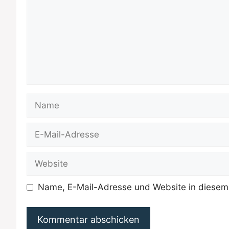
Name
E-
Mail-
Adresse
Website
Name, E-Mail-Adresse und Website in diesem