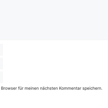
 Browser für meinen nächsten Kommentar speichern.