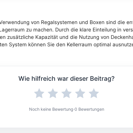
e Verwendung von Regalsystemen und Boxen sind die 
Lagerraum zu machen. Durch die klare Einteilung in ver
ten zusätzliche Kapazität und die Nutzung von Deckenh
nten System können Sie den Kellerraum optimal ausnutz
Wie hilfreich war dieser Beitrag?
Noch keine Bewertung
·
0 Bewertungen