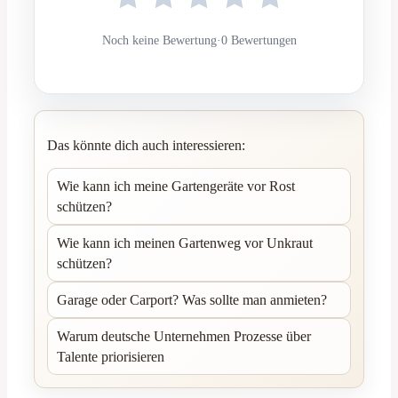
Noch keine Bewertung
·
0 Bewertungen
Das könnte dich auch interessieren:
Wie kann ich meine Gartengeräte vor Rost
schützen?
Wie kann ich meinen Gartenweg vor Unkraut
schützen?
Garage oder Carport? Was sollte man anmieten?
Warum deutsche Unternehmen Prozesse über
Talente priorisieren