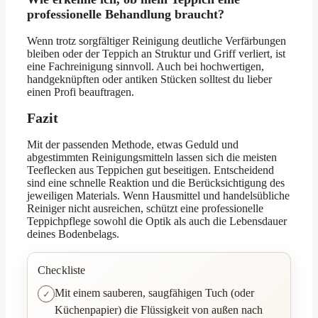
professionelle Behandlung braucht?
Wenn trotz sorgfältiger Reinigung deutliche Verfärbungen
bleiben oder der Teppich an Struktur und Griff verliert, ist
eine Fachreinigung sinnvoll. Auch bei hochwertigen,
handgeknüpften oder antiken Stücken solltest du lieber
einen Profi beauftragen.
Fazit
Mit der passenden Methode, etwas Geduld und
abgestimmten Reinigungsmitteln lassen sich die meisten
Teeflecken aus Teppichen gut beseitigen. Entscheidend
sind eine schnelle Reaktion und die Berücksichtigung des
jeweiligen Materials. Wenn Hausmittel und handelsübliche
Reiniger nicht ausreichen, schützt eine professionelle
Teppichpflege sowohl die Optik als auch die Lebensdauer
deines Bodenbelags.
Checkliste
Mit einem sauberen, saugfähigen Tuch (oder
Küchenpapier) die Flüssigkeit von außen nach