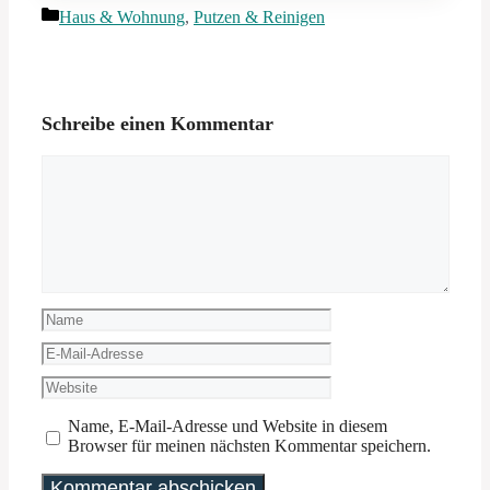
Kategorien
Haus & Wohnung
,
Putzen & Reinigen
Schreibe einen Kommentar
Kommentar
Name
E-
Mail-
Website
Adresse
Name, E-Mail-Adresse und Website in diesem
Browser für meinen nächsten Kommentar speichern.