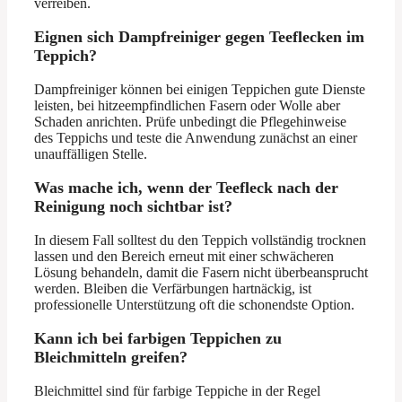
verreiben.
Eignen sich Dampfreiniger gegen Teeflecken im
Teppich?
Dampfreiniger können bei einigen Teppichen gute Dienste
leisten, bei hitzeempfindlichen Fasern oder Wolle aber
Schaden anrichten. Prüfe unbedingt die Pflegehinweise
des Teppichs und teste die Anwendung zunächst an einer
unauffälligen Stelle.
Was mache ich, wenn der Teefleck nach der
Reinigung noch sichtbar ist?
In diesem Fall solltest du den Teppich vollständig trocknen
lassen und den Bereich erneut mit einer schwächeren
Lösung behandeln, damit die Fasern nicht überbeansprucht
werden. Bleiben die Verfärbungen hartnäckig, ist
professionelle Unterstützung oft die schonendste Option.
Kann ich bei farbigen Teppichen zu
Bleichmitteln greifen?
Bleichmittel sind für farbige Teppiche in der Regel