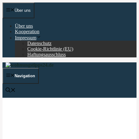
Zum
Inhalt
Über uns
springen
Über uns
Kooperation
Impressum
Datenschutz
Cookie-Richtlinie (EU)
Haftungsausschluss
Navigation