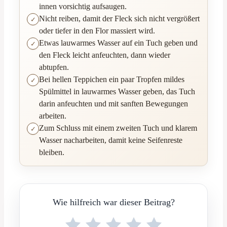
innen vorsichtig aufsaugen.
Nicht reiben, damit der Fleck sich nicht vergrößert
oder tiefer in den Flor massiert wird.
Etwas lauwarmes Wasser auf ein Tuch geben und
den Fleck leicht anfeuchten, dann wieder
abtupfen.
Bei hellen Teppichen ein paar Tropfen mildes
Spülmittel in lauwarmes Wasser geben, das Tuch
darin anfeuchten und mit sanften Bewegungen
arbeiten.
Zum Schluss mit einem zweiten Tuch und klarem
Wasser nacharbeiten, damit keine Seifenreste
bleiben.
Wie hilfreich war dieser Beitrag?