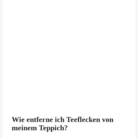
Wie entferne ich Teeflecken von
meinem Teppich?