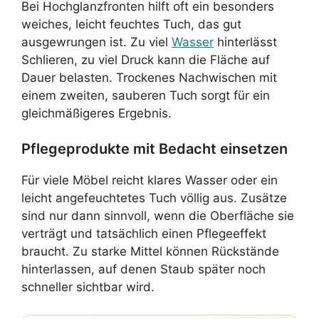
Bei Hochglanzfronten hilft oft ein besonders
weiches, leicht feuchtes Tuch, das gut
ausgewrungen ist. Zu viel
Wasser
hinterlässt
Schlieren, zu viel Druck kann die Fläche auf
Dauer belasten. Trockenes Nachwischen mit
einem zweiten, sauberen Tuch sorgt für ein
gleichmäßigeres Ergebnis.
Pflegeprodukte mit Bedacht einsetzen
Für viele Möbel reicht klares Wasser oder ein
leicht angefeuchtetes Tuch völlig aus. Zusätze
sind nur dann sinnvoll, wenn die Oberfläche sie
verträgt und tatsächlich einen Pflegeeffekt
braucht. Zu starke Mittel können Rückstände
hinterlassen, auf denen Staub später noch
schneller sichtbar wird.