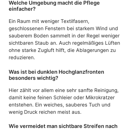
Welche Umgebung macht die Pflege
einfacher?
Ein Raum mit weniger Textilfasern,
geschlossenen Fenstern bei starkem Wind und
sauberem Boden sammelt in der Regel weniger
sichtbaren Staub an. Auch regelmäßiges Lüften
ohne starke Zugluft hilft, die Ablagerungen zu
reduzieren.
Was ist bei dunklen Hochglanzfronten
besonders wichtig?
Hier zählt vor allem eine sehr sanfte Reinigung,
damit keine feinen Schleier oder Mikrokratzer
entstehen. Ein weiches, sauberes Tuch und
wenig Druck reichen meist aus.
Wie vermeidet man sichtbare Streifen nach