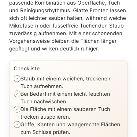
passende Kombination aus Oberfläche, Tuch
und Reinigungsrhythmus. Glatte Fronten lassen
sich oft leichter sauber halten, während weiche
Mikrofasern oder fusselfreie Tücher den Staub
zuverlässig aufnehmen. Mit einer schonenden
Vorgehensweise bleiben die Flächen länger
gepflegt und wirken deutlich ruhiger.
Checkliste
Staub mit einem weichen, trockenen
Tuch aufnehmen.
Bei Bedarf mit einem leicht feuchten
Tuch nachwischen.
Die Fläche mit einem sauberen Tuch
trocken auspolieren.
Griffe, Kanten und waagerechte Flächen
zum Schluss prüfen.