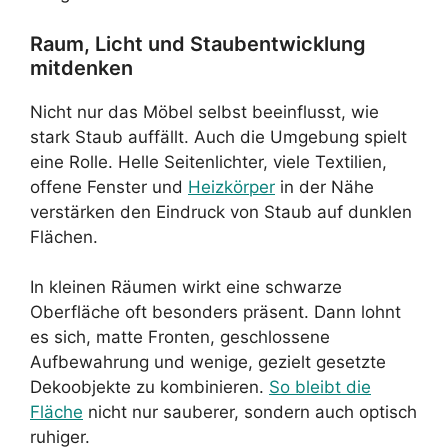
Raum, Licht und Staubentwicklung
mitdenken
Nicht nur das Möbel selbst beeinflusst, wie
stark Staub auffällt. Auch die Umgebung spielt
eine Rolle. Helle Seitenlichter, viele Textilien,
offene Fenster und
Heizkörper
in der Nähe
verstärken den Eindruck von Staub auf dunklen
Flächen.
In kleinen Räumen wirkt eine schwarze
Oberfläche oft besonders präsent. Dann lohnt
es sich, matte Fronten, geschlossene
Aufbewahrung und wenige, gezielt gesetzte
Dekoobjekte zu kombinieren.
So bleibt die
Fläche
nicht nur sauberer, sondern auch optisch
ruhiger.