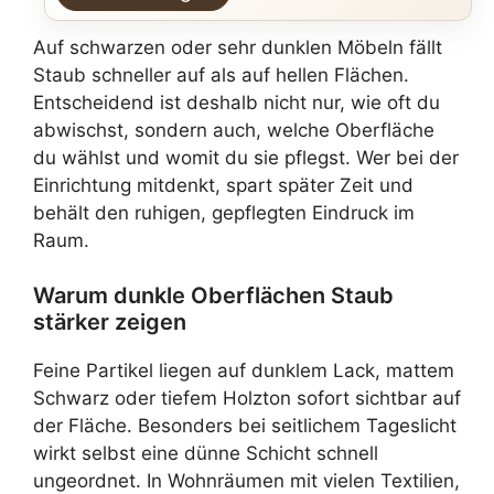
Auf schwarzen oder sehr dunklen Möbeln fällt
Staub schneller auf als auf hellen Flächen.
Entscheidend ist deshalb nicht nur, wie oft du
abwischst, sondern auch, welche Oberfläche
du wählst und womit du sie pflegst. Wer bei der
Einrichtung mitdenkt, spart später Zeit und
behält den ruhigen, gepflegten Eindruck im
Raum.
Warum dunkle Oberflächen Staub
stärker zeigen
Feine Partikel liegen auf dunklem Lack, mattem
Schwarz oder tiefem Holzton sofort sichtbar auf
der Fläche. Besonders bei seitlichem Tageslicht
wirkt selbst eine dünne Schicht schnell
ungeordnet. In Wohnräumen mit vielen Textilien,