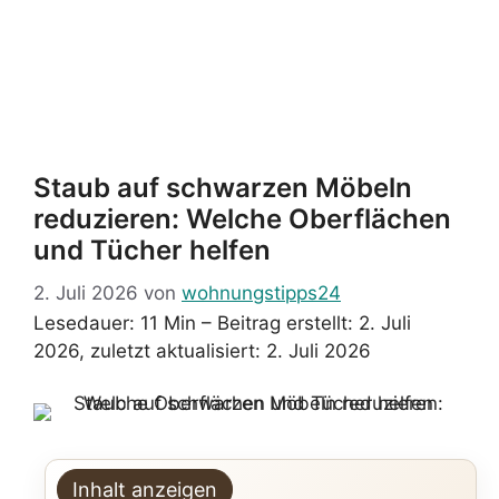
Staub auf schwarzen Möbeln
reduzieren: Welche Oberflächen
und Tücher helfen
2. Juli 2026
von
wohnungstipps24
Lesedauer: 11 Min –
Beitrag erstellt: 2. Juli
2026, zuletzt aktualisiert: 2. Juli 2026
Inhalt anzeigen