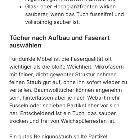
Glas- oder Hochglanzfronten wirken
sauberer, wenn das Tuch fusselfrei und
vollständig sauber ist.
Tücher nach Aufbau und Faserart
auswählen
Für dunkle Möbel ist die Faserqualität oft
wichtiger als die bloße Weichheit. Mikrofasern
mit feiner, dicht gewebter Struktur nehmen
feinen Staub gut auf, ohne ihn sofort wieder zu
verteilen. Baumwolltücher können angenehm
sein, hinterlassen aber je nach Webart mehr
Fusseln oder schieben Partikel eher vor sich
her. Entscheidend ist ein Tuch, das sauber,
trocken und frei von Weichspülerresten ist.
Ein gutes Reinigungstuch sollte Partikel