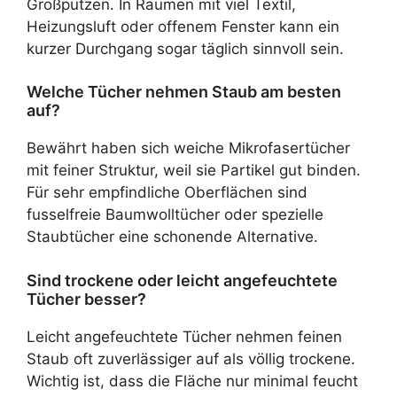
Großputzen. In Räumen mit viel Textil,
Heizungsluft oder offenem Fenster kann ein
kurzer Durchgang sogar täglich sinnvoll sein.
Welche Tücher nehmen Staub am besten
auf?
Bewährt haben sich weiche Mikrofasertücher
mit feiner Struktur, weil sie Partikel gut binden.
Für sehr empfindliche Oberflächen sind
fusselfreie Baumwolltücher oder spezielle
Staubtücher eine schonende Alternative.
Sind trockene oder leicht angefeuchtete
Tücher besser?
Leicht angefeuchtete Tücher nehmen feinen
Staub oft zuverlässiger auf als völlig trockene.
Wichtig ist, dass die Fläche nur minimal feucht