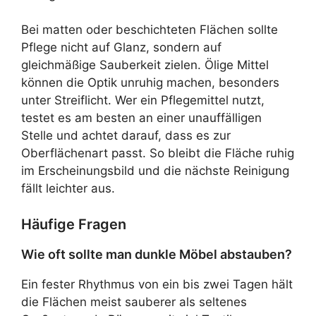
Bei matten oder beschichteten Flächen sollte
Pflege nicht auf Glanz, sondern auf
gleichmäßige Sauberkeit zielen. Ölige Mittel
können die Optik unruhig machen, besonders
unter Streiflicht. Wer ein Pflegemittel nutzt,
testet es am besten an einer unauffälligen
Stelle und achtet darauf, dass es zur
Oberflächenart passt. So bleibt die Fläche ruhig
im Erscheinungsbild und die nächste Reinigung
fällt leichter aus.
Häufige Fragen
Wie oft sollte man dunkle Möbel abstauben?
Ein fester Rhythmus von ein bis zwei Tagen hält
die Flächen meist sauberer als seltenes