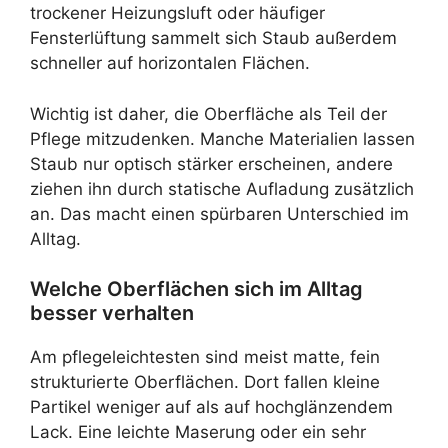
trockener Heizungsluft oder häufiger
Fensterlüftung sammelt sich Staub außerdem
schneller auf horizontalen Flächen.
Wichtig ist daher, die Oberfläche als Teil der
Pflege mitzudenken. Manche Materialien lassen
Staub nur optisch stärker erscheinen, andere
ziehen ihn durch statische Aufladung zusätzlich
an. Das macht einen spürbaren Unterschied im
Alltag.
Welche Oberflächen sich im Alltag
besser verhalten
Am pflegeleichtesten sind meist matte, fein
strukturierte Oberflächen. Dort fallen kleine
Partikel weniger auf als auf hochglänzendem
Lack. Eine leichte Maserung oder ein sehr