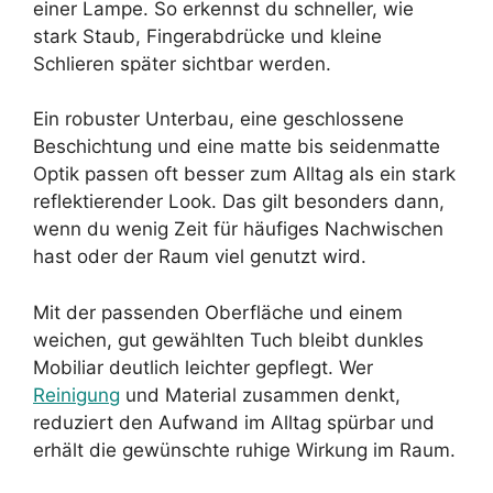
einer Lampe. So erkennst du schneller, wie
stark Staub, Fingerabdrücke und kleine
Schlieren später sichtbar werden.
Ein robuster Unterbau, eine geschlossene
Beschichtung und eine matte bis seidenmatte
Optik passen oft besser zum Alltag als ein stark
reflektierender Look. Das gilt besonders dann,
wenn du wenig Zeit für häufiges Nachwischen
hast oder der Raum viel genutzt wird.
Mit der passenden Oberfläche und einem
weichen, gut gewählten Tuch bleibt dunkles
Mobiliar deutlich leichter gepflegt. Wer
Reinigung
und Material zusammen denkt,
reduziert den Aufwand im Alltag spürbar und
erhält die gewünschte ruhige Wirkung im Raum.