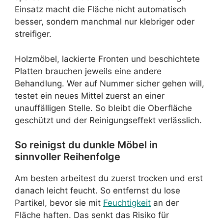
Einsatz macht die Fläche nicht automatisch
besser, sondern manchmal nur klebriger oder
streifiger.
Holzmöbel, lackierte Fronten und beschichtete
Platten brauchen jeweils eine andere
Behandlung. Wer auf Nummer sicher gehen will,
testet ein neues Mittel zuerst an einer
unauffälligen Stelle. So bleibt die Oberfläche
geschützt und der Reinigungseffekt verlässlich.
So reinigst du dunkle Möbel in
sinnvoller Reihenfolge
Am besten arbeitest du zuerst trocken und erst
danach leicht feucht. So entfernst du lose
Partikel, bevor sie mit
Feuchtigkeit
an der
Fläche haften. Das senkt das Risiko für