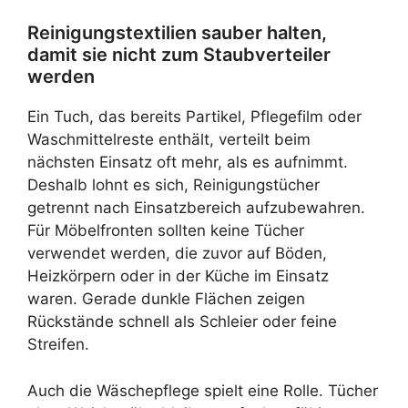
Reinigungstextilien sauber halten,
damit sie nicht zum Staubverteiler
werden
Ein Tuch, das bereits Partikel, Pflegefilm oder
Waschmittelreste enthält, verteilt beim
nächsten Einsatz oft mehr, als es aufnimmt.
Deshalb lohnt es sich, Reinigungstücher
getrennt nach Einsatzbereich aufzubewahren.
Für Möbelfronten sollten keine Tücher
verwendet werden, die zuvor auf Böden,
Heizkörpern oder in der Küche im Einsatz
waren. Gerade dunkle Flächen zeigen
Rückstände schnell als Schleier oder feine
Streifen.
Auch die Wäschepflege spielt eine Rolle. Tücher