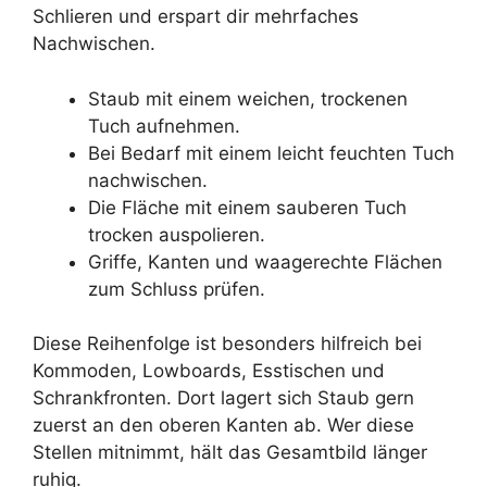
Schlieren und erspart dir mehrfaches
Nachwischen.
Staub mit einem weichen, trockenen
Tuch aufnehmen.
Bei Bedarf mit einem leicht feuchten Tuch
nachwischen.
Die Fläche mit einem sauberen Tuch
trocken auspolieren.
Griffe, Kanten und waagerechte Flächen
zum Schluss prüfen.
Diese Reihenfolge ist besonders hilfreich bei
Kommoden, Lowboards, Esstischen und
Schrankfronten. Dort lagert sich Staub gern
zuerst an den oberen Kanten ab. Wer diese
Stellen mitnimmt, hält das Gesamtbild länger
ruhig.