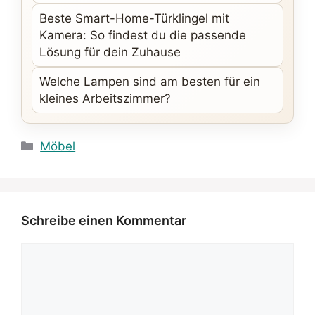
Beste Smart-Home-Türklingel mit
Kamera: So findest du die passende
Lösung für dein Zuhause
Welche Lampen sind am besten für ein
kleines Arbeitszimmer?
Kategorien
Möbel
Schreibe einen Kommentar
Kommentar