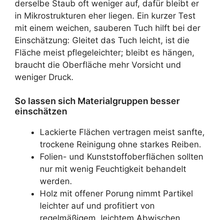
derselbe Staub oft weniger auf, dafür bleibt er
in Mikrostrukturen eher liegen. Ein kurzer Test
mit einem weichen, sauberen Tuch hilft bei der
Einschätzung: Gleitet das Tuch leicht, ist die
Fläche meist pflegeleichter; bleibt es hängen,
braucht die Oberfläche mehr Vorsicht und
weniger Druck.
So lassen sich Materialgruppen besser
einschätzen
Lackierte Flächen vertragen meist sanfte,
trockene Reinigung ohne starkes Reiben.
Folien- und Kunststoffoberflächen sollten
nur mit wenig Feuchtigkeit behandelt
werden.
Holz mit offener Porung nimmt Partikel
leichter auf und profitiert von
regelmäßigem, leichtem Abwischen.