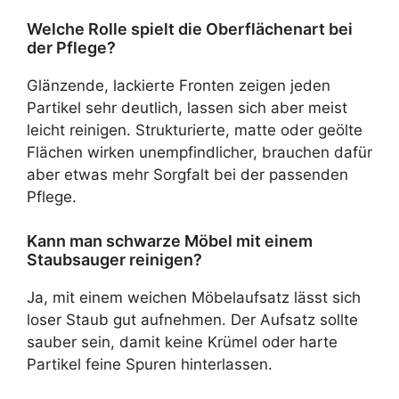
Welche Rolle spielt die Oberflächenart bei
der Pflege?
Glänzende, lackierte Fronten zeigen jeden
Partikel sehr deutlich, lassen sich aber meist
leicht reinigen. Strukturierte, matte oder geölte
Flächen wirken unempfindlicher, brauchen dafür
aber etwas mehr Sorgfalt bei der passenden
Pflege.
Kann man schwarze Möbel mit einem
Staubsauger reinigen?
Ja, mit einem weichen Möbelaufsatz lässt sich
loser Staub gut aufnehmen. Der Aufsatz sollte
sauber sein, damit keine Krümel oder harte
Partikel feine Spuren hinterlassen.