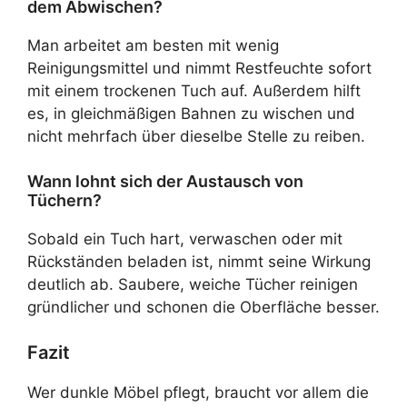
dem Abwischen?
Man arbeitet am besten mit wenig
Reinigungsmittel und nimmt Restfeuchte sofort
mit einem trockenen Tuch auf. Außerdem hilft
es, in gleichmäßigen Bahnen zu wischen und
nicht mehrfach über dieselbe Stelle zu reiben.
Wann lohnt sich der Austausch von
Tüchern?
Sobald ein Tuch hart, verwaschen oder mit
Rückständen beladen ist, nimmt seine Wirkung
deutlich ab. Saubere, weiche Tücher reinigen
gründlicher und schonen die Oberfläche besser.
Fazit
Wer dunkle Möbel pflegt, braucht vor allem die