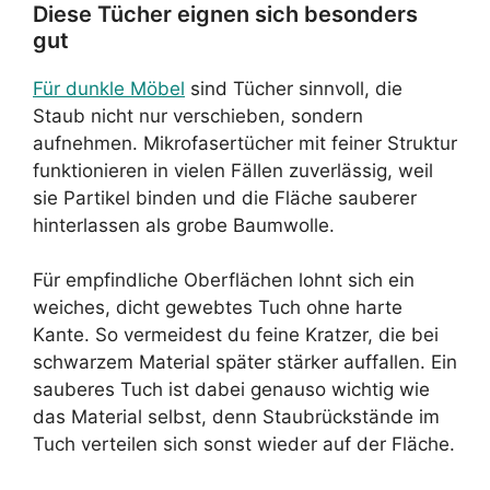
Diese Tücher eignen sich besonders
gut
Für dunkle Möbel
sind Tücher sinnvoll, die
Staub nicht nur verschieben, sondern
aufnehmen. Mikrofasertücher mit feiner Struktur
funktionieren in vielen Fällen zuverlässig, weil
sie Partikel binden und die Fläche sauberer
hinterlassen als grobe Baumwolle.
Für empfindliche Oberflächen lohnt sich ein
weiches, dicht gewebtes Tuch ohne harte
Kante. So vermeidest du feine Kratzer, die bei
schwarzem Material später stärker auffallen. Ein
sauberes Tuch ist dabei genauso wichtig wie
das Material selbst, denn Staubrückstände im
Tuch verteilen sich sonst wieder auf der Fläche.