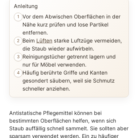
Anleitung
Vor dem Abwischen Oberflächen in der
1
Nähe kurz prüfen und lose Partikel
entfernen.
Beim
Lüften
starke Luftzüge vermeiden,
2
die Staub wieder aufwirbeln.
Reinigungstücher getrennt lagern und
3
nur für Möbel verwenden.
Häufig berührte Griffe und Kanten
4
gesondert säubern, weil sie Schmutz
schneller anziehen.
Antistatische Pflegemittel können bei
bestimmten Oberflächen helfen, wenn sich
Staub auffällig schnell sammelt. Sie sollten aber
sparsam verwendet werden. Ein zu häufiger