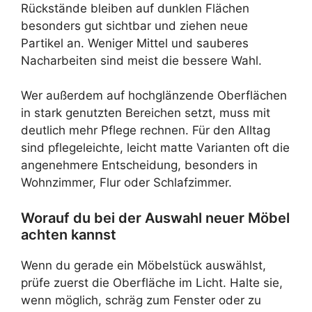
Rückstände bleiben auf dunklen Flächen
besonders gut sichtbar und ziehen neue
Partikel an. Weniger Mittel und sauberes
Nacharbeiten sind meist die bessere Wahl.
Wer außerdem auf hochglänzende Oberflächen
in stark genutzten Bereichen setzt, muss mit
deutlich mehr Pflege rechnen. Für den Alltag
sind pflegeleichte, leicht matte Varianten oft die
angenehmere Entscheidung, besonders in
Wohnzimmer, Flur oder Schlafzimmer.
Worauf du bei der Auswahl neuer Möbel
achten kannst
Wenn du gerade ein Möbelstück auswählst,
prüfe zuerst die Oberfläche im Licht. Halte sie,
wenn möglich, schräg zum Fenster oder zu