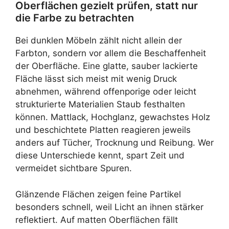
Oberflächen gezielt prüfen, statt nur
die Farbe zu betrachten
Bei dunklen Möbeln zählt nicht allein der
Farbton, sondern vor allem die Beschaffenheit
der Oberfläche. Eine glatte, sauber lackierte
Fläche lässt sich meist mit wenig Druck
abnehmen, während offenporige oder leicht
strukturierte Materialien Staub festhalten
können. Mattlack, Hochglanz, gewachstes Holz
und beschichtete Platten reagieren jeweils
anders auf Tücher, Trocknung und Reibung. Wer
diese Unterschiede kennt, spart Zeit und
vermeidet sichtbare Spuren.
Glänzende Flächen zeigen feine Partikel
besonders schnell, weil Licht an ihnen stärker
reflektiert. Auf matten Oberflächen fällt