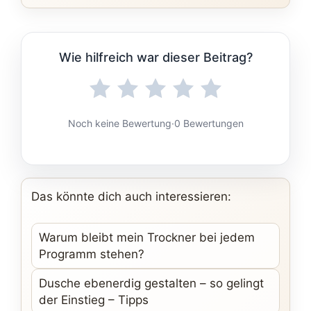
Wie hilfreich war dieser Beitrag?
Noch keine Bewertung
·
0 Bewertungen
Das könnte dich auch interessieren:
Warum bleibt mein Trockner bei jedem
Programm stehen?
Dusche ebenerdig gestalten – so gelingt
der Einstieg – Tipps