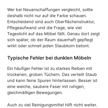
Wer bei Neuanschaffungen vergleicht, sollte
deshalb nicht nur auf die Farbe schauen.
Entscheidend sind auch Oberflächenstruktur,
Pflegeaufwand und die Frage, wie viel
Tageslicht auf das Möbel fällt. Genau dort zeigt
sich später, ob der Raum dauerhaft gepflegt
wirkt oder schnell jeden Staubkorn betont.
Typische Fehler bei dunklen Möbeln
Ein häufiger Fehler ist zu starkes Reiben mit
trockenen, groben Tüchern. Das verteilt Staub
und kann feine Spuren hinterlassen. Besser ist
eine weiche, saubere Faser mit ruhigen,
gleichmäßigen Bewegungen.
Auch zu viel Reinigungsmittel hilft nicht weiter.