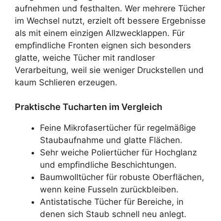
aufnehmen und festhalten. Wer mehrere Tücher
im Wechsel nutzt, erzielt oft bessere Ergebnisse
als mit einem einzigen Allzwecklappen. Für
empfindliche Fronten eignen sich besonders
glatte, weiche Tücher mit randloser
Verarbeitung, weil sie weniger Druckstellen und
kaum Schlieren erzeugen.
Praktische Tucharten im Vergleich
Feine Mikrofasertücher für regelmäßige
Staubaufnahme und glatte Flächen.
Sehr weiche Poliertücher für Hochglanz
und empfindliche Beschichtungen.
Baumwolltücher für robuste Oberflächen,
wenn keine Fusseln zurückbleiben.
Antistatische Tücher für Bereiche, in
denen sich Staub schnell neu anlegt.