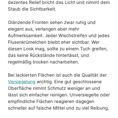
dezentes Relief bricht das Licht und nimmt dem
Staub die Sichtbarkeit.
Glänzende Fronten sehen zwar ruhig und
elegant aus, verlangen aber mehr
Aufmerksamkeit. Jeder Wischstreifen und jedes
Flusenkrümelchen bleibt eher sichtbar. Wer
diesen Look mag, sollte zu einem Tuch greifen,
das keine Rückstände hinterlässt, und
regelmäßig trocken nacharbeiten.
Bei lackierten Flächen ist auch die Qualität der
Versiegelung
wichtig. Eine gut geschlossene
Oberfläche nimmt Schmutz weniger an und
lässt sich einfacher reinigen. Unversiegelte oder
empfindliche Flächen reagieren dagegen
schneller auf falsche Mittel und zu viel Reibung.