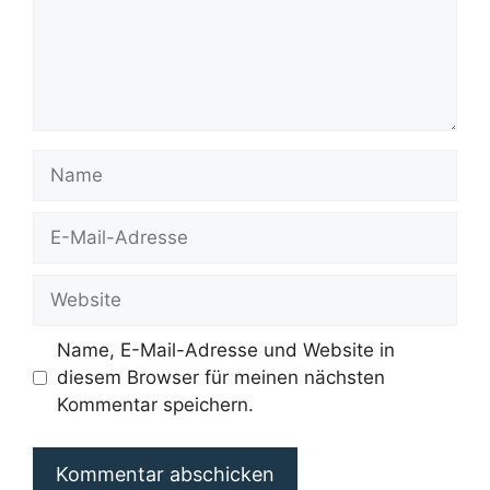
Name
E-
Mail-
Adresse
Website
Name, E-Mail-Adresse und Website in
diesem Browser für meinen nächsten
Kommentar speichern.