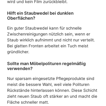
wird und kein Film zurückbleibt.
Hilft ein Staubwedel bei dunklen
Oberflächen?
Ein guter Staubwedel kann für schnelle
Zwischenreinigungen nützlich sein, wenn er
Staub wirklich aufnimmt und nicht nur verteilt.
Bei glatten Fronten arbeitet ein Tuch meist
gründlicher.
Sollte man Möbelpolituren regelmäßig
verwenden?
Nur sparsam eingesetzte Pflegeprodukte sind
meist die bessere Wahl, weil viele Polituren
Rückstände hinterlassen können. Diese Schicht
zieht neuen Staub oft stärker an und macht die
Fläche schneller matt.