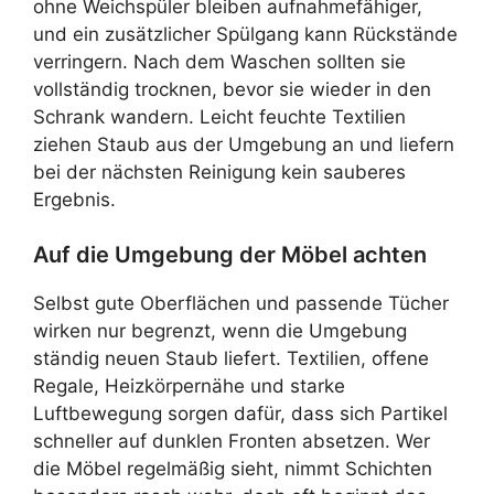
ohne Weichspüler bleiben aufnahmefähiger,
und ein zusätzlicher Spülgang kann Rückstände
verringern. Nach dem Waschen sollten sie
vollständig trocknen, bevor sie wieder in den
Schrank wandern. Leicht feuchte Textilien
ziehen Staub aus der Umgebung an und liefern
bei der nächsten Reinigung kein sauberes
Ergebnis.
Auf die Umgebung der Möbel achten
Selbst gute Oberflächen und passende Tücher
wirken nur begrenzt, wenn die Umgebung
ständig neuen Staub liefert. Textilien, offene
Regale, Heizkörpernähe und starke
Luftbewegung sorgen dafür, dass sich Partikel
schneller auf dunklen Fronten absetzen. Wer
die Möbel regelmäßig sieht, nimmt Schichten