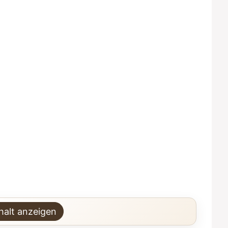
halt anzeigen