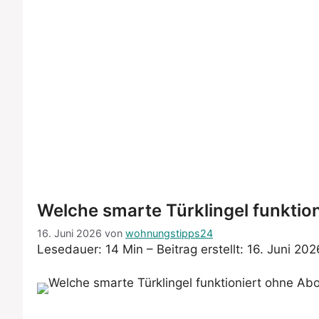
Welche smarte Türklingel funkti
16. Juni 2026
von
wohnungstipps24
Lesedauer: 14 Min –
Beitrag erstellt: 16. Juni 202