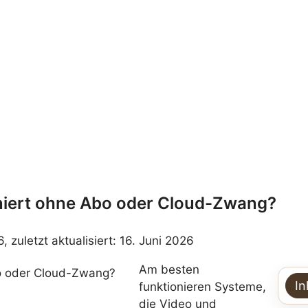
oniert ohne Abo oder Cloud-Zwang?
6, zuletzt aktualisiert: 16. Juni 2026
Am besten
In
funktionieren Systeme,
die Video und