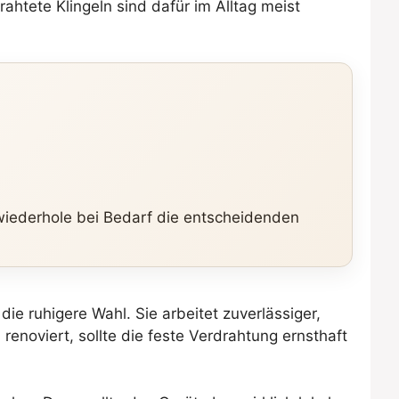
ahtete Klingeln sind dafür im Alltag meist
wiederhole bei Bedarf die entscheidenden
ie ruhigere Wahl. Sie arbeitet zuverlässiger,
renoviert, sollte die feste Verdrahtung ernsthaft