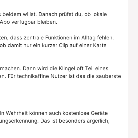
s beidem willst. Danach prüfst du, ob lokale
 Abo verfügbar bleiben.
ten, dass zentrale Funktionen im Alltag fehlen,
ob damit nur ein kurzer Clip auf einer Karte
machen. Dann wird die Klingel oft Teil eines
. Für technikaffine Nutzer ist das die sauberste
. In Wahrheit können auch kostenlose Geräte
ngserkennung. Das ist besonders ärgerlich,