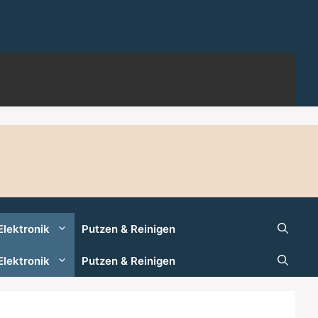
Elektronik
Putzen & Reinigen
Elektronik
Putzen & Reinigen