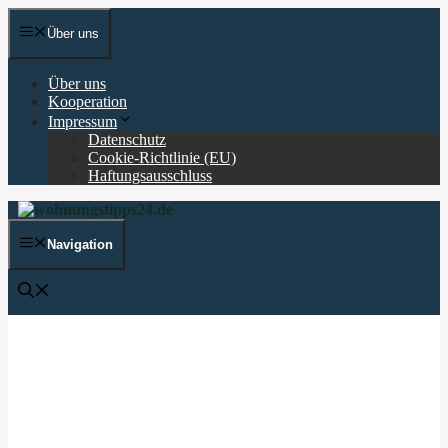
Zum
Inhalt
Über uns
springen
Über uns
Kooperation
Impressum
Datenschutz
Cookie-Richtlinie (EU)
Haftungsausschluss
Navigation