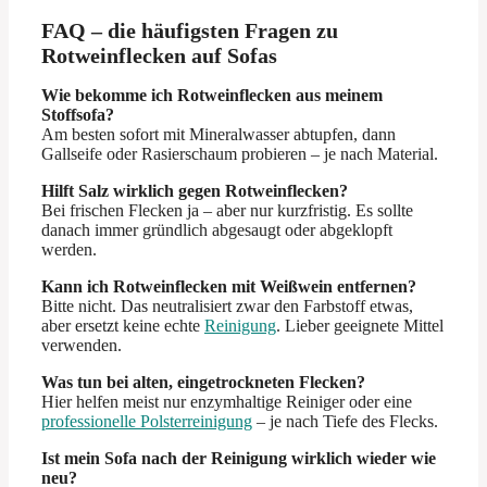
FAQ – die häufigsten Fragen zu
Rotweinflecken auf Sofas
Wie bekomme ich Rotweinflecken aus meinem
Stoffsofa?
Am besten sofort mit Mineralwasser abtupfen, dann
Gallseife oder Rasierschaum probieren – je nach Material.
Hilft Salz wirklich gegen Rotweinflecken?
Bei frischen Flecken ja – aber nur kurzfristig. Es sollte
danach immer gründlich abgesaugt oder abgeklopft
werden.
Kann ich Rotweinflecken mit Weißwein entfernen?
Bitte nicht. Das neutralisiert zwar den Farbstoff etwas,
aber ersetzt keine echte
Reinigung
. Lieber geeignete Mittel
verwenden.
Was tun bei alten, eingetrockneten Flecken?
Hier helfen meist nur enzymhaltige Reiniger oder eine
professionelle Polsterreinigung
– je nach Tiefe des Flecks.
Ist mein Sofa nach der Reinigung wirklich wieder wie
neu?