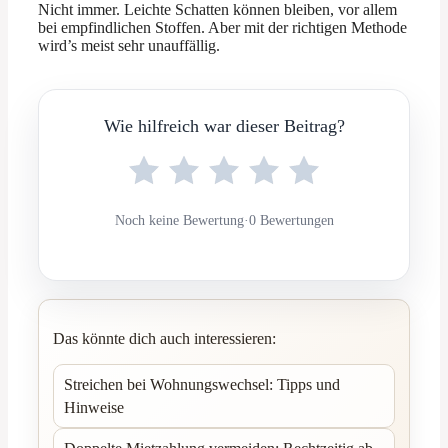
Nicht immer. Leichte Schatten können bleiben, vor allem
bei empfindlichen Stoffen. Aber mit der richtigen Methode
wird’s meist sehr unauffällig.
Wie hilfreich war dieser Beitrag?
Noch keine Bewertung
·
0 Bewertungen
Das könnte dich auch interessieren:
Streichen bei Wohnungswechsel: Tipps und
Hinweise