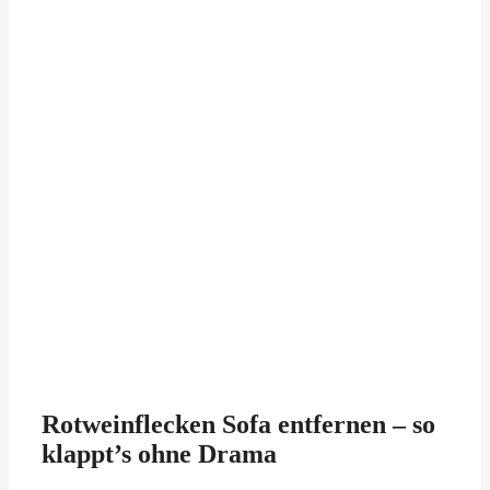
Rotweinflecken Sofa entfernen – so
klappt’s ohne Drama