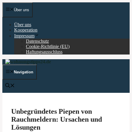
Zum
Inhalt
Über uns
springen
Über uns
Kooperation
Impressum
Datenschutz
Cookie-Richtlinie (EU)
Haftungsausschluss
Navigation
Unbegründetes Piepen von
Rauchmeldern: Ursachen und
Lösungen