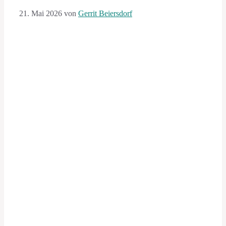
21. Mai 2026
von
Gerrit Beiersdorf