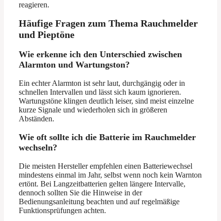
reagieren.
Häufige Fragen zum Thema Rauchmelder
und Pieptöne
Wie erkenne ich den Unterschied zwischen
Alarmton und Wartungston?
Ein echter Alarmton ist sehr laut, durchgängig oder in
schnellen Intervallen und lässt sich kaum ignorieren.
Wartungstöne klingen deutlich leiser, sind meist einzelne
kurze Signale und wiederholen sich in größeren
Abständen.
Wie oft sollte ich die Batterie im Rauchmelder
wechseln?
Die meisten Hersteller empfehlen einen Batteriewechsel
mindestens einmal im Jahr, selbst wenn noch kein Warnton
ertönt. Bei Langzeitbatterien gelten längere Intervalle,
dennoch sollten Sie die Hinweise in der
Bedienungsanleitung beachten und auf regelmäßige
Funktionsprüfungen achten.