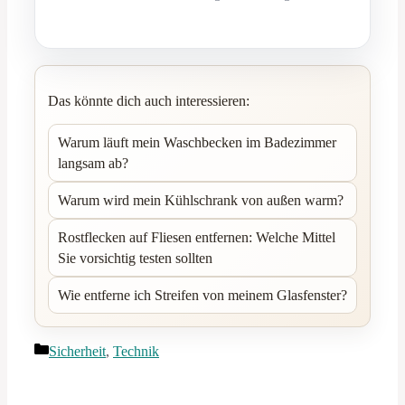
Das könnte dich auch interessieren:
Warum läuft mein Waschbecken im Badezimmer
langsam ab?
Warum wird mein Kühlschrank von außen warm?
Rostflecken auf Fliesen entfernen: Welche Mittel
Sie vorsichtig testen sollten
Wie entferne ich Streifen von meinem Glasfenster?
Kategorien
Sicherheit
,
Technik