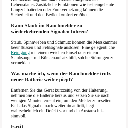
Lebensdauer. Zusätzliche Funktionen wie fest eingebaute
Langzeitbatterien oder Funkvernetzung können die
Sicherheit und den Bedienkomfort erhöhen.
Kann Staub im Rauchmelder zu
wiederkehrenden Signalen führen?
Staub, Spinnweben und Schmutz können die Messkammer
beeinflussen und Fehlsignale auslösen. Eine gelegentliche
Reinigung
mit einem weichen Pinsel oder einem
Staubsauger mit Bürstenaufsatz hilft, solche Störungen zu
vermeiden.
Was mache ich, wenn der Rauchmelder trotz
neuer Batterie weiter piept?
Entfernen Sie das Gerät kurzzeitig von der Halterung,
nehmen Sie die Batterie heraus und setzen Sie sie nach
wenigen Minuten erneut ein, um den Melder zu resetten.
Falls das Signal danach weiterhin auftritt, liegt
wahrscheinlich ein Defekt vor und ein Austausch ist
sinnvoll.
Fazit