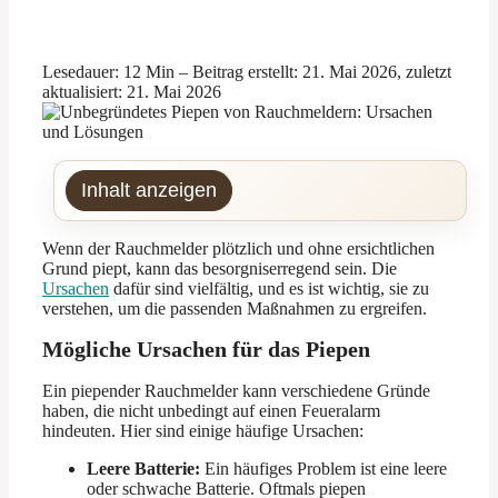
Lesedauer: 12 Min –
Beitrag erstellt: 21. Mai 2026, zuletzt
aktualisiert: 21. Mai 2026
Inhalt anzeigen
Wenn der Rauchmelder plötzlich und ohne ersichtlichen
Grund piept, kann das besorgniserregend sein. Die
Ursachen
dafür sind vielfältig, und es ist wichtig, sie zu
verstehen, um die passenden Maßnahmen zu ergreifen.
Mögliche Ursachen für das Piepen
Ein piepender Rauchmelder kann verschiedene Gründe
haben, die nicht unbedingt auf einen Feueralarm
hindeuten. Hier sind einige häufige Ursachen:
Leere Batterie:
Ein häufiges Problem ist eine leere
oder schwache Batterie. Oftmals piepen