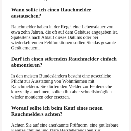
Wann sollte ich einen Rauchmelder
austauschen?
Rauchmelder haben in der Regel eine Lebensdauer von
etwa zehn Jahren, die oft auf dem Gehäuse angegeben ist.
Spätestens nach Ablauf dieses Datums oder bei
wiederkehrenden Fehlfunktionen sollten Sie das gesamte
Gerät erneuern.
Darf ich einen störenden Rauchmelder einfach
abmontieren?
In den meisten Bundesländern besteht eine gesetzliche
Pflicht zur Ausstattung von Wohnräumen mit
Rauchmeldern. Sie dürfen den Melder zur Fehlersuche
kurzzeitig abnehmen, sollten ihn aber schnellstmöglich
wieder montieren oder ersetzen.
Worauf sollte ich beim Kauf eines neuen
Rauchmelders achten?
Achten Sie auf eine anerkannte Prüfnorm, eine gut lesbare
Kennzeichnung und klare Herstellerangaben zur