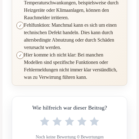
Temperaturschwankungen, beispielsweise durch
Heizgeräte oder Klimaanlagen, können den
Rauchmelder irritieren.
Fehlfunktion: Manchmal kann es sich um einen
technischen Defekt handeln. Dies kann durch
altersbedingte Abnutzung oder durch Schäden
verursacht werden.
Hier komme ich nicht klar: Bei manchen
Modellen sind spezifische Funktionen oder
Fehlermeldungen nicht immer klar verständlich,
was zu Verwirrung führen kann.
Wie hilfreich war dieser Beitrag?
Noch keine Bewertung
·
0 Bewertungen