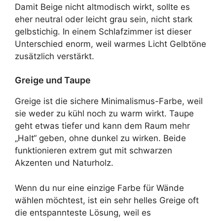
Damit Beige nicht altmodisch wirkt, sollte es
eher neutral oder leicht grau sein, nicht stark
gelbstichig. In einem Schlafzimmer ist dieser
Unterschied enorm, weil warmes Licht Gelbtöne
zusätzlich verstärkt.
Greige und Taupe
Greige ist die sichere Minimalismus-Farbe, weil
sie weder zu kühl noch zu warm wirkt. Taupe
geht etwas tiefer und kann dem Raum mehr
„Halt“ geben, ohne dunkel zu wirken. Beide
funktionieren extrem gut mit schwarzen
Akzenten und Naturholz.
Wenn du nur eine einzige Farbe für Wände
wählen möchtest, ist ein sehr helles Greige oft
die entspannteste Lösung, weil es