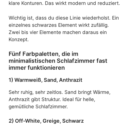
klare Konturen. Das wirkt modern und reduziert.
Wichtig ist, dass du diese Linie wiederholst. Ein
einzelnes schwarzes Element wirkt zufällig.
Zwei bis vier Elemente machen daraus ein
Konzept.
Fünf Farbpaletten, die im
minimalistischen Schlafzimmer fast
immer funktionieren
1) Warmweiß, Sand, Anthrazit
Sehr ruhig, sehr zeitlos. Sand bringt Wärme,
Anthrazit gibt Struktur. Ideal für helle,
gemütliche Schlafzimmer.
2) Off-White, Greige, Schwarz