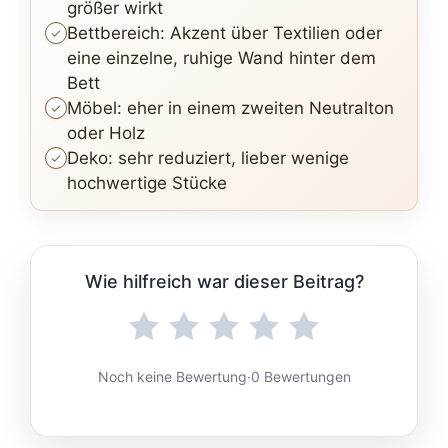
größer wirkt
Bettbereich: Akzent über Textilien oder
eine einzelne, ruhige Wand hinter dem
Bett
Möbel: eher in einem zweiten Neutralton
oder Holz
Deko: sehr reduziert, lieber wenige
hochwertige Stücke
Wie hilfreich war dieser Beitrag?
Noch keine Bewertung
·
0 Bewertungen