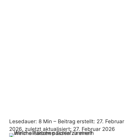
Lesedauer: 8 Min –
Beitrag erstellt: 27. Februar
2026, zuletzt aktualisiert: 27. Februar 2026