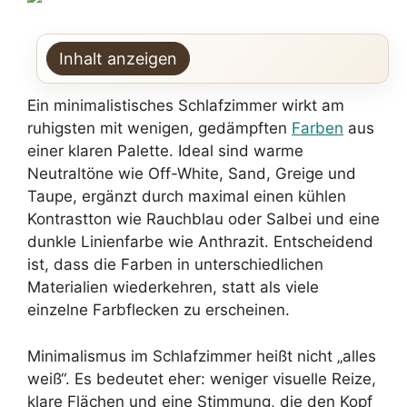
Inhalt anzeigen
Ein minimalistisches Schlafzimmer wirkt am
ruhigsten mit wenigen, gedämpften
Farben
aus
einer klaren Palette. Ideal sind warme
Neutraltöne wie Off-White, Sand, Greige und
Taupe, ergänzt durch maximal einen kühlen
Kontrastton wie Rauchblau oder Salbei und eine
dunkle Linienfarbe wie Anthrazit. Entscheidend
ist, dass die Farben in unterschiedlichen
Materialien wiederkehren, statt als viele
einzelne Farbflecken zu erscheinen.
Minimalismus im Schlafzimmer heißt nicht „alles
weiß“. Es bedeutet eher: weniger visuelle Reize,
klare Flächen und eine Stimmung, die den Kopf