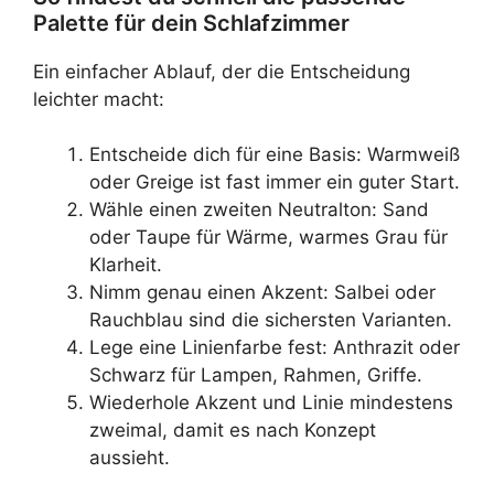
Palette für dein Schlafzimmer
Ein einfacher Ablauf, der die Entscheidung
leichter macht:
Entscheide dich für eine Basis: Warmweiß
oder Greige ist fast immer ein guter Start.
Wähle einen zweiten Neutralton: Sand
oder Taupe für Wärme, warmes Grau für
Klarheit.
Nimm genau einen Akzent: Salbei oder
Rauchblau sind die sichersten Varianten.
Lege eine Linienfarbe fest: Anthrazit oder
Schwarz für Lampen, Rahmen, Griffe.
Wiederhole Akzent und Linie mindestens
zweimal, damit es nach Konzept
aussieht.