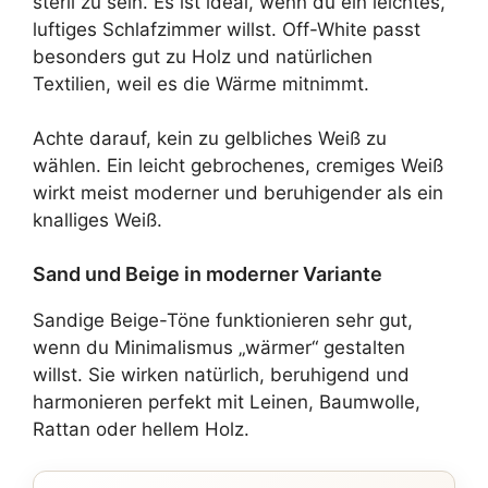
steril zu sein. Es ist ideal, wenn du ein leichtes,
luftiges Schlafzimmer willst. Off-White passt
besonders gut zu Holz und natürlichen
Textilien, weil es die Wärme mitnimmt.
Achte darauf, kein zu gelbliches Weiß zu
wählen. Ein leicht gebrochenes, cremiges Weiß
wirkt meist moderner und beruhigender als ein
knalliges Weiß.
Sand und Beige in moderner Variante
Sandige Beige-Töne funktionieren sehr gut,
wenn du Minimalismus „wärmer“ gestalten
willst. Sie wirken natürlich, beruhigend und
harmonieren perfekt mit Leinen, Baumwolle,
Rattan oder hellem Holz.