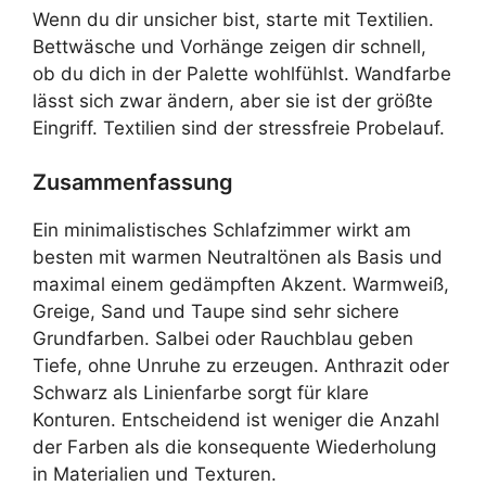
Wenn du dir unsicher bist, starte mit Textilien.
Bettwäsche und Vorhänge zeigen dir schnell,
ob du dich in der Palette wohlfühlst. Wandfarbe
lässt sich zwar ändern, aber sie ist der größte
Eingriff. Textilien sind der stressfreie Probelauf.
Zusammenfassung
Ein minimalistisches Schlafzimmer wirkt am
besten mit warmen Neutraltönen als Basis und
maximal einem gedämpften Akzent. Warmweiß,
Greige, Sand und Taupe sind sehr sichere
Grundfarben. Salbei oder Rauchblau geben
Tiefe, ohne Unruhe zu erzeugen. Anthrazit oder
Schwarz als Linienfarbe sorgt für klare
Konturen. Entscheidend ist weniger die Anzahl
der Farben als die konsequente Wiederholung
in Materialien und Texturen.