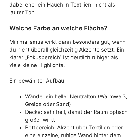
dabei eher ein Hauch in Textilien, nicht als
lauter Ton.
Welche Farbe an welche Fläche?
Minimalismus wirkt dann besonders gut, wenn
du nicht überall gleichzeitig Akzente setzt. Ein
klarer „Fokusbereich“ ist deutlich ruhiger als
viele kleine Highlights.
Ein bewährter Aufbau:
Wände: ein heller Neutralton (Warmweiß,
Greige oder Sand)
Decke: sehr hell, damit der Raum optisch
größer wirkt
Bettbereich: Akzent über Textilien oder
eine einzelne, ruhige Wand hinter dem