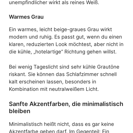
unempfindlicher wirkt als reines Weiß.
Warmes Grau
Ein warmes, leicht beige-graues Grau wirkt
modern und ruhig. Es passt gut, wenn du einen
klaren, reduzierten Look möchtest, aber nicht in
die kühle, „hotelartige“ Richtung gehen willst.
Bei wenig Tageslicht sind sehr kühle Grautöne
riskant. Sie können das Schlafzimmer schnell
kalt erscheinen lassen, besonders in
Kombination mit neutralweißem Licht.
Sanfte Akzentfarben, die minimalistisch
bleiben
Minimalistisch heißt nicht, dass es gar keine
Akzentfarbe geben darf. Im Gegenteil: Ein