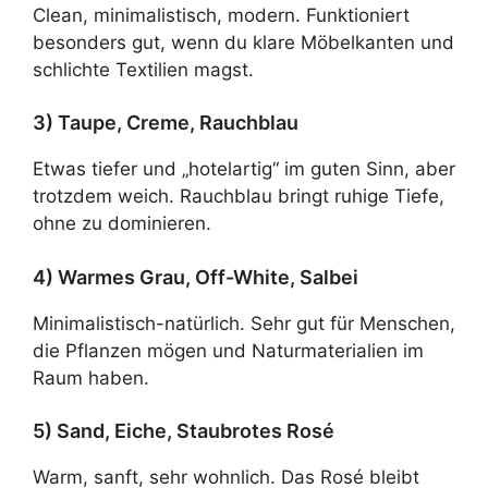
Clean, minimalistisch, modern. Funktioniert
besonders gut, wenn du klare Möbelkanten und
schlichte Textilien magst.
3) Taupe, Creme, Rauchblau
Etwas tiefer und „hotelartig“ im guten Sinn, aber
trotzdem weich. Rauchblau bringt ruhige Tiefe,
ohne zu dominieren.
4) Warmes Grau, Off-White, Salbei
Minimalistisch-natürlich. Sehr gut für Menschen,
die Pflanzen mögen und Naturmaterialien im
Raum haben.
5) Sand, Eiche, Staubrotes Rosé
Warm, sanft, sehr wohnlich. Das Rosé bleibt