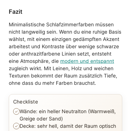
Fazit
Minimalistische Schlafzimmerfarben müssen
nicht langweilig sein. Wenn du eine ruhige Basis
wählst, mit einem einzigen gedämpften Akzent
arbeitest und Kontraste über wenige schwarze
oder anthrazitfarbene Linien setzt, entsteht
eine Atmosphäre, die
modern und entspannt
zugleich wirkt. Mit Leinen, Holz und weichen
Texturen bekommt der Raum zusätzlich Tiefe,
ohne dass du mehr Farben brauchst.
Checkliste
Wände: ein heller Neutralton (Warmweiß,
Greige oder Sand)
Decke: sehr hell, damit der Raum optisch