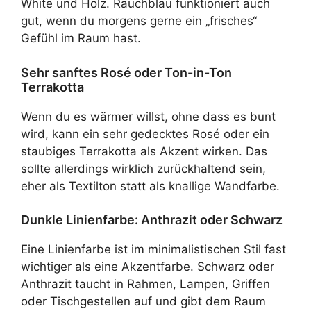
White und Holz. Rauchblau funktioniert auch
gut, wenn du morgens gerne ein „frisches“
Gefühl im Raum hast.
Sehr sanftes Rosé oder Ton-in-Ton
Terrakotta
Wenn du es wärmer willst, ohne dass es bunt
wird, kann ein sehr gedecktes Rosé oder ein
staubiges Terrakotta als Akzent wirken. Das
sollte allerdings wirklich zurückhaltend sein,
eher als Textilton statt als knallige Wandfarbe.
Dunkle Linienfarbe: Anthrazit oder Schwarz
Eine Linienfarbe ist im minimalistischen Stil fast
wichtiger als eine Akzentfarbe. Schwarz oder
Anthrazit taucht in Rahmen, Lampen, Griffen
oder Tischgestellen auf und gibt dem Raum