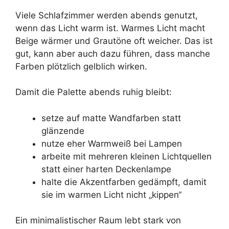
Viele Schlafzimmer werden abends genutzt,
wenn das Licht warm ist. Warmes Licht macht
Beige wärmer und Grautöne oft weicher. Das ist
gut, kann aber auch dazu führen, dass manche
Farben plötzlich gelblich wirken.
Damit die Palette abends ruhig bleibt:
setze auf matte Wandfarben statt
glänzende
nutze eher Warmweiß bei Lampen
arbeite mit mehreren kleinen Lichtquellen
statt einer harten Deckenlampe
halte die Akzentfarben gedämpft, damit
sie im warmen Licht nicht „kippen“
Ein minimalistischer Raum lebt stark von