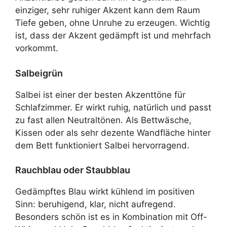
einziger, sehr ruhiger Akzent kann dem Raum
Tiefe geben, ohne Unruhe zu erzeugen. Wichtig
ist, dass der Akzent gedämpft ist und mehrfach
vorkommt.
Salbeigrün
Salbei ist einer der besten Akzenttöne für
Schlafzimmer. Er wirkt ruhig, natürlich und passt
zu fast allen Neutraltönen. Als Bettwäsche,
Kissen oder als sehr dezente Wandfläche hinter
dem Bett funktioniert Salbei hervorragend.
Rauchblau oder Staubblau
Gedämpftes Blau wirkt kühlend im positiven
Sinn: beruhigend, klar, nicht aufregend.
Besonders schön ist es in Kombination mit Off-