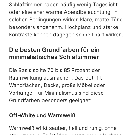
Schlafzimmer haben häufig wenig Tageslicht
oder eine eher warme Abendbeleuchtung. In
solchen Bedingungen wirken klare, matte Töne
besonders angenehm. Hochglanz und starke
Kontraste können dagegen schnell hart wirken.
Die besten Grundfarben für ein
minimalistisches Schlafzimmer
Die Basis sollte 70 bis 85 Prozent der
Raumwirkung ausmachen. Das betrifft
Wandflächen, Decke, große Möbel oder
Vorhänge. Für Minimalismus sind diese
Grundfarben besonders geeignet:
Off-White und Warmweiß
Warmweiß wirkt sauber, hell und ruhig, ohne