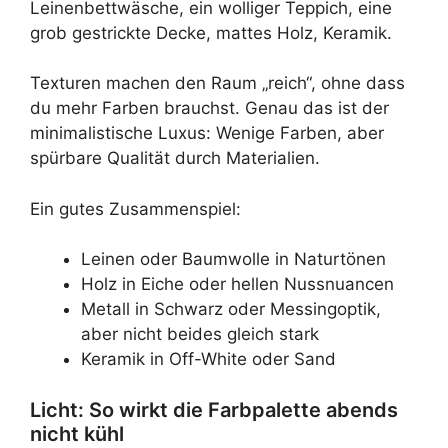
Leinenbettwäsche, ein wolliger Teppich, eine
grob gestrickte Decke, mattes Holz, Keramik.
Texturen machen den Raum „reich“, ohne dass
du mehr Farben brauchst. Genau das ist der
minimalistische Luxus: Wenige Farben, aber
spürbare Qualität durch Materialien.
Ein gutes Zusammenspiel:
Leinen oder Baumwolle in Naturtönen
Holz in Eiche oder hellen Nussnuancen
Metall in Schwarz oder Messingoptik,
aber nicht beides gleich stark
Keramik in Off-White oder Sand
Licht: So wirkt die Farbpalette abends
nicht kühl