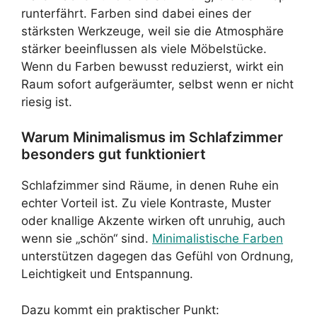
runterfährt. Farben sind dabei eines der
stärksten Werkzeuge, weil sie die Atmosphäre
stärker beeinflussen als viele Möbelstücke.
Wenn du Farben bewusst reduzierst, wirkt ein
Raum sofort aufgeräumter, selbst wenn er nicht
riesig ist.
Warum Minimalismus im Schlafzimmer
besonders gut funktioniert
Schlafzimmer sind Räume, in denen Ruhe ein
echter Vorteil ist. Zu viele Kontraste, Muster
oder knallige Akzente wirken oft unruhig, auch
wenn sie „schön“ sind.
Minimalistische Farben
unterstützen dagegen das Gefühl von Ordnung,
Leichtigkeit und Entspannung.
Dazu kommt ein praktischer Punkt: