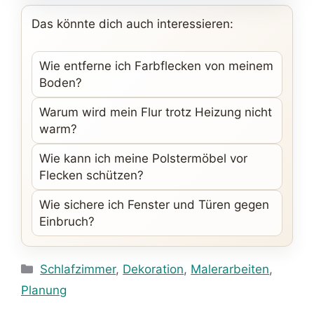
Das könnte dich auch interessieren:
Wie entferne ich Farbflecken von meinem
Boden?
Warum wird mein Flur trotz Heizung nicht
warm?
Wie kann ich meine Polstermöbel vor
Flecken schützen?
Wie sichere ich Fenster und Türen gegen
Einbruch?
Kategorien
Schlafzimmer
,
Dekoration
,
Malerarbeiten
,
Planung