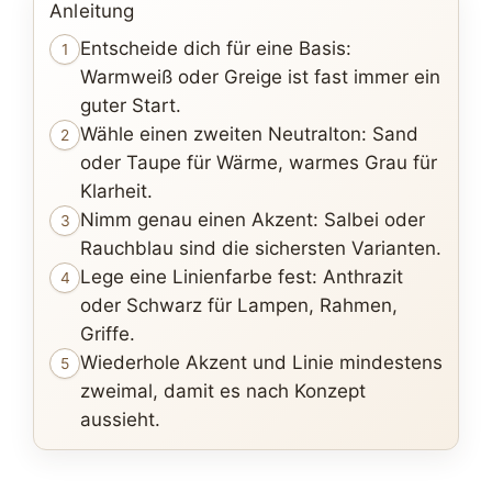
Anleitung
Entscheide dich für eine Basis:
1
Warmweiß oder Greige ist fast immer ein
guter Start.
Wähle einen zweiten Neutralton: Sand
2
oder Taupe für Wärme, warmes Grau für
Klarheit.
Nimm genau einen Akzent: Salbei oder
3
Rauchblau sind die sichersten Varianten.
Lege eine Linienfarbe fest: Anthrazit
4
oder Schwarz für Lampen, Rahmen,
Griffe.
Wiederhole Akzent und Linie mindestens
5
zweimal, damit es nach Konzept
aussieht.