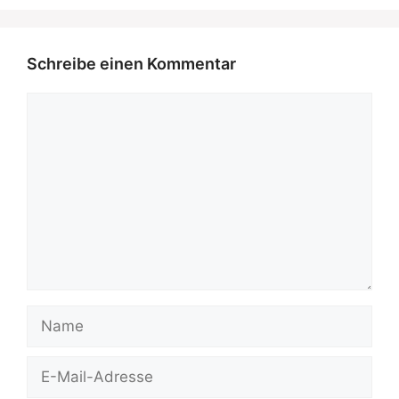
Schreibe einen Kommentar
Kommentar
Name
E-
Mail-