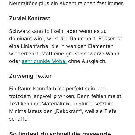
Neutraltöne plus ein Akzent reichen fast immer.
Zu viel Kontrast
Schwarz kann toll sein, aber wenn es zu
dominant wird, wirkt der Raum hart. Besser ist
eine Linienfarbe, die in wenigen Elementen
wiederkehrt, statt eine große schwarze Wand
oder
sehr dunkle Möbel
ohne Ausgleich.
Zu wenig Textur
Ein Raum kann farblich perfekt sein und
trotzdem langweilig wirken. Dann fehlen meist
Textilien und Materialmix. Textur ersetzt im
Minimalismus den „Dekokram“, weil sie Tiefe
schafft.
So findest du schnell die passende