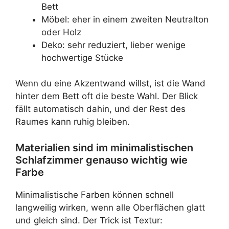
Bett
Möbel: eher in einem zweiten Neutralton
oder Holz
Deko: sehr reduziert, lieber wenige
hochwertige Stücke
Wenn du eine Akzentwand willst, ist die Wand
hinter dem Bett oft die beste Wahl. Der Blick
fällt automatisch dahin, und der Rest des
Raumes kann ruhig bleiben.
Materialien sind im minimalistischen
Schlafzimmer genauso wichtig wie
Farbe
Minimalistische Farben können schnell
langweilig wirken, wenn alle Oberflächen glatt
und gleich sind. Der Trick ist Textur: