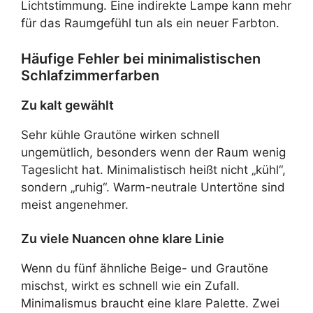
Lichtstimmung. Eine indirekte Lampe kann mehr
für das Raumgefühl tun als ein neuer Farbton.
Häufige Fehler bei minimalistischen
Schlafzimmerfarben
Zu kalt gewählt
Sehr kühle Grautöne wirken schnell
ungemütlich, besonders wenn der Raum wenig
Tageslicht hat. Minimalistisch heißt nicht „kühl“,
sondern „ruhig“. Warm-neutrale Untertöne sind
meist angenehmer.
Zu viele Nuancen ohne klare Linie
Wenn du fünf ähnliche Beige- und Grautöne
mischst, wirkt es schnell wie ein Zufall.
Minimalismus braucht eine klare Palette. Zwei