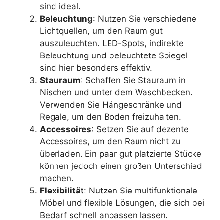
sind ideal.
Beleuchtung
: Nutzen Sie verschiedene
Lichtquellen, um den Raum gut
auszuleuchten. LED-Spots, indirekte
Beleuchtung und beleuchtete Spiegel
sind hier besonders effektiv.
Stauraum
: Schaffen Sie Stauraum in
Nischen und unter dem Waschbecken.
Verwenden Sie Hängeschränke und
Regale, um den Boden freizuhalten.
Accessoires
: Setzen Sie auf dezente
Accessoires, um den Raum nicht zu
überladen. Ein paar gut platzierte Stücke
können jedoch einen großen Unterschied
machen.
Flexibilität
: Nutzen Sie multifunktionale
Möbel und flexible Lösungen, die sich bei
Bedarf schnell anpassen lassen.