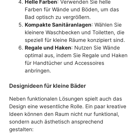
Helle Farben
: Verwenden Sie helle
Farben für Wände und Böden, um das
Bad optisch zu vergrößern.
Kompakte Sanitäranlagen
: Wählen Sie
kleinere Waschbecken und Toiletten, die
speziell für kleine Räume konzipiert sind.
Regale und Haken
: Nutzen Sie Wände
optimal aus, indem Sie Regale und Haken
für Handtücher und Accessoires
anbringen.
Designideen für kleine Bäder
Neben funktionalen Lösungen spielt auch das
Design eine wesentliche Rolle. Ein paar kreative
Ideen können den Raum nicht nur funktional,
sondern auch ästhetisch ansprechend
gestalten: