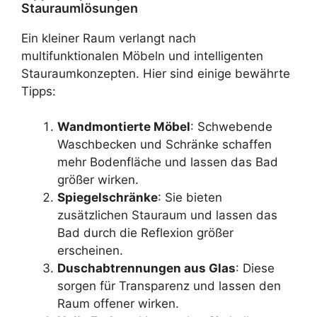
Stauraumlösungen
Ein kleiner Raum verlangt nach
multifunktionalen Möbeln und intelligenten
Stauraumkonzepten. Hier sind einige bewährte
Tipps:
Wandmontierte Möbel
: Schwebende
Waschbecken und Schränke schaffen
mehr Bodenfläche und lassen das Bad
größer wirken.
Spiegelschränke
: Sie bieten
zusätzlichen Stauraum und lassen das
Bad durch die Reflexion größer
erscheinen.
Duschabtrennungen aus Glas
: Diese
sorgen für Transparenz und lassen den
Raum offener wirken.