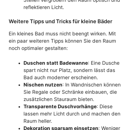
reflektieren Licht.
Weitere Tipps und Tricks für kleine Bäder
Ein kleines Bad muss nicht beengt wirken. Mit
ein paar weiteren Tipps können Sie den Raum
noch optimaler gestalten:
Duschen statt Badewanne
: Eine Dusche
spart nicht nur Platz, sondern lässt das
Bad auch moderner erscheinen.
Nischen nutzen
: In Wandnischen können
Sie Regale oder Schränke einbauen, die
zusätzlichen Stauraum bieten.
Transparente Duschvorhänge
: Diese
lassen mehr Licht durch und machen den
Raum heller.
Dekoration sparsam einsetzen
: Weniger