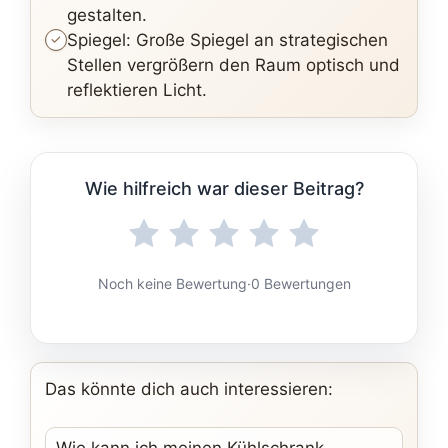
gestalten.
Spiegel: Große Spiegel an strategischen
Stellen vergrößern den Raum optisch und
reflektieren Licht.
Wie hilfreich war dieser Beitrag?
Noch keine Bewertung
·
0 Bewertungen
Das könnte dich auch interessieren: