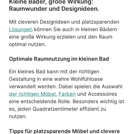
Kleine Bäder, große Wirkung:
Raumwunder und Designideen.
Mit cleveren Designideen und platzsparenden
Lösungen
können Sie auch in kleinen Bädern
eine große Wirkung erzielen und den Raum
optimal nutzen.
Optimale Raumnutzung im kleinen Bad
Ein kleines Bad kann mit der richtigen
Gestaltung in eine wahre Wohlfühloase
verwandelt werden. Dabei spielen die Auswahl
der richtigen Möbel
,
Farben
und Accessoires
eine entscheidende Rolle. Besonders wichtig ist
es, jeden Quadratzentimeter effizient zu
nutzen.
Tipps für platzsparende Möbel und clevere