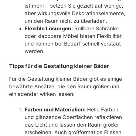
ist mehr – setzen Sie gezielt auf wenige,
aber wirkungsvolle Dekorationselemente,
um den Raum nicht zu überladen.
Flexible Lösungen
: Rollbare Schränke
oder klappbare Möbel bieten Flexibilität
und können bei Bedarf schnell verstaut
werden.
Tipps für die Gestaltung kleiner Bäder
Für die Gestaltung kleiner Bäder gibt es einige
bewährte Ansätze, die den Raum größer und
einladender wirken lassen:
Farben und Materialien
: Helle Farben
und glänzende Oberflächen reflektieren
das Licht und lassen den Raum größer
erscheinen. Auch großformatige Fliesen