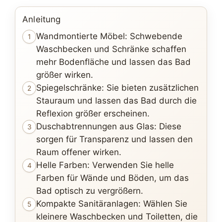
Anleitung
Wandmontierte Möbel: Schwebende
1
Waschbecken und Schränke schaffen
mehr Bodenfläche und lassen das Bad
größer wirken.
Spiegelschränke: Sie bieten zusätzlichen
2
Stauraum und lassen das Bad durch die
Reflexion größer erscheinen.
Duschabtrennungen aus Glas: Diese
3
sorgen für Transparenz und lassen den
Raum offener wirken.
Helle Farben: Verwenden Sie helle
4
Farben für Wände und Böden, um das
Bad optisch zu vergrößern.
Kompakte Sanitäranlagen: Wählen Sie
5
kleinere Waschbecken und Toiletten, die