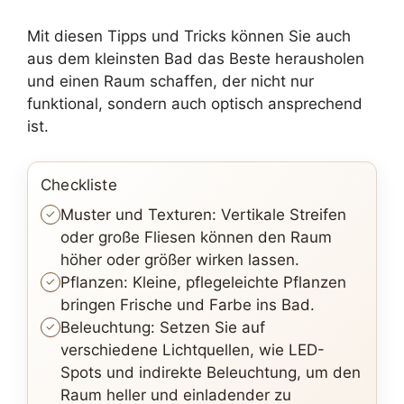
Mit diesen Tipps und Tricks können Sie auch
aus dem kleinsten Bad das Beste herausholen
und einen Raum schaffen, der nicht nur
funktional, sondern auch optisch ansprechend
ist.
Checkliste
Muster und Texturen: Vertikale Streifen
oder große Fliesen können den Raum
höher oder größer wirken lassen.
Pflanzen: Kleine, pflegeleichte Pflanzen
bringen Frische und Farbe ins Bad.
Beleuchtung: Setzen Sie auf
verschiedene Lichtquellen, wie LED-
Spots und indirekte Beleuchtung, um den
Raum heller und einladender zu