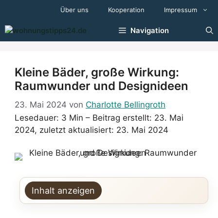
Zum
Über uns
Kooperation
Impressum
Inhalt
springen
Navigation
Kleine Bäder, große Wirkung:
Raumwunder und Designideen
23. Mai 2024
von
Charlotte Bellingroth
Lesedauer: 3 Min –
Beitrag erstellt: 23. Mai
2024, zuletzt aktualisiert: 23. Mai 2024
Inhalt anzeigen