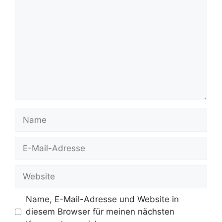
Name
E-
Mail-
Adresse
Website
Name, E-Mail-Adresse und Website in
diesem Browser für meinen nächsten