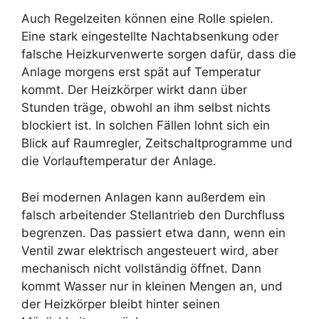
Auch Regelzeiten können eine Rolle spielen.
Eine stark eingestellte Nachtabsenkung oder
falsche Heizkurvenwerte sorgen dafür, dass die
Anlage morgens erst spät auf Temperatur
kommt. Der Heizkörper wirkt dann über
Stunden träge, obwohl an ihm selbst nichts
blockiert ist. In solchen Fällen lohnt sich ein
Blick auf Raumregler, Zeitschaltprogramme und
die Vorlauftemperatur der Anlage.
Bei modernen Anlagen kann außerdem ein
falsch arbeitender Stellantrieb den Durchfluss
begrenzen. Das passiert etwa dann, wenn ein
Ventil zwar elektrisch angesteuert wird, aber
mechanisch nicht vollständig öffnet. Dann
kommt Wasser nur in kleinen Mengen an, und
der Heizkörper bleibt hinter seinen