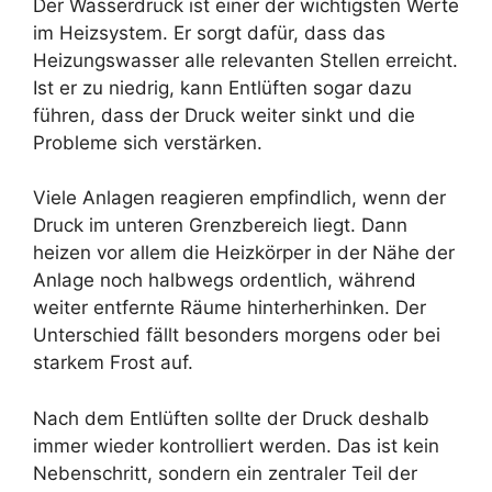
Der Wasserdruck ist einer der wichtigsten Werte
im Heizsystem. Er sorgt dafür, dass das
Heizungswasser alle relevanten Stellen erreicht.
Ist er zu niedrig, kann Entlüften sogar dazu
führen, dass der Druck weiter sinkt und die
Probleme sich verstärken.
Viele Anlagen reagieren empfindlich, wenn der
Druck im unteren Grenzbereich liegt. Dann
heizen vor allem die Heizkörper in der Nähe der
Anlage noch halbwegs ordentlich, während
weiter entfernte Räume hinterherhinken. Der
Unterschied fällt besonders morgens oder bei
starkem Frost auf.
Nach dem Entlüften sollte der Druck deshalb
immer wieder kontrolliert werden. Das ist kein
Nebenschritt, sondern ein zentraler Teil der