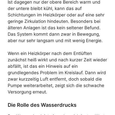
Ist dagegen nur der obere Bereich warm und
der untere bleibt kühl, kann das auf
Schichtungen im Heizkörper oder auf eine sehr
geringe Zirkulation hindeuten. Besonders bei
älteren Anlagen ist das kein seltener Befund.
Das System kommt dann zwar in Bewegung,
aber nur sehr langsam und mit wenig Energie.
Wenn ein Heizkörper nach dem Entlüften
zunächst heiß wirkt und nach kurzer Zeit wieder
abfällt, ist das ein Hinweis auf ein
grundlegendes Problem im Kreislauf. Dann wird
zwar kurzzeitig Luft entfernt, doch sobald die
Pumpe weiterarbeitet, zeigt sich die schwache
Versorgung erneut.
Die Rolle des Wasserdrucks