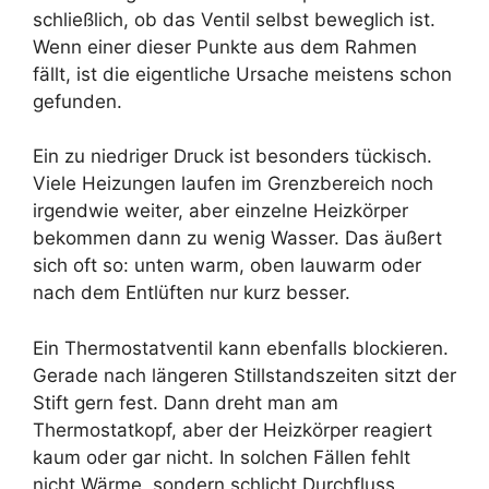
schließlich, ob das Ventil selbst beweglich ist.
Wenn einer dieser Punkte aus dem Rahmen
fällt, ist die eigentliche Ursache meistens schon
gefunden.
Ein zu niedriger Druck ist besonders tückisch.
Viele Heizungen laufen im Grenzbereich noch
irgendwie weiter, aber einzelne Heizkörper
bekommen dann zu wenig Wasser. Das äußert
sich oft so: unten warm, oben lauwarm oder
nach dem Entlüften nur kurz besser.
Ein Thermostatventil kann ebenfalls blockieren.
Gerade nach längeren Stillstandszeiten sitzt der
Stift gern fest. Dann dreht man am
Thermostatkopf, aber der Heizkörper reagiert
kaum oder gar nicht. In solchen Fällen fehlt
nicht Wärme, sondern schlicht Durchfluss.