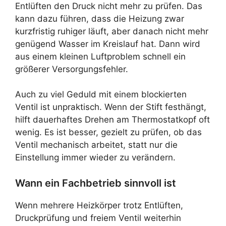
Entlüften den Druck nicht mehr zu prüfen. Das
kann dazu führen, dass die Heizung zwar
kurzfristig ruhiger läuft, aber danach nicht mehr
genügend Wasser im Kreislauf hat. Dann wird
aus einem kleinen Luftproblem schnell ein
größerer Versorgungsfehler.
Auch zu viel Geduld mit einem blockierten
Ventil ist unpraktisch. Wenn der Stift festhängt,
hilft dauerhaftes Drehen am Thermostatkopf oft
wenig. Es ist besser, gezielt zu prüfen, ob das
Ventil mechanisch arbeitet, statt nur die
Einstellung immer wieder zu verändern.
Wann ein Fachbetrieb sinnvoll ist
Wenn mehrere Heizkörper trotz Entlüften,
Druckprüfung und freiem Ventil weiterhin