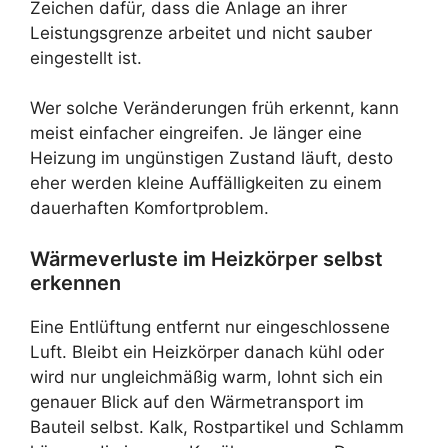
Zeichen dafür, dass die Anlage an ihrer
Leistungsgrenze arbeitet und nicht sauber
eingestellt ist.
Wer solche Veränderungen früh erkennt, kann
meist einfacher eingreifen. Je länger eine
Heizung im ungünstigen Zustand läuft, desto
eher werden kleine Auffälligkeiten zu einem
dauerhaften Komfortproblem.
Wärmeverluste im Heizkörper selbst
erkennen
Eine Entlüftung entfernt nur eingeschlossene
Luft. Bleibt ein Heizkörper danach kühl oder
wird nur ungleichmäßig warm, lohnt sich ein
genauer Blick auf den Wärmetransport im
Bauteil selbst. Kalk, Rostpartikel und Schlamm