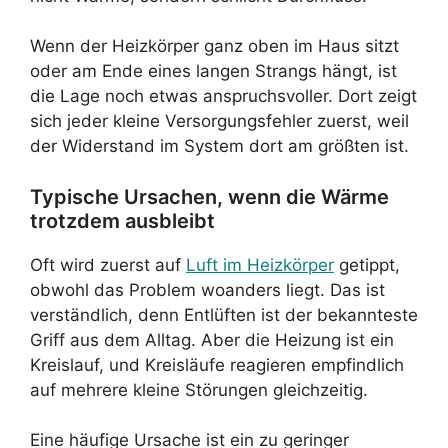
Wenn der Heizkörper ganz oben im Haus sitzt
oder am Ende eines langen Strangs hängt, ist
die Lage noch etwas anspruchsvoller. Dort zeigt
sich jeder kleine Versorgungsfehler zuerst, weil
der Widerstand im System dort am größten ist.
Typische Ursachen, wenn die Wärme
trotzdem ausbleibt
Oft wird zuerst auf
Luft im Heizkörper
getippt,
obwohl das Problem woanders liegt. Das ist
verständlich, denn Entlüften ist der bekannteste
Griff aus dem Alltag. Aber die Heizung ist ein
Kreislauf, und Kreisläufe reagieren empfindlich
auf mehrere kleine Störungen gleichzeitig.
Eine häufige Ursache ist ein zu geringer