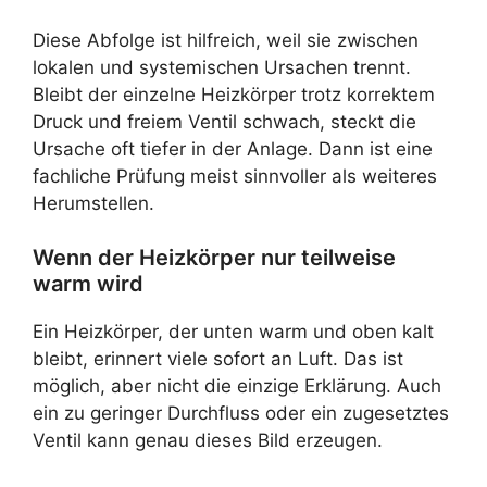
Diese Abfolge ist hilfreich, weil sie zwischen
lokalen und systemischen Ursachen trennt.
Bleibt der einzelne Heizkörper trotz korrektem
Druck und freiem Ventil schwach, steckt die
Ursache oft tiefer in der Anlage. Dann ist eine
fachliche Prüfung meist sinnvoller als weiteres
Herumstellen.
Wenn der Heizkörper nur teilweise
warm wird
Ein Heizkörper, der unten warm und oben kalt
bleibt, erinnert viele sofort an Luft. Das ist
möglich, aber nicht die einzige Erklärung. Auch
ein zu geringer Durchfluss oder ein zugesetztes
Ventil kann genau dieses Bild erzeugen.