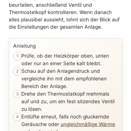
beurteilen, anschließend Ventil und
Thermostatkopf kontrollieren. Wenn danach
alles plausibel aussieht, lohnt sich der Blick auf
die Einstellungen der gesamten Anlage.
Anleitung
Prüfe, ob der Heizkörper oben, unten
1
oder nur an einer Seite kalt bleibt.
Schau auf den Anlagendruck und
2
vergleiche ihn mit dem empfohlenen
Bereich der Anlage.
Drehe den Thermostatkopf mehrmals
3
auf und zu, um ein fest sitzendes Ventil
zu lösen.
Entlüfte erneut, falls noch gluckernde
4
Geräusche oder
ungleichmäßige Wärme