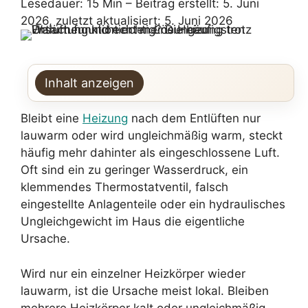
Lesedauer: 15 Min –
Beitrag erstellt: 5. Juni
2026, zuletzt aktualisiert: 5. Juni 2026
Inhalt anzeigen
Bleibt eine
Heizung
nach dem Entlüften nur
lauwarm oder wird ungleichmäßig warm, steckt
häufig mehr dahinter als eingeschlossene Luft.
Oft sind ein zu geringer Wasserdruck, ein
klemmendes Thermostatventil, falsch
eingestellte Anlagenteile oder ein hydraulisches
Ungleichgewicht im Haus die eigentliche
Ursache.
Wird nur ein einzelner Heizkörper wieder
lauwarm, ist die Ursache meist lokal. Bleiben
mehrere Heizkörper kalt oder ungleichmäßig,