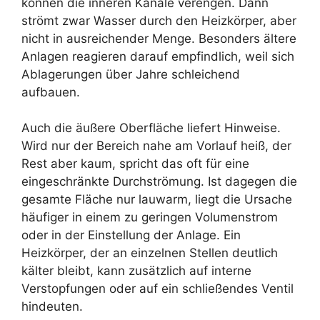
können die inneren Kanäle verengen. Dann
strömt zwar Wasser durch den Heizkörper, aber
nicht in ausreichender Menge. Besonders ältere
Anlagen reagieren darauf empfindlich, weil sich
Ablagerungen über Jahre schleichend
aufbauen.
Auch die äußere Oberfläche liefert Hinweise.
Wird nur der Bereich nahe am Vorlauf heiß, der
Rest aber kaum, spricht das oft für eine
eingeschränkte Durchströmung. Ist dagegen die
gesamte Fläche nur lauwarm, liegt die Ursache
häufiger in einem zu geringen Volumenstrom
oder in der Einstellung der Anlage. Ein
Heizkörper, der an einzelnen Stellen deutlich
kälter bleibt, kann zusätzlich auf interne
Verstopfungen oder auf ein schließendes Ventil
hindeuten.