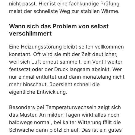
nicht passt. Hier ist eine fachkundige Prüfung
meist der schnellste Weg zur stabilen Wärme.
Wann sich das Problem von selbst
verschlimmert
Eine Heizungsstörung bleibt selten vollkommen
konstant. Oft wird sie mit der Zeit deutlicher,
weil sich Luft erneut sammelt, ein Ventil weiter
festsetzt oder der Druck langsam absinkt. Wer
nur einmal entlüftet und dann monatelang nicht
mehr hinschaut, übersieht schnell die
eigentliche Entwicklung.
Besonders bei Temperaturwechseln zeigt sich
das Muster. An milden Tagen wirkt alles noch
halbwegs normal, bei kalter Witterung fällt die
Schwäche dann plötzlich auf. Das ist ein gutes