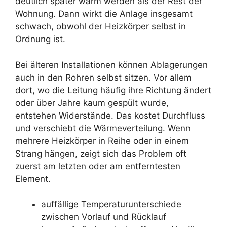
deutlich später warm werden als der Rest der
Wohnung. Dann wirkt die Anlage insgesamt
schwach, obwohl der Heizkörper selbst in
Ordnung ist.
Bei älteren Installationen können Ablagerungen
auch in den Rohren selbst sitzen. Vor allem
dort, wo die Leitung häufig ihre Richtung ändert
oder über Jahre kaum gespült wurde,
entstehen Widerstände. Das kostet Durchfluss
und verschiebt die Wärmeverteilung. Wenn
mehrere Heizkörper in Reihe oder in einem
Strang hängen, zeigt sich das Problem oft
zuerst am letzten oder am entferntesten
Element.
auffällige Temperaturunterschiede
zwischen Vorlauf und Rücklauf