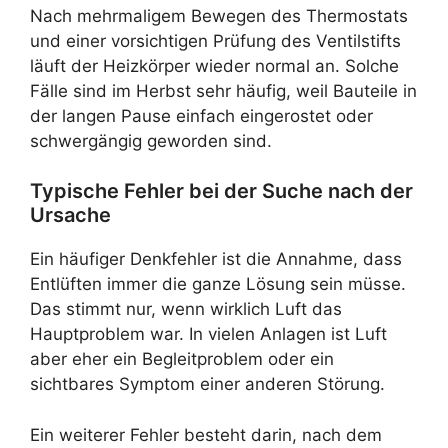
Nach mehrmaligem Bewegen des Thermostats
und einer vorsichtigen Prüfung des Ventilstifts
läuft der Heizkörper wieder normal an. Solche
Fälle sind im Herbst sehr häufig, weil Bauteile in
der langen Pause einfach eingerostet oder
schwergängig geworden sind.
Typische Fehler bei der Suche nach der
Ursache
Ein häufiger Denkfehler ist die Annahme, dass
Entlüften immer die ganze Lösung sein müsse.
Das stimmt nur, wenn wirklich Luft das
Hauptproblem war. In vielen Anlagen ist Luft
aber eher ein Begleitproblem oder ein
sichtbares Symptom einer anderen Störung.
Ein weiterer Fehler besteht darin, nach dem