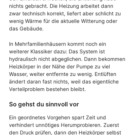
nichts gebracht. Die Heizung arbeitet dann
zwar technisch korrekt, liefert aber schlicht zu
wenig Wärme für die aktuelle Witterung oder
das Gebäude.
In Mehrfamilienhäusern kommt noch ein
weiterer Klassiker dazu: Das System ist
hydraulisch nicht abgeglichen. Dann bekommen
Heizkörper in der Nähe der Pumpe zu viel
Wasser, weiter entfernte zu wenig. Entlüften
ändert daran fast nichts, weil das eigentliche
Verteilproblem bestehen bleibt.
So gehst du sinnvoll vor
Ein geordnetes Vorgehen spart Zeit und
verhindert unnötiges Herumprobieren. Zuerst
den Druck prüfen, dann den Heizkörper selbst