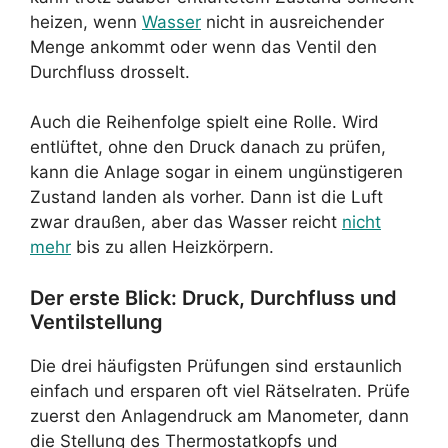
heizen, wenn
Wasser
nicht in ausreichender
Menge ankommt oder wenn das Ventil den
Durchfluss drosselt.
Auch die Reihenfolge spielt eine Rolle. Wird
entlüftet, ohne den Druck danach zu prüfen,
kann die Anlage sogar in einem ungünstigeren
Zustand landen als vorher. Dann ist die Luft
zwar draußen, aber das Wasser reicht
nicht
mehr
bis zu allen Heizkörpern.
Der erste Blick: Druck, Durchfluss und
Ventilstellung
Die drei häufigsten Prüfungen sind erstaunlich
einfach und ersparen oft viel Rätselraten. Prüfe
zuerst den Anlagendruck am Manometer, dann
die Stellung des Thermostatkopfs und