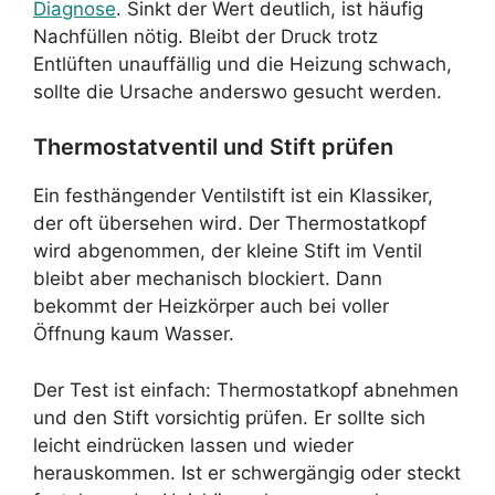
Diagnose
. Sinkt der Wert deutlich, ist häufig
Nachfüllen nötig. Bleibt der Druck trotz
Entlüften unauffällig und die Heizung schwach,
sollte die Ursache anderswo gesucht werden.
Thermostatventil und Stift prüfen
Ein festhängender Ventilstift ist ein Klassiker,
der oft übersehen wird. Der Thermostatkopf
wird abgenommen, der kleine Stift im Ventil
bleibt aber mechanisch blockiert. Dann
bekommt der Heizkörper auch bei voller
Öffnung kaum Wasser.
Der Test ist einfach: Thermostatkopf abnehmen
und den Stift vorsichtig prüfen. Er sollte sich
leicht eindrücken lassen und wieder
herauskommen. Ist er schwergängig oder steckt