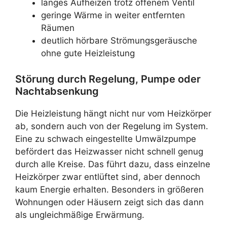
langes Aufheizen trotz offenem Ventil
geringe Wärme in weiter entfernten
Räumen
deutlich hörbare Strömungsgeräusche
ohne gute Heizleistung
Störung durch Regelung, Pumpe oder
Nachtabsenkung
Die Heizleistung hängt nicht nur vom Heizkörper
ab, sondern auch von der Regelung im System.
Eine zu schwach eingestellte Umwälzpumpe
befördert das Heizwasser nicht schnell genug
durch alle Kreise. Das führt dazu, dass einzelne
Heizkörper zwar entlüftet sind, aber dennoch
kaum Energie erhalten. Besonders in größeren
Wohnungen oder Häusern zeigt sich das dann
als ungleichmäßige Erwärmung.