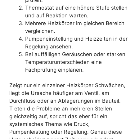
Thermostat auf eine höhere Stufe stellen
und auf Reaktion warten.
Mehrere Heizkörper im gleichen Bereich
vergleichen.
Pumpeneinstellung und Heizzeiten in der
Regelung ansehen.
Bei auffälligen Geräuschen oder starken
Temperaturunterschieden eine
Fachprüfung einplanen.
Zeigt nur ein einzelner Heizkörper Schwächen,
liegt die Ursache häufiger am Ventil, am
Durchfluss oder an Ablagerungen im Bauteil.
Treten die Probleme an mehreren Stellen
gleichzeitig auf, spricht das eher für ein
systemisches Thema wie Druck,
Pumpenleistung oder Regelung. Genau diese