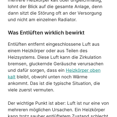
lohnt der Blick auf die gesamte Anlage, denn
dann sitzt die Störung oft an der Versorgung
und nicht am einzelnen Radiator.
Was Entlüften wirklich bewirkt
Entlüften entfernt eingeschlossene Luft aus
einem Heizkörper oder aus Teilen des
Heizsystems. Diese Luft kann die Zirkulation
bremsen, gluckernde Geräusche verursachen
und dafür sorgen, dass ein
Heizkörper oben
kalt
bleibt, obwohl unten noch Wärme
ankommt. Das ist die typische Situation, die
viele zuerst vermuten.
Der wichtige Punkt ist aber: Luft ist nur eine von
mehreren möglichen Ursachen. Ein Heizkörper
kann trotz sauber entlüftetem Zustand schlecht