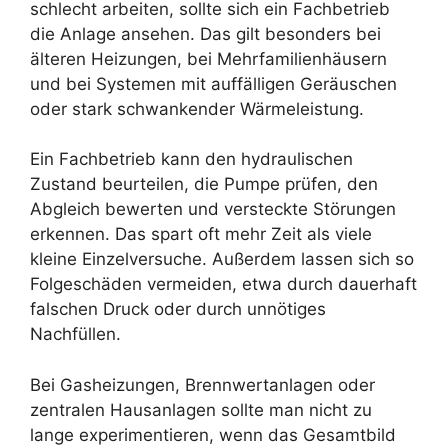
schlecht arbeiten, sollte sich ein Fachbetrieb
die Anlage ansehen. Das gilt besonders bei
älteren Heizungen, bei Mehrfamilienhäusern
und bei Systemen mit auffälligen Geräuschen
oder stark schwankender Wärmeleistung.
Ein Fachbetrieb kann den hydraulischen
Zustand beurteilen, die Pumpe prüfen, den
Abgleich bewerten und versteckte Störungen
erkennen. Das spart oft mehr Zeit als viele
kleine Einzelversuche. Außerdem lassen sich so
Folgeschäden vermeiden, etwa durch dauerhaft
falschen Druck oder durch unnötiges
Nachfüllen.
Bei Gasheizungen, Brennwertanlagen oder
zentralen Hausanlagen sollte man nicht zu
lange experimentieren, wenn das Gesamtbild