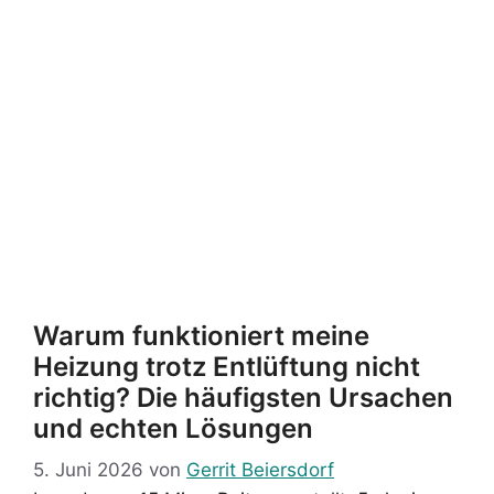
Warum funktioniert meine
Heizung trotz Entlüftung nicht
richtig? Die häufigsten Ursachen
und echten Lösungen
5. Juni 2026
von
Gerrit Beiersdorf