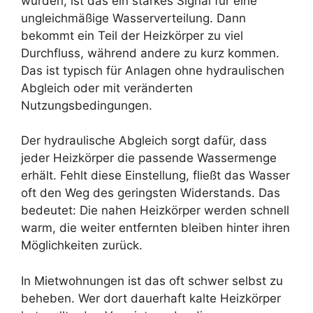
wurden, ist das ein starkes Signal für eine
ungleichmäßige Wasserverteilung. Dann
bekommt ein Teil der Heizkörper zu viel
Durchfluss, während andere zu kurz kommen.
Das ist typisch für Anlagen ohne hydraulischen
Abgleich oder mit veränderten
Nutzungsbedingungen.
Der hydraulische Abgleich sorgt dafür, dass
jeder Heizkörper die passende Wassermenge
erhält. Fehlt diese Einstellung, fließt das Wasser
oft den Weg des geringsten Widerstands. Das
bedeutet: Die nahen Heizkörper werden schnell
warm, die weiter entfernten bleiben hinter ihren
Möglichkeiten zurück.
In Mietwohnungen ist das oft schwer selbst zu
beheben. Wer dort dauerhaft kalte Heizkörper