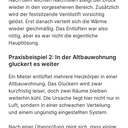
wieder in den vorgesehenen Bereich. Zusätzlich
wird der festsitzende Ventilstift vorsichtig
gelöst. Erst danach verteilt sich die Wärme
wieder gleichmäßig. Das Entlüften war also
nötig, aber es war nicht die eigentliche
Hauptlösung.
Praxisbeispiel 2: In der Altbauwohnung
gluckert es weiter
Ein Mieter entlüftet mehrere Heizkörper in einer
Altbauwohnung. Das Gluckern wird zwar
kurzfristig leiser, doch zwei Räume bleiben
weiterhin kühl. Die Ursache liegt hier nicht nur in
Luft, sondern in einer schwachen Verteilung
und einem ungünstig eingestellten System.
Nach einer Überprüfung zeigt sich, dass einige