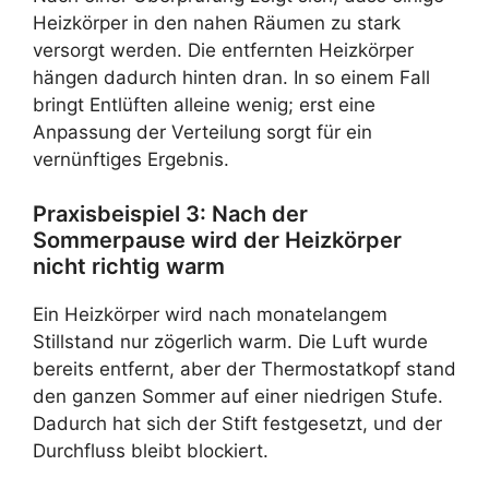
Heizkörper in den nahen Räumen zu stark
versorgt werden. Die entfernten Heizkörper
hängen dadurch hinten dran. In so einem Fall
bringt Entlüften alleine wenig; erst eine
Anpassung der Verteilung sorgt für ein
vernünftiges Ergebnis.
Praxisbeispiel 3: Nach der
Sommerpause wird der Heizkörper
nicht richtig warm
Ein Heizkörper wird nach monatelangem
Stillstand nur zögerlich warm. Die Luft wurde
bereits entfernt, aber der Thermostatkopf stand
den ganzen Sommer auf einer niedrigen Stufe.
Dadurch hat sich der Stift festgesetzt, und der
Durchfluss bleibt blockiert.