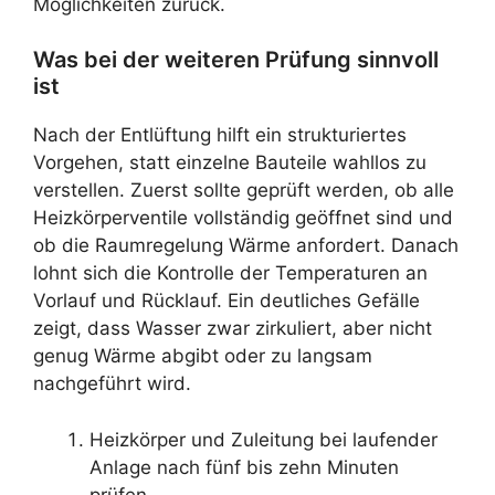
Möglichkeiten zurück.
Was bei der weiteren Prüfung sinnvoll
ist
Nach der Entlüftung hilft ein strukturiertes
Vorgehen, statt einzelne Bauteile wahllos zu
verstellen. Zuerst sollte geprüft werden, ob alle
Heizkörperventile vollständig geöffnet sind und
ob die Raumregelung Wärme anfordert. Danach
lohnt sich die Kontrolle der Temperaturen an
Vorlauf und Rücklauf. Ein deutliches Gefälle
zeigt, dass Wasser zwar zirkuliert, aber nicht
genug Wärme abgibt oder zu langsam
nachgeführt wird.
Heizkörper und Zuleitung bei laufender
Anlage nach fünf bis zehn Minuten
prüfen.