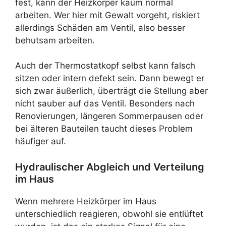
fest, kann der Heizkörper kaum normal
arbeiten. Wer hier mit Gewalt vorgeht, riskiert
allerdings Schäden am Ventil, also besser
behutsam arbeiten.
Auch der Thermostatkopf selbst kann falsch
sitzen oder intern defekt sein. Dann bewegt er
sich zwar äußerlich, überträgt die Stellung aber
nicht sauber auf das Ventil. Besonders nach
Renovierungen, längeren Sommerpausen oder
bei älteren Bauteilen taucht dieses Problem
häufiger auf.
Hydraulischer Abgleich und Verteilung
im Haus
Wenn mehrere Heizkörper im Haus
unterschiedlich reagieren, obwohl sie entlüftet