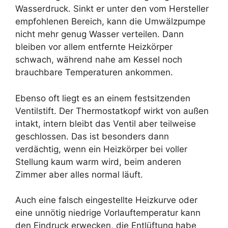
Wasserdruck. Sinkt er unter den vom Hersteller
empfohlenen Bereich, kann die Umwälzpumpe
nicht mehr genug Wasser verteilen. Dann
bleiben vor allem entfernte Heizkörper
schwach, während nahe am Kessel noch
brauchbare Temperaturen ankommen.
Ebenso oft liegt es an einem festsitzenden
Ventilstift. Der Thermostatkopf wirkt von außen
intakt, intern bleibt das Ventil aber teilweise
geschlossen. Das ist besonders dann
verdächtig, wenn ein Heizkörper bei voller
Stellung kaum warm wird, beim anderen
Zimmer aber alles normal läuft.
Auch eine falsch eingestellte Heizkurve oder
eine unnötig niedrige Vorlauftemperatur kann
den Eindruck erwecken, die Entlüftung habe