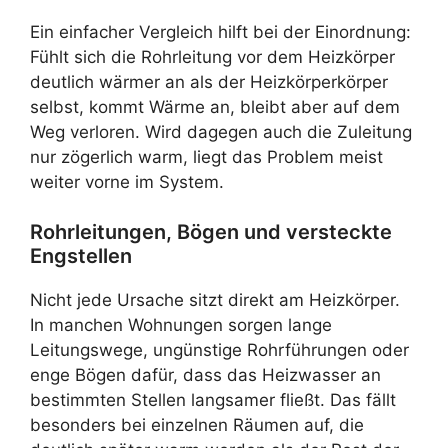
Ein einfacher Vergleich hilft bei der Einordnung:
Fühlt sich die Rohrleitung vor dem Heizkörper
deutlich wärmer an als der Heizkörperkörper
selbst, kommt Wärme an, bleibt aber auf dem
Weg verloren. Wird dagegen auch die Zuleitung
nur zögerlich warm, liegt das Problem meist
weiter vorne im System.
Rohrleitungen, Bögen und versteckte
Engstellen
Nicht jede Ursache sitzt direkt am Heizkörper.
In manchen Wohnungen sorgen lange
Leitungswege, ungünstige Rohrführungen oder
enge Bögen dafür, dass das Heizwasser an
bestimmten Stellen langsamer fließt. Das fällt
besonders bei einzelnen Räumen auf, die