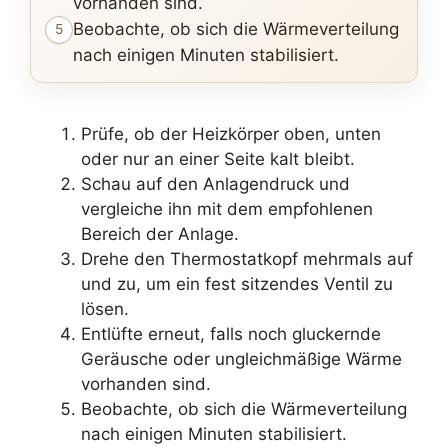
vorhanden sind.
Beobachte, ob sich die Wärmeverteilung
5
nach einigen Minuten stabilisiert.
Prüfe, ob der Heizkörper oben, unten
oder nur an einer Seite kalt bleibt.
Schau auf den Anlagendruck und
vergleiche ihn mit dem empfohlenen
Bereich der Anlage.
Drehe den Thermostatkopf mehrmals auf
und zu, um ein fest sitzendes Ventil zu
lösen.
Entlüfte erneut, falls noch gluckernde
Geräusche oder ungleichmäßige Wärme
vorhanden sind.
Beobachte, ob sich die Wärmeverteilung
nach einigen Minuten stabilisiert.