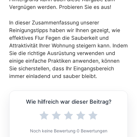
Vergnügen werden. Probieren Sie es aus!
In dieser Zusammenfassung unserer
Reinigungstipps haben wir Ihnen gezeigt, wie
effektives Flur Fegen die Sauberkeit und
Attraktivität Ihrer Wohnung steigern kann. Indem
Sie die richtige Ausrüstung verwenden und
einige einfache Praktiken anwenden, können
Sie sicherstellen, dass Ihr Eingangsbereich
immer einladend und sauber bleibt.
Wie hilfreich war dieser Beitrag?
Noch keine Bewertung
·
0 Bewertungen