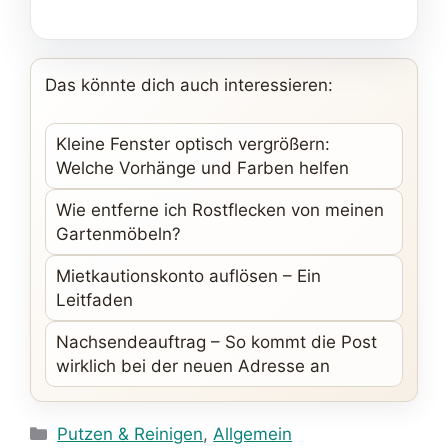
Das könnte dich auch interessieren:
Kleine Fenster optisch vergrößern:
Welche Vorhänge und Farben helfen
Wie entferne ich Rostflecken von meinen
Gartenmöbeln?
Mietkautionskonto auflösen – Ein
Leitfaden
Nachsendeauftrag – So kommt die Post
wirklich bei der neuen Adresse an
Kategorien
Putzen & Reinigen
,
Allgemein