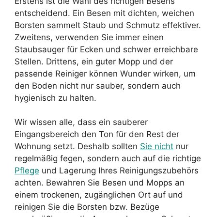
Erstens ist die Wahl des richtigen Besens
entscheidend. Ein Besen mit dichten, weichen
Borsten sammelt Staub und Schmutz effektiver.
Zweitens, verwenden Sie immer einen
Staubsauger für Ecken und schwer erreichbare
Stellen. Drittens, ein guter Mopp und der
passende Reiniger können Wunder wirken, um
den Boden nicht nur sauber, sondern auch
hygienisch zu halten.
Wir wissen alle, dass ein sauberer
Eingangsbereich den Ton für den Rest der
Wohnung setzt. Deshalb sollten
Sie nicht
nur
regelmäßig fegen, sondern auch auf die richtige
Pflege
und Lagerung Ihres Reinigungszubehörs
achten. Bewahren Sie Besen und Mopps an
einem trockenen, zugänglichen Ort auf und
reinigen Sie die Borsten bzw. Bezüge