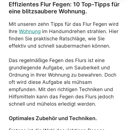
Effizientes Flur Fegen: 10 Top-Tipps für
eine blitzsaubere Wohnung.
Mit unseren zehn Tipps für das Flur Fegen wird
Ihre
Wohnung
im Handumdrehen strahlen. Hier
finden Sie praktische Ratschläge, wie Sie
effektiv und schnell saubermachen können.
Das regelmäßige Fegen des Flurs ist eine
grundlegende Aufgabe, um Sauberkeit und
Ordnung in Ihrer Wohnung zu bewahren. Doch
oft wird diese Aufgabe als mühsam
empfunden. Mit den richtigen Techniken und
Hilfsmitteln kann das Fegen des Flurs jedoch
schnell und mühelos erledigt werden.
Optimales Zubehör und Techniken.