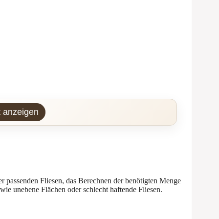
t anzeigen
er passenden Fliesen, das Berechnen der benötigten Menge
wie unebene Flächen oder schlecht haftende Fliesen.