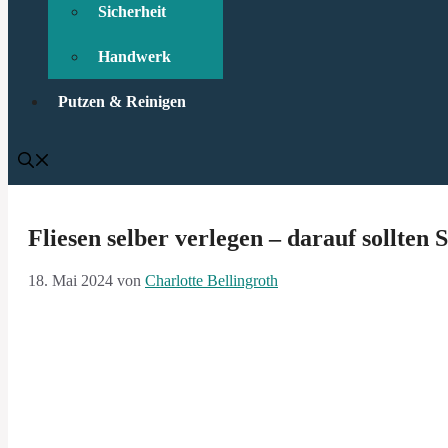
Sicherheit
Handwerk
Putzen & Reinigen
Fliesen selber verlegen – darauf sollten 
18. Mai 2024
von
Charlotte Bellingroth