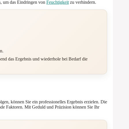
rn, um das Eindringen von
Feuchtigkeit
zu verhindern.
n.
ßend das Ergebnis und wiederhole bei Bedarf die
en, können Sie ein professionelles Ergebnis erzielen. Die
nde Faktoren. Mit Geduld und Präzision können Sie Ihr