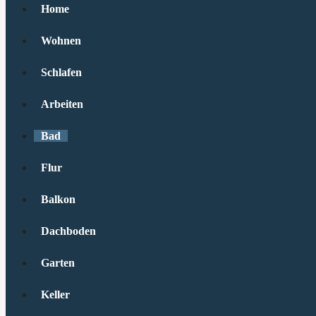
Home
Wohnen
Schlafen
Arbeiten
Bad
Flur
Balkon
Dachboden
Garten
Keller