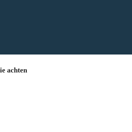
Sie achten