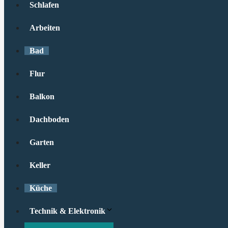
Schlafen
Arbeiten
Bad
Flur
Balkon
Dachboden
Garten
Keller
Küche
Technik & Elektronik