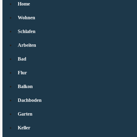
Home
Wohnen
Schlafen
Arbeiten
Bad
Flur
Balkon
Dachboden
Garten
Keller