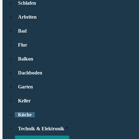
Schlafen
Arbeiten
Bad
Flur
Balkon
Dachboden
Garten
Keller
Küche
Technik & Elektronik