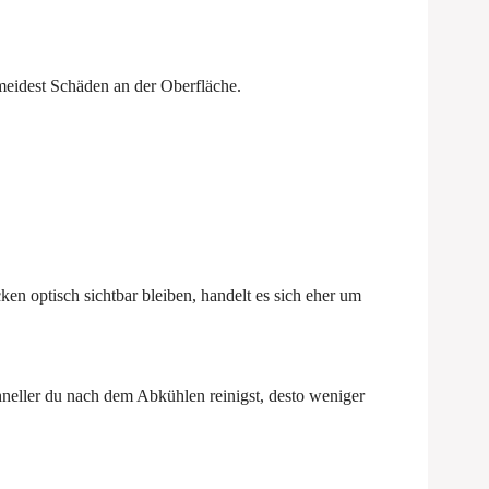
rmeidest Schäden an der Oberfläche.
en optisch sichtbar bleiben, handelt es sich eher um
hneller du nach dem Abkühlen reinigst, desto weniger