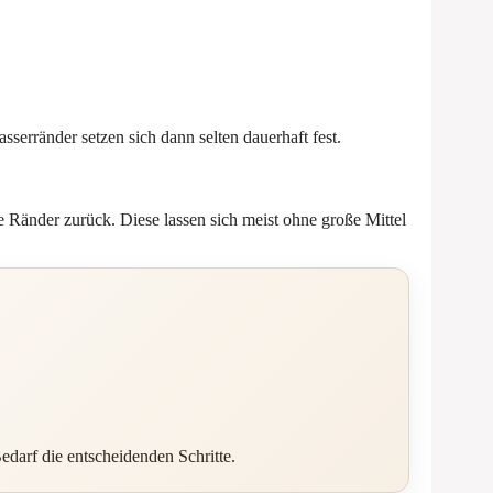
erränder setzen sich dann selten dauerhaft fest.
 Ränder zurück. Diese lassen sich meist ohne große Mittel
darf die entscheidenden Schritte.