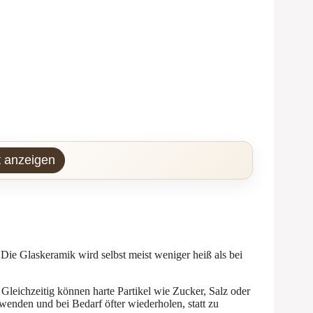
t anzeigen
Die Glaskeramik wird selbst meist weniger heiß als bei
 Gleichzeitig können harte Partikel wie Zucker, Salz oder
wenden und bei Bedarf öfter wiederholen, statt zu