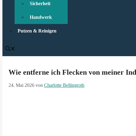
Sicherheit
Handwerk
Putzen & Reinigen
Wie entferne ich Flecken von meiner In
24. Mai 2026
von
Charlotte Bellingroth