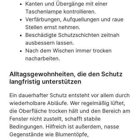
Kanten und Übergänge mit einer
Taschenlampe kontrollieren.
Verfärbungen, Aufquellungen und raue
Stellen ernst nehmen.
Beschädigte Schutzschichten zeitnah
ausbessern lassen.
Nach dem Wischen immer trocken
nacharbeiten.
Alltagsgewohnheiten, die den Schutz
langfristig unterstützen
Ein dauerhafter Schutz entsteht vor allem durch
wiederholbare Abläufe. Wer regelmäßig lüftet,
die Oberfläche trocken hält und den Bereich am
Fenster nicht zustellt, schafft stabile
Bedingungen. Hilfreich ist außerdem, nasse
Gegenstände wie Blumentöpfe,