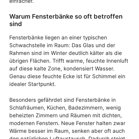
einfacher.
Warum Fensterbänke so oft betroffen
sind
Fensterbänke liegen an einer typischen
Schwachstelle im Raum: Das Glas und der
Rahmen sind im Winter deutlich kälter als die
übrigen Flächen. Trifft warme, feuchte Innenluft
auf diese kalte Zone, kondensiert Wasser.
Genau diese feuchte Ecke ist für Schimmel ein
idealer Startpunkt.
Besonders gefährdet sind Fensterbänke in
Schlafräumen, Küchen, Badezimmern, wenig
beheizten Zimmern und Räumen mit dichten,
modernen Fenstern. Neue Fenster halten zwar
Wärme besser im Raum, senken aber oft auch
den natürlichen Luftaustausch. Dadurch steigt