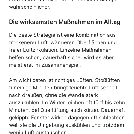
wahrscheinlicher.
Die wirksamsten Maßnahmen im Alltag
Die beste Strategie ist eine Kombination aus
trockenerer Luft, wärmeren Oberflächen und
freier Luftzirkulation. Einzelne Maßnahmen
helfen schon, dauerhaft sicher wird es aber
meist erst im Zusammenspiel.
Am wichtigsten ist richtiges Lüften. Stoßlüften
für einige Minuten bringt feuchte Luft schnell
nach draußen, ohne die Wände stark
auszukühlen. Im Winter reichen oft fünf bis zehn
Minuten, bei Querlüftung auch kürzer. Dauerhaft
gekippte Fenster wirken dagegen oft schlechter,
weil sie die Umgebung auskühlen und trotzdem
wenig Luft austauschen.