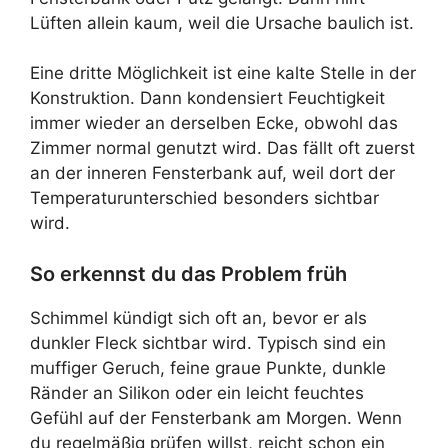
Lüften allein kaum, weil die Ursache baulich ist.
Eine dritte Möglichkeit ist eine kalte Stelle in der
Konstruktion. Dann kondensiert Feuchtigkeit
immer wieder an derselben Ecke, obwohl das
Zimmer normal genutzt wird. Das fällt oft zuerst
an der inneren Fensterbank auf, weil dort der
Temperaturunterschied besonders sichtbar
wird.
So erkennst du das Problem früh
Schimmel kündigt sich oft an, bevor er als
dunkler Fleck sichtbar wird. Typisch sind ein
muffiger Geruch, feine graue Punkte, dunkle
Ränder an Silikon oder ein leicht feuchtes
Gefühl auf der Fensterbank am Morgen. Wenn
du regelmäßig prüfen willst, reicht schon ein