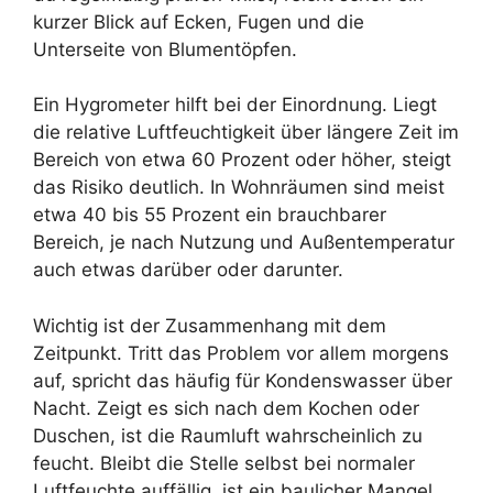
kurzer Blick auf Ecken, Fugen und die
Unterseite von Blumentöpfen.
Ein Hygrometer hilft bei der Einordnung. Liegt
die relative Luftfeuchtigkeit über längere Zeit im
Bereich von etwa 60 Prozent oder höher, steigt
das Risiko deutlich. In Wohnräumen sind meist
etwa 40 bis 55 Prozent ein brauchbarer
Bereich, je nach Nutzung und Außentemperatur
auch etwas darüber oder darunter.
Wichtig ist der Zusammenhang mit dem
Zeitpunkt. Tritt das Problem vor allem morgens
auf, spricht das häufig für Kondenswasser über
Nacht. Zeigt es sich nach dem Kochen oder
Duschen, ist die Raumluft wahrscheinlich zu
feucht. Bleibt die Stelle selbst bei normaler
Luftfeuchte auffällig, ist ein baulicher Mangel