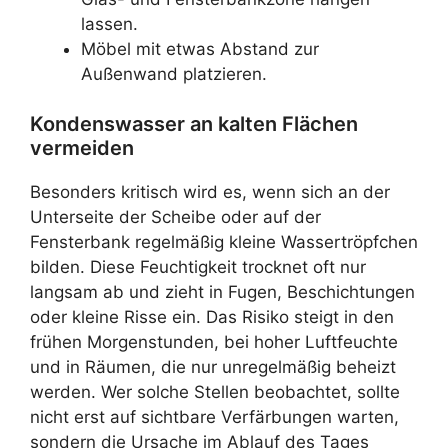
lassen.
Möbel mit etwas Abstand zur
Außenwand platzieren.
Kondenswasser an kalten Flächen
vermeiden
Besonders kritisch wird es, wenn sich an der
Unterseite der Scheibe oder auf der
Fensterbank regelmäßig kleine Wassertröpfchen
bilden. Diese Feuchtigkeit trocknet oft nur
langsam ab und zieht in Fugen, Beschichtungen
oder kleine Risse ein. Das Risiko steigt in den
frühen Morgenstunden, bei hoher Luftfeuchte
und in Räumen, die nur unregelmäßig beheizt
werden. Wer solche Stellen beobachtet, sollte
nicht erst auf sichtbare Verfärbungen warten,
sondern die Ursache im Ablauf des Tages