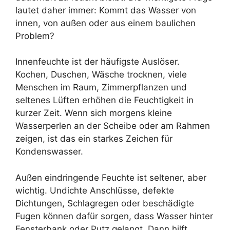
lautet daher immer: Kommt das Wasser von
innen, von außen oder aus einem baulichen
Problem?
Innenfeuchte ist der häufigste Auslöser.
Kochen, Duschen, Wäsche trocknen, viele
Menschen im Raum, Zimmerpflanzen und
seltenes Lüften erhöhen die Feuchtigkeit in
kurzer Zeit. Wenn sich morgens kleine
Wasserperlen an der Scheibe oder am Rahmen
zeigen, ist das ein starkes Zeichen für
Kondenswasser.
Außen eindringende Feuchte ist seltener, aber
wichtig. Undichte Anschlüsse, defekte
Dichtungen, Schlagregen oder beschädigte
Fugen können dafür sorgen, dass Wasser hinter
Fensterbank oder Putz gelangt. Dann hilft