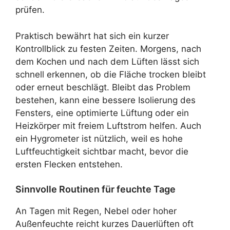
prüfen.
Praktisch bewährt hat sich ein kurzer
Kontrollblick zu festen Zeiten. Morgens, nach
dem Kochen und nach dem Lüften lässt sich
schnell erkennen, ob die Fläche trocken bleibt
oder erneut beschlägt. Bleibt das Problem
bestehen, kann eine bessere Isolierung des
Fensters, eine optimierte Lüftung oder ein
Heizkörper mit freiem Luftstrom helfen. Auch
ein Hygrometer ist nützlich, weil es hohe
Luftfeuchtigkeit sichtbar macht, bevor die
ersten Flecken entstehen.
Sinnvolle Routinen für feuchte Tage
An Tagen mit Regen, Nebel oder hoher
Außenfeuchte reicht kurzes Dauerlüften oft