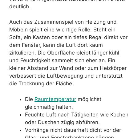
deutlich.
Auch das Zusammenspiel von Heizung und
Möbeln spielt eine wichtige Rolle. Steht ein
Sofa, ein Kasten oder ein tiefes Regal direkt vor
dem Fenster, kann die Luft dort kaum
zirkulieren. Die Oberfläche bleibt länger kühl
und Feuchtigkeit sammelt sich eher an. Ein
kleiner Abstand zur Wand oder zum Heizkörper
verbessert die Luftbewegung und unterstützt
die Trocknung der Fläche.
Die
Raumtemperatur
möglichst
gleichmäßig halten.
Feuchte Luft nach Tätigkeiten wie Kochen
oder Duschen zügig abführen.
Vorhänge nicht dauerhaft dicht vor der
Glas- und Fensterbankzone hängen