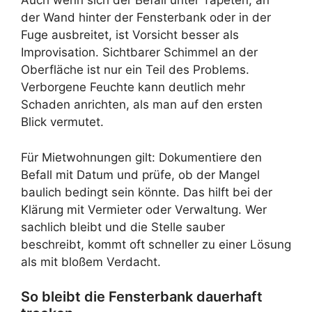
Auch wenn sich der Befall unter Tapeten, an
der Wand hinter der Fensterbank oder in der
Fuge ausbreitet, ist Vorsicht besser als
Improvisation. Sichtbarer Schimmel an der
Oberfläche ist nur ein Teil des Problems.
Verborgene Feuchte kann deutlich mehr
Schaden anrichten, als man auf den ersten
Blick vermutet.
Für Mietwohnungen gilt: Dokumentiere den
Befall mit Datum und prüfe, ob der Mangel
baulich bedingt sein könnte. Das hilft bei der
Klärung mit Vermieter oder Verwaltung. Wer
sachlich bleibt und die Stelle sauber
beschreibt, kommt oft schneller zu einer Lösung
als mit bloßem Verdacht.
So bleibt die Fensterbank dauerhaft