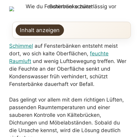
Inhalt anzeigen
Schimmel
auf Fensterbänken entsteht meist
dort, wo sich kalte Oberflächen,
feuchte
Raumluft
und wenig Luftbewegung treffen. Wer
die Feuchte an der Oberfläche senkt und
Kondenswasser früh verhindert, schützt
Fensterbänke dauerhaft vor Befall.
Das gelingt vor allem mit dem richtigen Lüften,
passenden Raumtemperaturen und einer
sauberen Kontrolle von Kältebrücken,
Dichtungen und Möbelabständen. Sobald du
die Ursache kennst, wird die Lösung deutlich