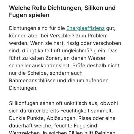
Welche Rolle Dichtungen, Silikon und
Fugen spielen
Dichtungen sind für die
Energieeffizienz
gut,
können aber bei Verschleiß zum Problem
werden. Wenn sie hart, rissig oder verschoben
sind, dringt kalte Luft ungleichmäßig ein. Das
führt zu kalten Zonen, an denen Wasser
schneller auskondensiert. Prüfe deshalb nicht
nur die Scheibe, sondern auch
Rahmenanschlüsse und die umlaufenden
Dichtungen.
Silikonfugen sehen oft unkritisch aus, obwohl
sich darunter bereits Feuchtigkeit sammelt.
Dunkle Punkte, Ablösungen, Risse oder eine
dauerhaft weiche, feuchte Fuge sind
Warnzeichen. In solchen Fällen hilft Reinigen