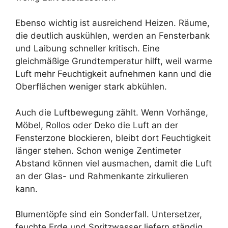
Ebenso wichtig ist ausreichend Heizen. Räume,
die deutlich auskühlen, werden an Fensterbank
und Laibung schneller kritisch. Eine
gleichmäßige Grundtemperatur hilft, weil warme
Luft mehr Feuchtigkeit aufnehmen kann und die
Oberflächen weniger stark abkühlen.
Auch die Luftbewegung zählt. Wenn Vorhänge,
Möbel, Rollos oder Deko die Luft an der
Fensterzone blockieren, bleibt dort Feuchtigkeit
länger stehen. Schon wenige Zentimeter
Abstand können viel ausmachen, damit die Luft
an der Glas- und Rahmenkante zirkulieren
kann.
Blumentöpfe sind ein Sonderfall. Untersetzer,
feuchte Erde und Spritzwasser liefern ständig