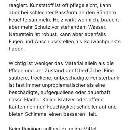
reagiert. Kunststoff ist oft pflegeleicht, kann
aber bei schlechter Passform an den Rändern
Feuchte sammeln. Holz wirkt wohnlich, braucht
aber mehr Schutz vor stehendem Wasser.
Naturstein ist robust, kann aber ebenfalls
Fugen und Anschlussstellen als Schwachpunkte
haben.
Wichtig ist weniger das Material allein als die
Pflege und der Zustand der Oberfläche. Eine
saubere, trockene, unbeschädigte Fensterbank
ist fast immer unproblematischer als eine
beschädigte, aufgequollene oder dauerhaft
nasse Fläche. Kleine Kratzer oder offene
Kanten nehmen Feuchtigkeit schneller auf und
bieten Schimmel einen besseren Halt.
Beim Reinigen solltest du milde Mittel