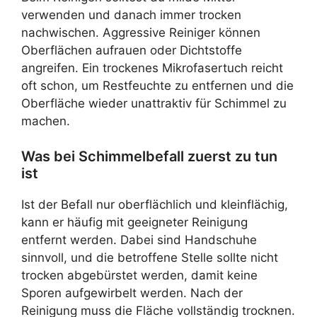
verwenden und danach immer trocken
nachwischen. Aggressive Reiniger können
Oberflächen aufrauen oder Dichtstoffe
angreifen. Ein trockenes Mikrofasertuch reicht
oft schon, um Restfeuchte zu entfernen und die
Oberfläche wieder unattraktiv für Schimmel zu
machen.
Was bei Schimmelbefall zuerst zu tun
ist
Ist der Befall nur oberflächlich und kleinflächig,
kann er häufig mit geeigneter Reinigung
entfernt werden. Dabei sind Handschuhe
sinnvoll, und die betroffene Stelle sollte nicht
trocken abgebürstet werden, damit keine
Sporen aufgewirbelt werden. Nach der
Reinigung muss die Fläche vollständig trocknen.