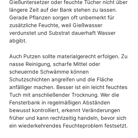
Gießuntersetzer oder feuchte Tücher nicht über
längere Zeit auf der Bank stehen zu lassen.
Gerade Pflanzen sorgen oft unbemerkt für
zusätzliche Feuchte, weil Gießwasser
verdunstet und Substrat dauerhaft Wasser
abgibt.
Auch Putzen sollte materialgerecht erfolgen. Zu
nasse Reinigung, scharfe Mittel oder
scheuernde Schwämme können
Schutzschichten angreifen und die Fläche
anfälliger machen. Besser ist ein leicht feuchtes
Tuch mit anschließender Trocknung. Wer die
Fensterbank in regelmäßigen Abständen
bewusst kontrolliert, erkennt Veränderungen
früher und kann rechtzeitig handeln, bevor sich
ein wiederkehrendes Feuchteproblem festsetzt.