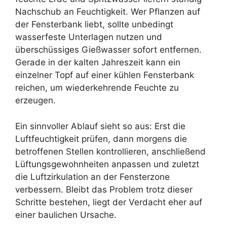
Nachschub an Feuchtigkeit. Wer Pflanzen auf
der Fensterbank liebt, sollte unbedingt
wasserfeste Unterlagen nutzen und
überschüssiges Gießwasser sofort entfernen.
Gerade in der kalten Jahreszeit kann ein
einzelner Topf auf einer kühlen Fensterbank
reichen, um wiederkehrende Feuchte zu
erzeugen.
Ein sinnvoller Ablauf sieht so aus: Erst die
Luftfeuchtigkeit prüfen, dann morgens die
betroffenen Stellen kontrollieren, anschließend
Lüftungsgewohnheiten anpassen und zuletzt
die Luftzirkulation an der Fensterzone
verbessern. Bleibt das Problem trotz dieser
Schritte bestehen, liegt der Verdacht eher auf
einer baulichen Ursache.