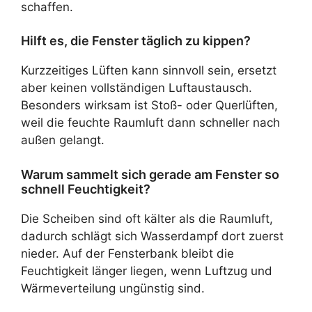
schaffen.
Hilft es, die Fenster täglich zu kippen?
Kurzzeitiges Lüften kann sinnvoll sein, ersetzt
aber keinen vollständigen Luftaustausch.
Besonders wirksam ist Stoß- oder Querlüften,
weil die feuchte Raumluft dann schneller nach
außen gelangt.
Warum sammelt sich gerade am Fenster so
schnell Feuchtigkeit?
Die Scheiben sind oft kälter als die Raumluft,
dadurch schlägt sich Wasserdampf dort zuerst
nieder. Auf der Fensterbank bleibt die
Feuchtigkeit länger liegen, wenn Luftzug und
Wärmeverteilung ungünstig sind.