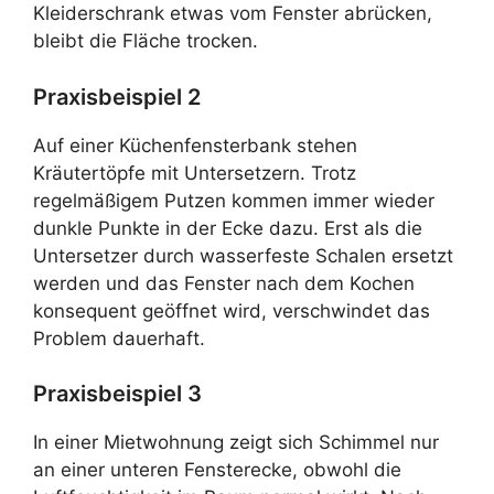
Kleiderschrank etwas vom Fenster abrücken,
bleibt die Fläche trocken.
Praxisbeispiel 2
Auf einer Küchenfensterbank stehen
Kräutertöpfe mit Untersetzern. Trotz
regelmäßigem Putzen kommen immer wieder
dunkle Punkte in der Ecke dazu. Erst als die
Untersetzer durch wasserfeste Schalen ersetzt
werden und das Fenster nach dem Kochen
konsequent geöffnet wird, verschwindet das
Problem dauerhaft.
Praxisbeispiel 3
In einer Mietwohnung zeigt sich Schimmel nur
an einer unteren Fensterecke, obwohl die