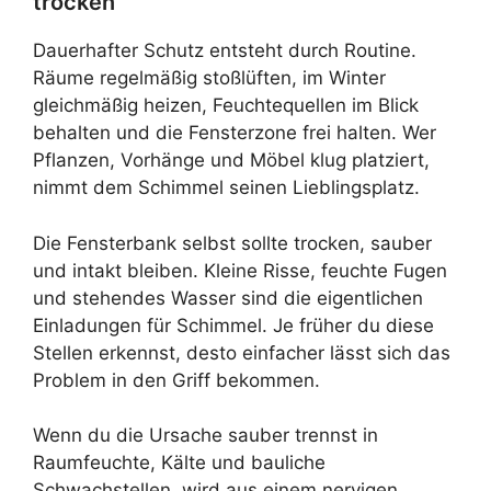
trocken
Dauerhafter Schutz entsteht durch Routine.
Räume regelmäßig stoßlüften, im Winter
gleichmäßig heizen, Feuchtequellen im Blick
behalten und die Fensterzone frei halten. Wer
Pflanzen, Vorhänge und Möbel klug platziert,
nimmt dem Schimmel seinen Lieblingsplatz.
Die Fensterbank selbst sollte trocken, sauber
und intakt bleiben. Kleine Risse, feuchte Fugen
und stehendes Wasser sind die eigentlichen
Einladungen für Schimmel. Je früher du diese
Stellen erkennst, desto einfacher lässt sich das
Problem in den Griff bekommen.
Wenn du die Ursache sauber trennst in
Raumfeuchte, Kälte und bauliche
Schwachstellen, wird aus einem nervigen