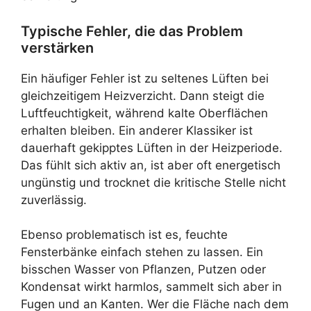
Typische Fehler, die das Problem
verstärken
Ein häufiger Fehler ist zu seltenes Lüften bei
gleichzeitigem Heizverzicht. Dann steigt die
Luftfeuchtigkeit, während kalte Oberflächen
erhalten bleiben. Ein anderer Klassiker ist
dauerhaft gekipptes Lüften in der Heizperiode.
Das fühlt sich aktiv an, ist aber oft energetisch
ungünstig und trocknet die kritische Stelle nicht
zuverlässig.
Ebenso problematisch ist es, feuchte
Fensterbänke einfach stehen zu lassen. Ein
bisschen Wasser von Pflanzen, Putzen oder
Kondensat wirkt harmlos, sammelt sich aber in
Fugen und an Kanten. Wer die Fläche nach dem