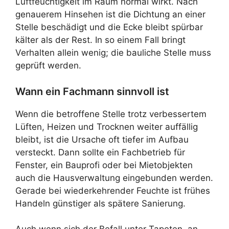
Luftfeuchtigkeit im Raum normal wirkt. Nach
genauerem Hinsehen ist die Dichtung an einer
Stelle beschädigt und die Ecke bleibt spürbar
kälter als der Rest. In so einem Fall bringt
Verhalten allein wenig; die bauliche Stelle muss
geprüft werden.
Wann ein Fachmann sinnvoll ist
Wenn die betroffene Stelle trotz verbessertem
Lüften, Heizen und Trocknen weiter auffällig
bleibt, ist die Ursache oft tiefer im Aufbau
versteckt. Dann sollte ein Fachbetrieb für
Fenster, ein Bauprofi oder bei Mietobjekten
auch die Hausverwaltung eingebunden werden.
Gerade bei wiederkehrender Feuchte ist frühes
Handeln günstiger als spätere Sanierung.