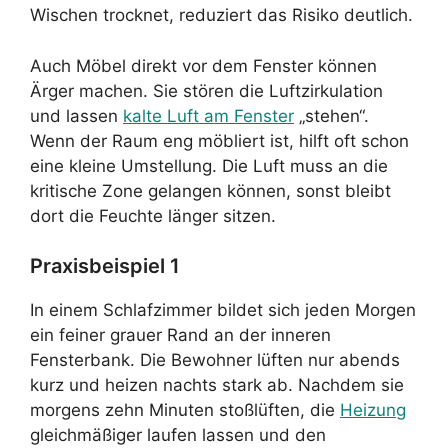
Wischen trocknet, reduziert das Risiko deutlich.
Auch Möbel direkt vor dem Fenster können
Ärger machen. Sie stören die Luftzirkulation
und lassen
kalte Luft am Fenster
„stehen“.
Wenn der Raum eng möbliert ist, hilft oft schon
eine kleine Umstellung. Die Luft muss an die
kritische Zone gelangen können, sonst bleibt
dort die Feuchte länger sitzen.
Praxisbeispiel 1
In einem Schlafzimmer bildet sich jeden Morgen
ein feiner grauer Rand an der inneren
Fensterbank. Die Bewohner lüften nur abends
kurz und heizen nachts stark ab. Nachdem sie
morgens zehn Minuten stoßlüften, die
Heizung
gleichmäßiger laufen lassen und den