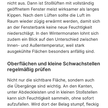
nicht aus. Dann ist Stoßlüften mit vollständig
geöffnetem Fenster meist wirksamer als langes
Kippen. Nach dem Lüften sollte die Luft im
Raum wieder zügig erwärmt werden, damit sich
an der Fensterbank keine neue Feuchtigkeit
niederschlägt. In den Wintermonaten lohnt sich
zudem ein Blick auf den Unterschied zwischen
Innen- und Außentemperatur, weil stark
ausgekühlte Flächen besonders anfällig sind.
Oberflächen und kleine Schwachstellen
regelmäßig prüfen
Nicht nur die sichtbare Fläche, sondern auch
die Übergänge sind wichtig. An den Kanten,
unter Abdeckleisten und in kleinen Stoßstellen
kann sich Feuchtigkeit sammeln, ohne sofort
aufzufallen. Wird dort der Belag stumpf, fleckig