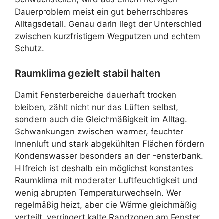
Dauerproblem meist ein gut beherrschbares
Alltagsdetail. Genau darin liegt der Unterschied
zwischen kurzfristigem Wegputzen und echtem
Schutz.
Raumklima gezielt stabil halten
Damit Fensterbereiche dauerhaft trocken
bleiben, zählt nicht nur das Lüften selbst,
sondern auch die Gleichmäßigkeit im Alltag.
Schwankungen zwischen warmer, feuchter
Innenluft und stark abgekühlten Flächen fördern
Kondenswasser besonders an der Fensterbank.
Hilfreich ist deshalb ein möglichst konstantes
Raumklima mit moderater Luftfeuchtigkeit und
wenig abrupten Temperaturwechseln. Wer
regelmäßig heizt, aber die Wärme gleichmäßig
verteilt, verringert kalte Randzonen am Fenster