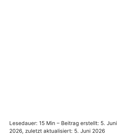
Lesedauer: 15 Min –
Beitrag erstellt: 5. Juni
2026, zuletzt aktualisiert: 5. Juni 2026