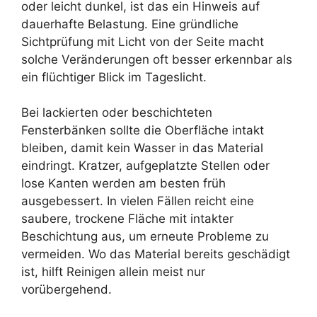
oder leicht dunkel, ist das ein Hinweis auf
dauerhafte Belastung. Eine gründliche
Sichtprüfung mit Licht von der Seite macht
solche Veränderungen oft besser erkennbar als
ein flüchtiger Blick im Tageslicht.
Bei lackierten oder beschichteten
Fensterbänken sollte die Oberfläche intakt
bleiben, damit kein Wasser in das Material
eindringt. Kratzer, aufgeplatzte Stellen oder
lose Kanten werden am besten früh
ausgebessert. In vielen Fällen reicht eine
saubere, trockene Fläche mit intakter
Beschichtung aus, um erneute Probleme zu
vermeiden. Wo das Material bereits geschädigt
ist, hilft Reinigen allein meist nur
vorübergehend.