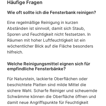
Häufige Fragen
Wie oft sollte ich die Fensterbank reinigen?
Eine regelmäßige Reinigung in kurzen
Abständen ist sinnvoll, damit sich Staub,
Sporen und Feuchtigkeit nicht festsetzen. In
Räumen mit hoher Luftfeuchtigkeit ist ein
wöchentlicher Blick auf die Fläche besonders
hilfreich.
Welche Reinigungsmittel eignen sich für
empfindliche Fensterbänke?
Für Naturstein, lackierte Oberflächen oder
beschichtete Platten sind milde Mittel die
sichere Wahl. Scharfe Reiniger und scheuernde
Schwämme können die Oberfläche öffnen und
damit neue Angriffspunkte für Feuchtigkeit