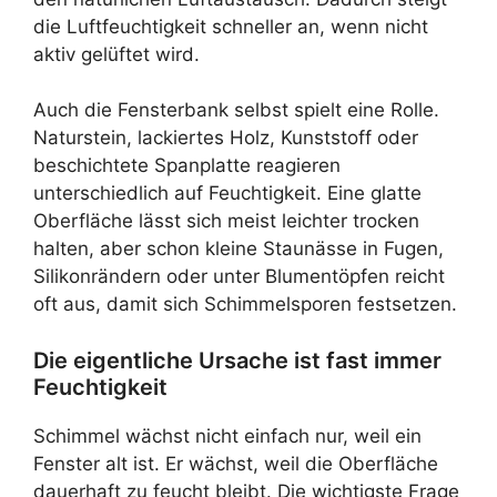
die Luftfeuchtigkeit schneller an, wenn nicht
aktiv gelüftet wird.
Auch die Fensterbank selbst spielt eine Rolle.
Naturstein, lackiertes Holz, Kunststoff oder
beschichtete Spanplatte reagieren
unterschiedlich auf Feuchtigkeit. Eine glatte
Oberfläche lässt sich meist leichter trocken
halten, aber schon kleine Staunässe in Fugen,
Silikonrändern oder unter Blumentöpfen reicht
oft aus, damit sich Schimmelsporen festsetzen.
Die eigentliche Ursache ist fast immer
Feuchtigkeit
Schimmel wächst nicht einfach nur, weil ein
Fenster alt ist. Er wächst, weil die Oberfläche
dauerhaft zu feucht bleibt. Die wichtigste Frage