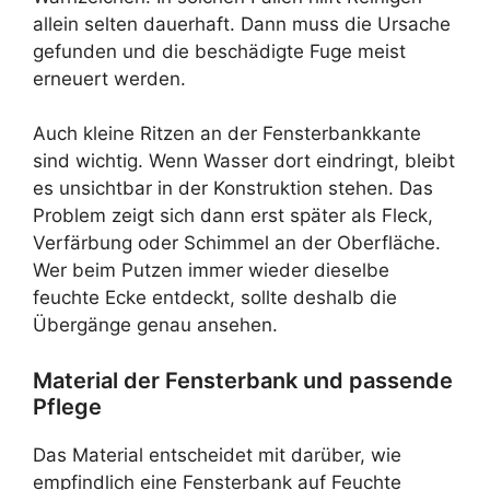
allein selten dauerhaft. Dann muss die Ursache
gefunden und die beschädigte Fuge meist
erneuert werden.
Auch kleine Ritzen an der Fensterbankkante
sind wichtig. Wenn Wasser dort eindringt, bleibt
es unsichtbar in der Konstruktion stehen. Das
Problem zeigt sich dann erst später als Fleck,
Verfärbung oder Schimmel an der Oberfläche.
Wer beim Putzen immer wieder dieselbe
feuchte Ecke entdeckt, sollte deshalb die
Übergänge genau ansehen.
Material der Fensterbank und passende
Pflege
Das Material entscheidet mit darüber, wie
empfindlich eine Fensterbank auf Feuchte