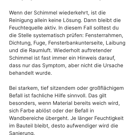
Wenn der Schimmel wiederkehrt, ist die
Reinigung allein keine Lösung. Dann bleibt die
Feuchtequelle aktiv. In diesem Fall solltest du
die Stelle systematisch prüfen: Fensterrahmen,
Dichtung, Fuge, Fensterbankunterseite, Laibung
und die Raumluft. Wiederholt auftretender
Schimmel ist fast immer ein Hinweis darauf,
dass nur das Symptom, aber nicht die Ursache
behandelt wurde.
Bei starkem, tief sitzendem oder großflächigem
Befall ist fachliche Hilfe sinnvoll. Das gilt
besonders, wenn Material bereits weich wird,
sich Farbe ablöst oder der Befall in
Wandbereiche übergeht. Je länger Feuchtigkeit
im Bauteil bleibt, desto aufwendiger wird die
Sanierung.