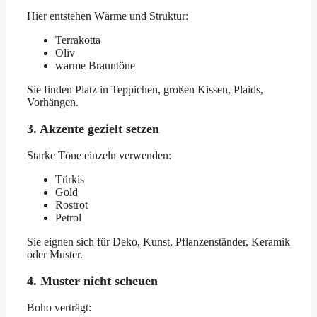
Hier entstehen Wärme und Struktur:
Terrakotta
Oliv
warme Brauntöne
Sie finden Platz in Teppichen, großen Kissen, Plaids,
Vorhängen.
3. Akzente gezielt setzen
Starke Töne einzeln verwenden:
Türkis
Gold
Rostrot
Petrol
Sie eignen sich für Deko, Kunst, Pflanzenständer, Keramik
oder Muster.
4. Muster nicht scheuen
Boho verträgt: