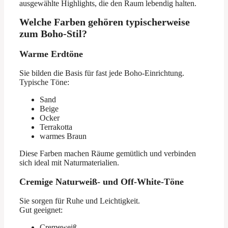
ausgewählte Highlights, die den Raum lebendig halten.
Welche Farben gehören typischerweise
zum Boho-Stil?
Warme Erdtöne
Sie bilden die Basis für fast jede Boho-Einrichtung.
Typische Töne:
Sand
Beige
Ocker
Terrakotta
warmes Braun
Diese Farben machen Räume gemütlich und verbinden
sich ideal mit Naturmaterialien.
Cremige Naturweiß- und Off-White-Töne
Sie sorgen für Ruhe und Leichtigkeit.
Gut geeignet:
Cremeweiß