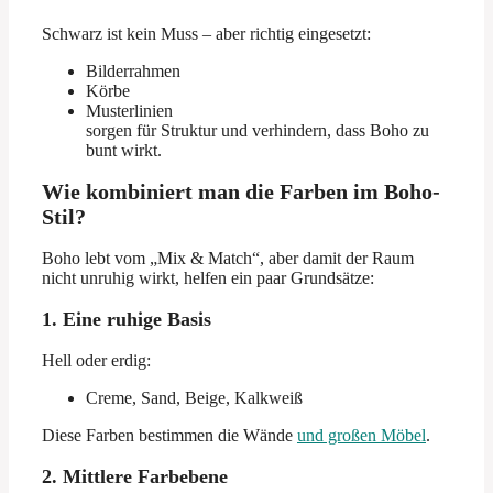
Schwarz ist kein Muss – aber richtig eingesetzt:
Bilderrahmen
Körbe
Musterlinien
sorgen für Struktur und verhindern, dass Boho zu
bunt wirkt.
Wie kombiniert man die Farben im Boho-
Stil?
Boho lebt vom „Mix & Match“, aber damit der Raum
nicht unruhig wirkt, helfen ein paar Grundsätze:
1. Eine ruhige Basis
Hell oder erdig:
Creme, Sand, Beige, Kalkweiß
Diese Farben bestimmen die Wände
und großen Möbel
.
2. Mittlere Farbebene