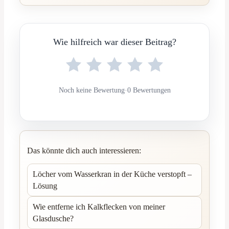
Wie hilfreich war dieser Beitrag?
Noch keine Bewertung
·
0 Bewertungen
Das könnte dich auch interessieren:
Löcher vom Wasserkran in der Küche verstopft –
Lösung
Wie entferne ich Kalkflecken von meiner
Glasdusche?