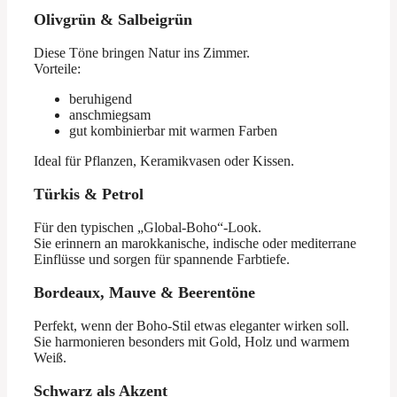
Olivgrün & Salbeigrün
Diese Töne bringen Natur ins Zimmer.
Vorteile:
beruhigend
anschmiegsam
gut kombinierbar mit warmen Farben
Ideal für Pflanzen, Keramikvasen oder Kissen.
Türkis & Petrol
Für den typischen „Global-Boho“-Look.
Sie erinnern an marokkanische, indische oder mediterrane
Einflüsse und sorgen für spannende Farbtiefe.
Bordeaux, Mauve & Beerentöne
Perfekt, wenn der Boho-Stil etwas eleganter wirken soll.
Sie harmonieren besonders mit Gold, Holz und warmem
Weiß.
Schwarz als Akzent