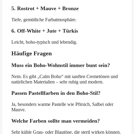
5. Rostrot + Mauve + Bronze
Tiefe, gemütliche Farbatmosphäre.
6. Off-White + Jute + Türkis
Leicht, boho-typisch und lebendig.
Häufige Fragen
Muss ein Boho-Wohnstil immer bunt sein?
Nein. Es gibt „Calm Boho“ mit sanften Cremetönen und
natürlichen Materialien – sehr ruhig und modern.
Passen Pastellfarben in den Boho-Stil?
Ja, besonders warme Pastelle wie Pfirsich, Salbei oder
Mauve.
Welche Farben sollte man vermeiden?
Sehr kühle Grau- oder Blautöne, die steril wirken können.