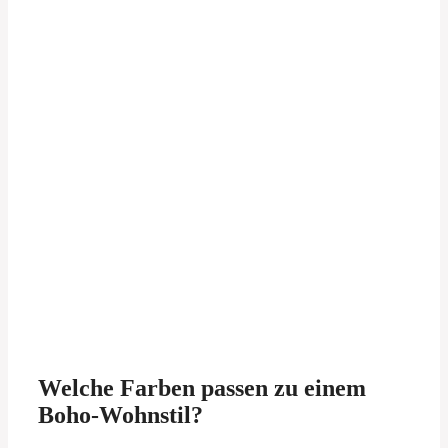
Welche Farben passen zu einem
Boho-Wohnstil?