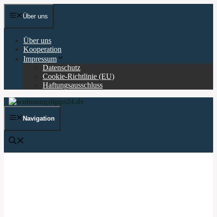
Zum
Inhalt
Über uns
springen
Über uns
Kooperation
Impressum
Datenschutz
Cookie-Richtlinie (EU)
Haftungsausschluss
Navigation