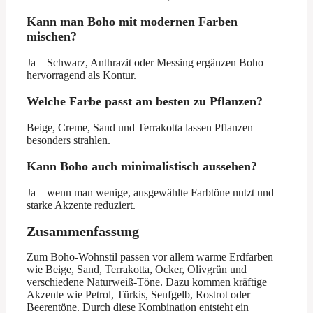
Kann man Boho mit modernen Farben
mischen?
Ja – Schwarz, Anthrazit oder Messing ergänzen Boho
hervorragend als Kontur.
Welche Farbe passt am besten zu Pflanzen?
Beige, Creme, Sand und Terrakotta lassen Pflanzen
besonders strahlen.
Kann Boho auch minimalistisch aussehen?
Ja – wenn man wenige, ausgewählte Farbtöne nutzt und
starke Akzente reduziert.
Zusammenfassung
Zum Boho-Wohnstil passen vor allem warme Erdfarben
wie Beige, Sand, Terrakotta, Ocker, Olivgrün und
verschiedene Naturweiß-Töne. Dazu kommen kräftige
Akzente wie Petrol, Türkis, Senfgelb, Rostrot oder
Beerentöne. Durch diese Kombination entsteht ein