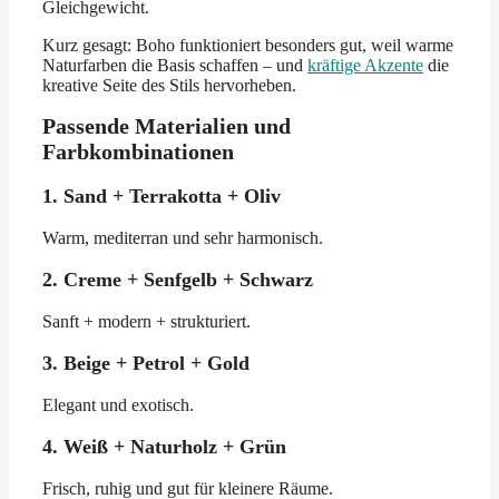
Gleichgewicht.
Kurz gesagt: Boho funktioniert besonders gut, weil warme
Naturfarben die Basis schaffen – und
kräftige Akzente
die
kreative Seite des Stils hervorheben.
Passende Materialien und
Farbkombinationen
1. Sand + Terrakotta + Oliv
Warm, mediterran und sehr harmonisch.
2. Creme + Senfgelb + Schwarz
Sanft + modern + strukturiert.
3. Beige + Petrol + Gold
Elegant und exotisch.
4. Weiß + Naturholz + Grün
Frisch, ruhig und gut für kleinere Räume.