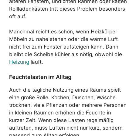
älteren Fenstern, undichten Rahmen oder kalten
Rollladenkästen tritt dieses Problem besonders
oft auf.
Manchmal reicht es schon, wenn Heizkörper
Möbeln zu nahe stehen oder die warme Luft
nicht frei zum Fenster aufsteigen kann. Dann
bleibt die Scheibe kühler als nötig, obwohl die
Heizung
läuft.
Feuchtelasten im Alltag
Auch die tägliche Nutzung eines Raums spielt
eine große Rolle. Kochen, Duschen, Wäsche
trocknen, viele Pflanzen oder mehrere Personen
in kleinen Räumen erhöhen die Feuchte in
kurzer Zeit. Wenn diese Lasten regelmäßig
auftreten, muss Lüften nicht nur kurz, sondern
passend zum Alltag erfolgen.