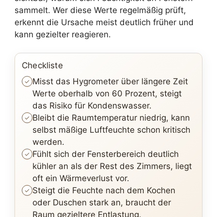
sammelt. Wer diese Werte regelmäßig prüft,
erkennt die Ursache meist deutlich früher und
kann gezielter reagieren.
Checkliste
Misst das Hygrometer über längere Zeit
Werte oberhalb von 60 Prozent, steigt
das Risiko für Kondenswasser.
Bleibt die Raumtemperatur niedrig, kann
selbst mäßige Luftfeuchte schon kritisch
werden.
Fühlt sich der Fensterbereich deutlich
kühler an als der Rest des Zimmers, liegt
oft ein Wärmeverlust vor.
Steigt die Feuchte nach dem Kochen
oder Duschen stark an, braucht der
Raum gezieltere Entlastung.