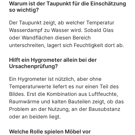
Warum ist der Taupunkt für die Einschätzung
so wichtig?
Der Taupunkt zeigt, ab welcher Temperatur
Wasserdampf zu Wasser wird. Sobald Glas
oder Wandflächen diesen Bereich
unterschreiten, lagert sich Feuchtigkeit dort ab.
Hilft ein Hygrometer allein bei der
Ursachenprüfung?
Ein Hygrometer ist nützlich, aber ohne
Temperaturwerte liefert es nur einen Teil des
Bildes. Erst die Kombination aus Luftfeuchte,
Raumwärme und kalten Bauteilen zeigt, ob das
Problem an der Nutzung, an der Bausubstanz
oder an beidem liegt.
Welche Rolle spielen Möbel vor