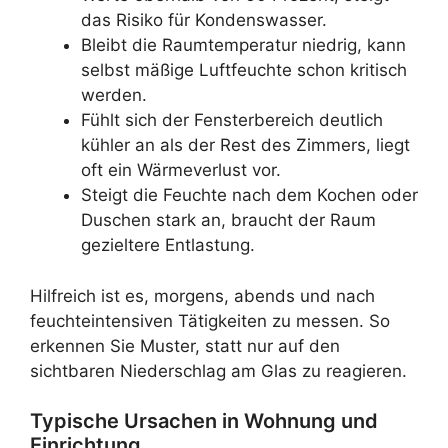
das Risiko für Kondenswasser.
Bleibt die Raumtemperatur niedrig, kann
selbst mäßige Luftfeuchte schon kritisch
werden.
Fühlt sich der Fensterbereich deutlich
kühler an als der Rest des Zimmers, liegt
oft ein Wärmeverlust vor.
Steigt die Feuchte nach dem Kochen oder
Duschen stark an, braucht der Raum
gezieltere Entlastung.
Hilfreich ist es, morgens, abends und nach
feuchteintensiven Tätigkeiten zu messen. So
erkennen Sie Muster, statt nur auf den
sichtbaren Niederschlag am Glas zu reagieren.
Typische Ursachen in Wohnung und
Einrichtung