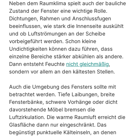
Neben dem Raumklima spielt auch der bauliche
Zustand der Fenster eine wichtige Rolle.
Dichtungen, Rahmen und Anschlussfugen
beeinflussen, wie stark die Innenseite auskühlt
und ob Luftströmungen an der Scheibe
vorbeigeführt werden. Schon kleine
Undichtigkeiten können dazu führen, dass
einzelne Bereiche stärker abkühlen als andere.
Dann entsteht Feuchte
nicht gleichmäßig
,
sondern vor allem an den kältesten Stellen.
Auch die Umgebung des Fensters sollte mit
betrachtet werden. Tiefe Laibungen, breite
Fensterbänke, schwere Vorhänge oder dicht
davorstehende Möbel bremsen die
Luftzirkulation. Die warme Raumluft erreicht die
Glasfläche dann nur eingeschränkt. Das
begünstigt punktuelle Kälteinseln, an denen