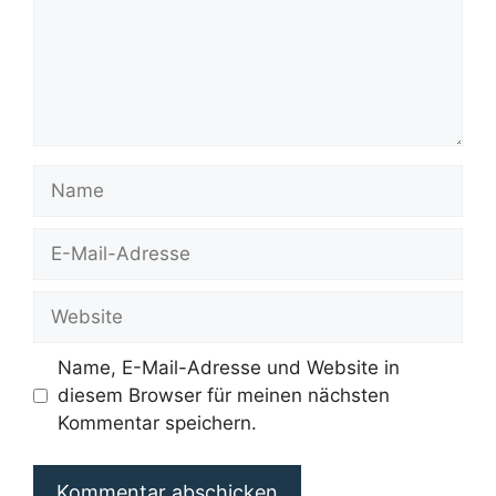
Name
E-
Mail-
Adresse
Website
Name, E-Mail-Adresse und Website in
diesem Browser für meinen nächsten
Kommentar speichern.