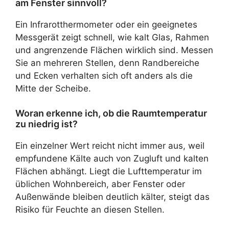
am Fenster sinnvoll?
Ein Infrarotthermometer oder ein geeignetes
Messgerät zeigt schnell, wie kalt Glas, Rahmen
und angrenzende Flächen wirklich sind. Messen
Sie an mehreren Stellen, denn Randbereiche
und Ecken verhalten sich oft anders als die
Mitte der Scheibe.
Woran erkenne ich, ob die Raumtemperatur
zu niedrig ist?
Ein einzelner Wert reicht nicht immer aus, weil
empfundene Kälte auch von Zugluft und kalten
Flächen abhängt. Liegt die Lufttemperatur im
üblichen Wohnbereich, aber Fenster oder
Außenwände bleiben deutlich kälter, steigt das
Risiko für Feuchte an diesen Stellen.