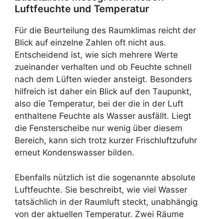
Luftfeuchte und Temperatur
Für die Beurteilung des Raumklimas reicht der
Blick auf einzelne Zahlen oft nicht aus.
Entscheidend ist, wie sich mehrere Werte
zueinander verhalten und ob Feuchte schnell
nach dem Lüften wieder ansteigt. Besonders
hilfreich ist daher ein Blick auf den Taupunkt,
also die Temperatur, bei der die in der Luft
enthaltene Feuchte als Wasser ausfällt. Liegt
die Fensterscheibe nur wenig über diesem
Bereich, kann sich trotz kurzer Frischluftzufuhr
erneut Kondenswasser bilden.
Ebenfalls nützlich ist die sogenannte absolute
Luftfeuchte. Sie beschreibt, wie viel Wasser
tatsächlich in der Raumluft steckt, unabhängig
von der aktuellen Temperatur. Zwei Räume