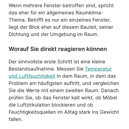
Wenn mehrere Fenster betroffen sind, spricht
das eher für ein allgemeines Raumklima-
Thema. Betrifft es nur ein einzelnes Fenster,
liegt der Blick eher auf diesem Bauteil, seiner
Dichtung und der Umgebung im Raum.
Worauf Sie direkt reagieren können
Der sinnvollste erste Schritt ist eine kleine
Bestandsaufnahme. Messen Sie
Temperatur
und Luftfeuchtigkeit
in dem Raum, in dem das
Problem am häufigsten auftritt, und vergleichen
Sie die Werte mit einem zweiten Raum. Danach
prüfen Sie, ob das Fenster kalt wirkt, ob Möbel
die Luftzirkulation blockieren und ob
Feuchtigkeitsquellen im Alltag stark ins Gewicht
fallen.