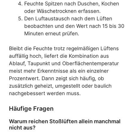
Feuchte Spitzen nach Duschen, Kochen
oder Wäschetrocknen erfassen.
Den Luftaustausch nach dem Lüften
beobachten und den Wert nach 15 bis 30
Minuten erneut prüfen.
Bleibt die Feuchte trotz regelmäßigen Lüftens
auffällig hoch, liefert die Kombination aus
Ablauf, Taupunkt und Oberflächentemperatur
meist mehr Erkenntnisse als ein einzelner
Prozentwert. Dann zeigt sich häufig, ob
zusätzlich geheizt, umgestellt oder baulich
nachgebessert werden muss.
Häufige Fragen
Warum reichen Stoßlüften allein manchmal
nicht aus?