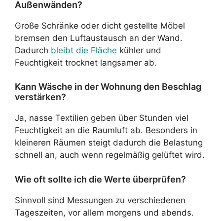
Außenwänden?
Große Schränke oder dicht gestellte Möbel
bremsen den Luftaustausch an der Wand.
Dadurch
bleibt die Fläche
kühler und
Feuchtigkeit trocknet langsamer ab.
Kann Wäsche in der Wohnung den Beschlag
verstärken?
Ja, nasse Textilien geben über Stunden viel
Feuchtigkeit an die Raumluft ab. Besonders in
kleineren Räumen steigt dadurch die Belastung
schnell an, auch wenn regelmäßig gelüftet wird.
Wie oft sollte ich die Werte überprüfen?
Sinnvoll sind Messungen zu verschiedenen
Tageszeiten, vor allem morgens und abends.