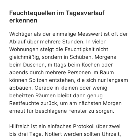
Feuchtequellen im Tagesverlauf
erkennen
Wichtiger als der einmalige Messwert ist oft der
Ablauf über mehrere Stunden. In vielen
Wohnungen steigt die Feuchtigkeit nicht
gleichmäßig, sondern in Schüben. Morgens
beim Duschen, mittags beim Kochen oder
abends durch mehrere Personen im Raum
können Spitzen entstehen, die sich nur langsam
abbauen. Gerade in kleinen oder wenig
beheizten Räumen bleibt dann genug
Restfeuchte zurück, um am nächsten Morgen
erneut für beschlagene Fenster zu sorgen.
Hilfreich ist ein einfaches Protokoll über zwei
bis drei Tage. Notiert werden sollten Uhrzeit,