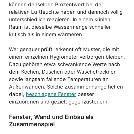
können denselben Prozentwert bei der
relativen Luftfeuchte haben und dennoch völlig
unterschiedlich reagieren. In einem kühlen
Raum ist dieselbe Wassermenge schneller
kritisch als in einem wärmeren.
Wer genauer prüft, erkennt oft Muster, die mit
einem einzelnen Hygrometer verborgen bleiben.
Dazu gehören etwa schwankende Werte nach
dem Kochen, Duschen oder Wäschetrocknen
sowie langsam fallende Temperaturen an
Außenwänden. Solche Zusammenhänge helfen
dabei,
beschlagene Fenster
besser
einzuordnen und gezielt gegenzusteuern.
Fenster, Wand und Einbau als
Zusammenspiel