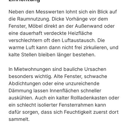
Neben den Messwerten lohnt sich ein Blick auf
die Raumnutzung. Dicke Vorhänge vor dem
Fenster, Möbel direkt an der Außenwand oder
eine dauerhaft verdeckte Heizfläche
verschlechtern oft den Luftaustausch. Die
warme Luft kann dann nicht frei zirkulieren, und
kalte Stellen bleiben länger bestehen.
In Mietwohnungen sind bauliche Ursachen
besonders wichtig. Alte Fenster, schwache
Abdichtungen oder eine unzureichende
Dämmung lassen Innenflächen schneller
auskühlen. Auch ein kalter Rollladenkasten oder
ein schlecht isolierter Fensterrahmen kann
dafür sorgen, dass sich Feuchtigkeit zuerst dort
sammelt.