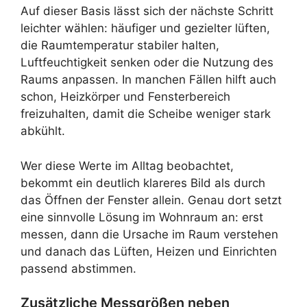
Auf dieser Basis lässt sich der nächste Schritt
leichter wählen: häufiger und gezielter lüften,
die Raumtemperatur stabiler halten,
Luftfeuchtigkeit senken oder die Nutzung des
Raums anpassen. In manchen Fällen hilft auch
schon, Heizkörper und Fensterbereich
freizuhalten, damit die Scheibe weniger stark
abkühlt.
Wer diese Werte im Alltag beobachtet,
bekommt ein deutlich klareres Bild als durch
das Öffnen der Fenster allein. Genau dort setzt
eine sinnvolle Lösung im Wohnraum an: erst
messen, dann die Ursache im Raum verstehen
und danach das Lüften, Heizen und Einrichten
passend abstimmen.
Zusätzliche Messgrößen neben