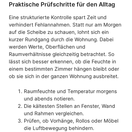
Praktische Prüfschritte für den Alltag
Eine strukturierte Kontrolle spart Zeit und
verhindert Fehlannahmen. Statt nur am Morgen
auf die Scheibe zu schauen, lohnt sich ein
kurzer Rundgang durch die Wohnung. Dabei
werden Werte, Oberflächen und
Raumverhältnisse gleichzeitig betrachtet. So
lässt sich besser erkennen, ob die Feuchte in
einem bestimmten Zimmer hängen bleibt oder
ob sie sich in der ganzen Wohnung ausbreitet.
Raumfeuchte und Temperatur morgens
und abends notieren.
Die kältesten Stellen an Fenster, Wand
und Rahmen vergleichen.
Prüfen, ob Vorhänge, Rollos oder Möbel
die Luftbewegung behindern.