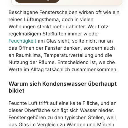
Beschlagene Fensterscheiben wirken oft wie ein
reines Lüftungsthema, doch in vielen
Wohnungen steckt mehr dahinter. Wer trotz
regelmäßigem Stoßlüften immer wieder
Feuchtigkeit
am Glas sieht, sollte nicht nur an
das Öffnen der Fenster denken, sondern auch
an Raumklima, Temperaturverteilung und die
Nutzung der Räume. Entscheidend ist, welche
Werte im Alltag tatsächlich zusammenkommen.
Warum sich Kondenswasser überhaupt
bildet
Feuchte Luft trifft auf eine kalte Fläche, und an
dieser Oberfläche schlägt sich Wasser nieder.
Fenster gehören zu den typischen Stellen, weil
das Glas im Vergleich zu Wänden und Möbeln