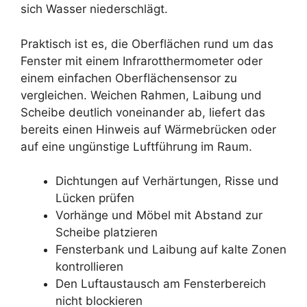
sich Wasser niederschlägt.
Praktisch ist es, die Oberflächen rund um das
Fenster mit einem Infrarotthermometer oder
einem einfachen Oberflächensensor zu
vergleichen. Weichen Rahmen, Laibung und
Scheibe deutlich voneinander ab, liefert das
bereits einen Hinweis auf Wärmebrücken oder
auf eine ungünstige Luftführung im Raum.
Dichtungen auf Verhärtungen, Risse und
Lücken prüfen
Vorhänge und Möbel mit Abstand zur
Scheibe platzieren
Fensterbank und Laibung auf kalte Zonen
kontrollieren
Den Luftaustausch am Fensterbereich
nicht blockieren