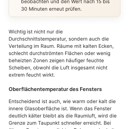
beobachten und den Wert nach 15 bis
30 Minuten erneut prüfen.
Wichtig ist nicht nur die
Durchschnittstemperatur, sondern auch die
Verteilung im Raum. Räume mit kalten Ecken,
schlecht durchströmten Flächen oder wenig
beheizten Zonen zeigen häufiger feuchte
Scheiben, obwohl die Luft insgesamt nicht
extrem feucht wirkt.
Oberflächentemperatur des Fensters
Entscheidend ist auch, wie warm oder kalt die
innere Glasoberfläche ist. Wenn das Fenster
deutlich kälter bleibt als die Raumluft, wird die
Grenze zum Taupunkt schneller erreicht. Bei