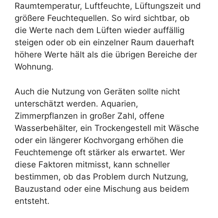
Raumtemperatur, Luftfeuchte, Lüftungszeit und
größere Feuchtequellen. So wird sichtbar, ob
die Werte nach dem Lüften wieder auffällig
steigen oder ob ein einzelner Raum dauerhaft
höhere Werte hält als die übrigen Bereiche der
Wohnung.
Auch die Nutzung von Geräten sollte nicht
unterschätzt werden. Aquarien,
Zimmerpflanzen in großer Zahl, offene
Wasserbehälter, ein Trockengestell mit Wäsche
oder ein längerer Kochvorgang erhöhen die
Feuchtemenge oft stärker als erwartet. Wer
diese Faktoren mitmisst, kann schneller
bestimmen, ob das Problem durch Nutzung,
Bauzustand oder eine Mischung aus beidem
entsteht.