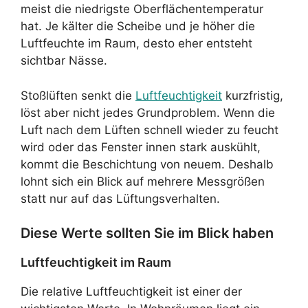
meist die niedrigste Oberflächentemperatur
hat. Je kälter die Scheibe und je höher die
Luftfeuchte im Raum, desto eher entsteht
sichtbar Nässe.
Stoßlüften senkt die
Luftfeuchtigkeit
kurzfristig,
löst aber nicht jedes Grundproblem. Wenn die
Luft nach dem Lüften schnell wieder zu feucht
wird oder das Fenster innen stark auskühlt,
kommt die Beschichtung von neuem. Deshalb
lohnt sich ein Blick auf mehrere Messgrößen
statt nur auf das Lüftungsverhalten.
Diese Werte sollten Sie im Blick haben
Luftfeuchtigkeit im Raum
Die relative Luftfeuchtigkeit ist einer der