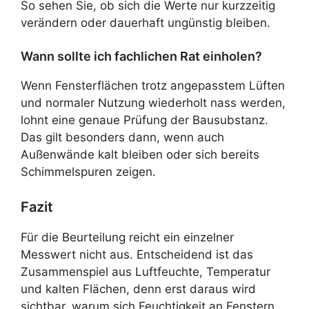
So sehen Sie, ob sich die Werte nur kurzzeitig
verändern oder dauerhaft ungünstig bleiben.
Wann sollte ich fachlichen Rat einholen?
Wenn Fensterflächen trotz angepasstem Lüften
und normaler Nutzung wiederholt nass werden,
lohnt eine genaue Prüfung der Bausubstanz.
Das gilt besonders dann, wenn auch
Außenwände kalt bleiben oder sich bereits
Schimmelspuren zeigen.
Fazit
Für die Beurteilung reicht ein einzelner
Messwert nicht aus. Entscheidend ist das
Zusammenspiel aus Luftfeuchte, Temperatur
und kalten Flächen, denn erst daraus wird
sichtbar, warum sich Feuchtigkeit an Fenstern