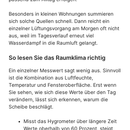
Besonders in kleinen Wohnungen summieren
sich solche Quellen schnell. Dann reicht ein
einzelner Lüftungsvorgang am Morgen oft nicht
aus, weil im Tagesverlauf erneut viel
Wasserdampf in die Raumluft gelangt.
So lesen Sie das Raumklima richtig
Ein einzelner Messwert sagt wenig aus. Sinnvoll
ist die Kombination aus Luftfeuchte,
Temperatur und Fensteroberfläche. Erst wenn
Sie sehen, wie sich diese Werte über den Tag
verändern, lässt sich erkennen, warum die
Scheibe beschlägt.
Misst das Hygrometer über längere Zeit
Werte oberhalb von 60 Prozent, steigt