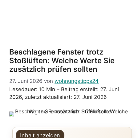
Beschlagene Fenster trotz
Stoßlüften: Welche Werte Sie
zusätzlich prüfen sollten
27. Juni 2026
von
wohnungstipps24
Lesedauer: 10 Min –
Beitrag erstellt: 27. Juni
2026, zuletzt aktualisiert: 27. Juni 2026
Inhalt anzeigen