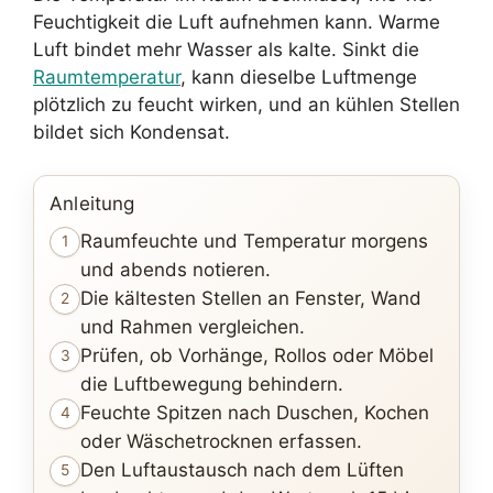
Feuchtigkeit die Luft aufnehmen kann. Warme
Luft bindet mehr Wasser als kalte. Sinkt die
Raumtemperatur
, kann dieselbe Luftmenge
plötzlich zu feucht wirken, und an kühlen Stellen
bildet sich Kondensat.
Anleitung
Raumfeuchte und Temperatur morgens
1
und abends notieren.
Die kältesten Stellen an Fenster, Wand
2
und Rahmen vergleichen.
Prüfen, ob Vorhänge, Rollos oder Möbel
3
die Luftbewegung behindern.
Feuchte Spitzen nach Duschen, Kochen
4
oder Wäschetrocknen erfassen.
Den Luftaustausch nach dem Lüften
5