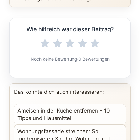
Wie hilfreich war dieser Beitrag?
Noch keine Bewertung
·
0 Bewertungen
Das könnte dich auch interessieren:
Ameisen in der Küche entfernen – 10
Tipps und Hausmittel
Wohnungsfassade streichen: So
modernisieren Sie Ihre Wohnung und