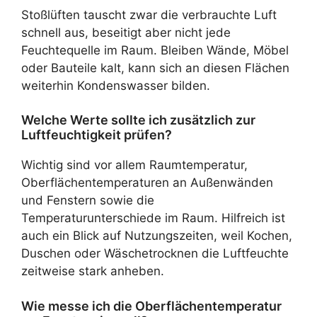
Stoßlüften tauscht zwar die verbrauchte Luft
schnell aus, beseitigt aber nicht jede
Feuchtequelle im Raum. Bleiben Wände, Möbel
oder Bauteile kalt, kann sich an diesen Flächen
weiterhin Kondenswasser bilden.
Welche Werte sollte ich zusätzlich zur
Luftfeuchtigkeit prüfen?
Wichtig sind vor allem Raumtemperatur,
Oberflächentemperaturen an Außenwänden
und Fenstern sowie die
Temperaturunterschiede im Raum. Hilfreich ist
auch ein Blick auf Nutzungszeiten, weil Kochen,
Duschen oder Wäschetrocknen die Luftfeuchte
zeitweise stark anheben.
Wie messe ich die Oberflächentemperatur