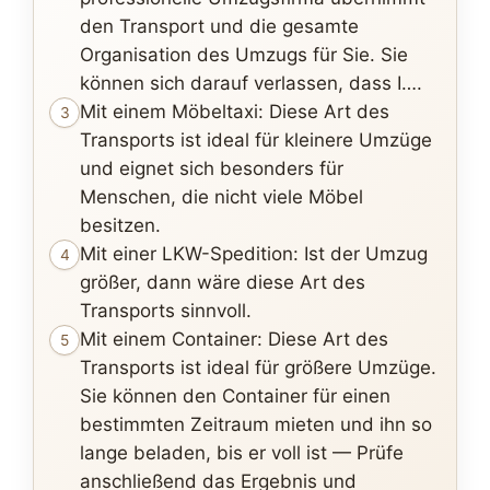
den Transport und die gesamte
Organisation des Umzugs für Sie. Sie
können sich darauf verlassen, dass I….
Mit einem Möbeltaxi: Diese Art des
3
Transports ist ideal für kleinere Umzüge
und eignet sich besonders für
Menschen, die nicht viele Möbel
besitzen.
Mit einer LKW-Spedition: Ist der Umzug
4
größer, dann wäre diese Art des
Transports sinnvoll.
Mit einem Container: Diese Art des
5
Transports ist ideal für größere Umzüge.
Sie können den Container für einen
bestimmten Zeitraum mieten und ihn so
lange beladen, bis er voll ist — Prüfe
anschließend das Ergebnis und