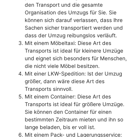
den Transport und die gesamte
Organisation des Umzugs für Sie. Sie
können sich darauf verlassen, dass Ihre
Sachen sicher transportiert werden und
dass der Umzug reibungslos verläuft.
Mit einem Möbeltaxi: Diese Art des
Transports ist ideal für kleinere Umzüge
und eignet sich besonders für Menschen,
die nicht viele Möbel besitzen.
Mit einer LKW-Spedition: Ist der Umzug
größer, dann wäre diese Art des
Transports sinnvoll.
Mit einem Container: Diese Art des
Transports ist ideal für größere Umzüge.
Sie können den Container für einen
bestimmten Zeitraum mieten und ihn so
lange beladen, bis er voll ist.
Mit einem Pack- und Lagerungsservice: