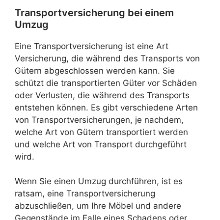
Transportversicherung bei einem
Umzug
Eine Transportversicherung ist eine Art
Versicherung, die während des Transports von
Gütern abgeschlossen werden kann. Sie
schützt die transportierten Güter vor Schäden
oder Verlusten, die während des Transports
entstehen können. Es gibt verschiedene Arten
von Transportversicherungen, je nachdem,
welche Art von Gütern transportiert werden
und welche Art von Transport durchgeführt
wird.
Wenn Sie einen Umzug durchführen, ist es
ratsam, eine Transportversicherung
abzuschließen, um Ihre Möbel und andere
Gegenstände im Falle eines Schadens oder