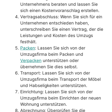
Unternehmens beraten und lassen Sie
sich einen Kostenvoranschlag erstellen.
Vertragsabschluss: Wenn Sie sich für ein
Unternehmen entschieden haben,
unterschreiben Sie einen Vertrag, der die
Leistungen und Kosten des Umzugs
festhält.
Packen
: Lassen Sie sich von der
Umzugsfirma beim Packen und
Verpacken
unterstützen oder
übernehmen Sie dies selbst.
Transport: Lassen Sie sich von der
Umzugsfirma beim Transport der Möbel
und Habseligkeiten unterstützen.
Einrichtung: Lassen Sie sich von der
Umzugsfirma beim Einrichten der neuen
Wohnung unterstützen.
Abrechnung: Überprüfen Sie die