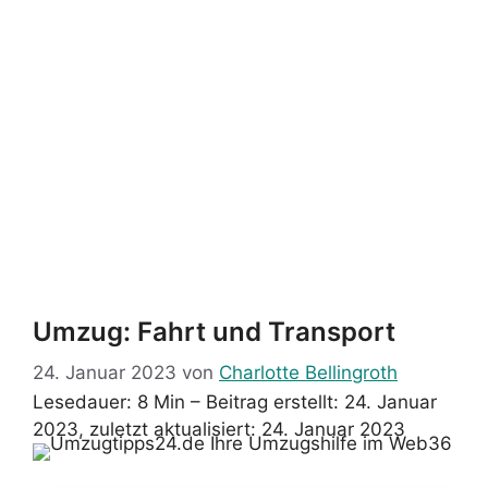
Umzug: Fahrt und Transport
24. Januar 2023
von
Charlotte Bellingroth
Lesedauer: 8 Min –
Beitrag erstellt: 24. Januar
2023, zuletzt aktualisiert: 24. Januar 2023