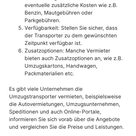
eventuelle zusätzliche Kosten wie z.B.
Benzin, Mautgebühren oder
Parkgebühren.
Verfügbarkeit: Stellen Sie sicher, dass
der Transporter zu dem gewünschten
Zeitpunkt verfügbar ist.
Zusatzoptionen: Manche Vermieter
bieten auch Zusatzoptionen an, wie z.B.
Umzugskartons, Handwagen,
Packmaterialien etc.
Es gibt viele Unternehmen die
Umzugstransporter vermieten, beispielsweise
die Autovermietungen, Umzugsunternehmen,
Speditionen und auch Online-Portale,
informieren Sie sich vorab über die Angebote
und vergleichen Sie die Preise und Leistungen.