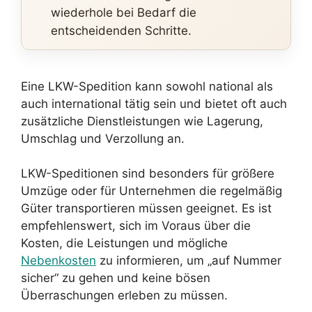
wiederhole bei Bedarf die
entscheidenden Schritte.
Eine LKW-Spedition kann sowohl national als
auch international tätig sein und bietet oft auch
zusätzliche Dienstleistungen wie Lagerung,
Umschlag und Verzollung an.
LKW-Speditionen sind besonders für größere
Umzüge oder für Unternehmen die regelmäßig
Güter transportieren müssen geeignet. Es ist
empfehlenswert, sich im Voraus über die
Kosten, die Leistungen und mögliche
Nebenkosten
zu informieren, um „auf Nummer
sicher“ zu gehen und keine bösen
Überraschungen erleben zu müssen.