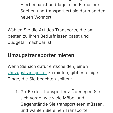
Hierbei packt und lager eine Firma Ihre
Sachen und transportiert sie dann an den
neuen Wohnort.
Wählen Sie die Art des Transports, die am
besten zu Ihren Bedürfnissen passt und
budgetär machbar ist.
Umzugstransporter mieten
Wenn Sie sich dafür entscheiden, einen
Umzugstransporter
zu mieten, gibt es einige
Dinge, die Sie beachten sollten:
Größe des Transporters: Überlegen Sie
sich vorab, wie viele Möbel und
Gegenstände Sie transportieren müssen,
und wählen Sie einen Transporter