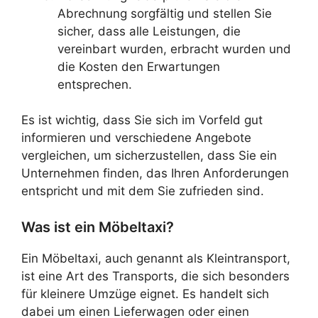
Abrechnung sorgfältig und stellen Sie
sicher, dass alle Leistungen, die
vereinbart wurden, erbracht wurden und
die Kosten den Erwartungen
entsprechen.
Es ist wichtig, dass Sie sich im Vorfeld gut
informieren und verschiedene Angebote
vergleichen, um sicherzustellen, dass Sie ein
Unternehmen finden, das Ihren Anforderungen
entspricht und mit dem Sie zufrieden sind.
Was ist ein Möbeltaxi?
Ein Möbeltaxi, auch genannt als Kleintransport,
ist eine Art des Transports, die sich besonders
für kleinere Umzüge eignet. Es handelt sich
dabei um einen Lieferwagen oder einen