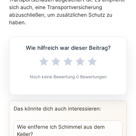
sich auch, eine Transportversicherung
abzuschließen, um zusätzlichen Schutz zu
haben.
Wie hilfreich war dieser Beitrag?
Noch keine Bewertung
·
0 Bewertungen
Das könnte dich auch interessieren:
Wie entferne ich Schimmel aus dem
Keller?