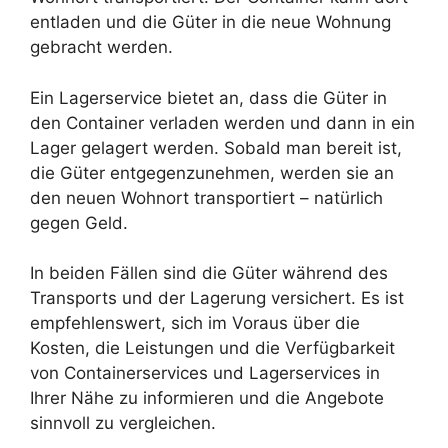
entladen und die Güter in die neue Wohnung
gebracht werden.
Ein Lagerservice bietet an, dass die Güter in
den Container verladen werden und dann in ein
Lager gelagert werden. Sobald man bereit ist,
die Güter entgegenzunehmen, werden sie an
den neuen Wohnort transportiert – natürlich
gegen Geld.
In beiden Fällen sind die Güter während des
Transports und der Lagerung versichert. Es ist
empfehlenswert, sich im Voraus über die
Kosten, die Leistungen und die Verfügbarkeit
von Containerservices und Lagerservices in
Ihrer Nähe zu informieren und die Angebote
sinnvoll zu vergleichen.