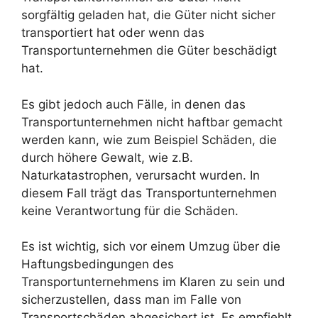
sorgfältig geladen hat, die Güter nicht sicher
transportiert hat oder wenn das
Transportunternehmen die Güter beschädigt
hat.
Es gibt jedoch auch Fälle, in denen das
Transportunternehmen nicht haftbar gemacht
werden kann, wie zum Beispiel Schäden, die
durch höhere Gewalt, wie z.B.
Naturkatastrophen, verursacht wurden. In
diesem Fall trägt das Transportunternehmen
keine Verantwortung für die Schäden.
Es ist wichtig, sich vor einem Umzug über die
Haftungsbedingungen des
Transportunternehmens im Klaren zu sein und
sicherzustellen, dass man im Falle von
Transportschäden abgesichert ist. Es empfiehlt