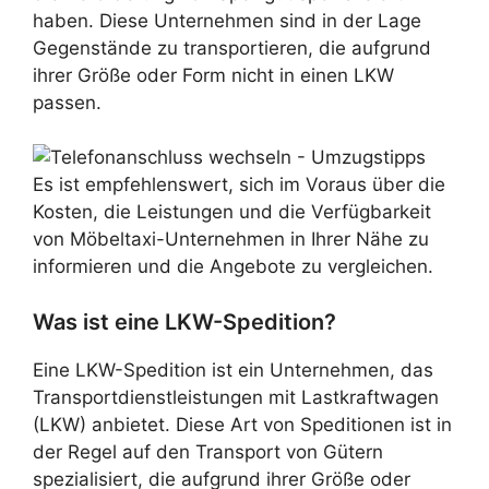
haben. Diese Unternehmen sind in der Lage
Gegenstände zu transportieren, die aufgrund
ihrer Größe oder Form nicht in einen LKW
passen.
Es ist empfehlenswert, sich im Voraus über die
Kosten, die Leistungen und die Verfügbarkeit
von Möbeltaxi-Unternehmen in Ihrer Nähe zu
informieren und die Angebote zu vergleichen.
Was ist eine LKW-Spedition?
Eine LKW-Spedition ist ein Unternehmen, das
Transportdienstleistungen mit Lastkraftwagen
(LKW) anbietet. Diese Art von Speditionen ist in
der Regel auf den Transport von Gütern
spezialisiert, die aufgrund ihrer Größe oder