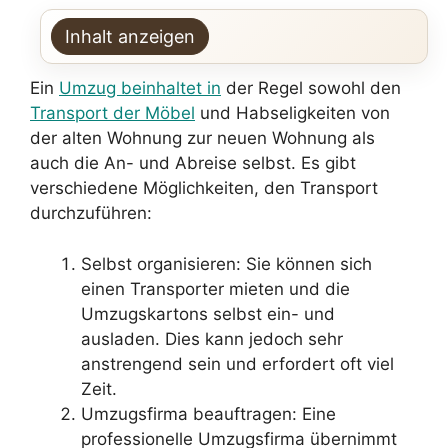
Inhalt anzeigen
Ein
Umzug beinhaltet in
der Regel sowohl den
Transport der Möbel
und Habseligkeiten von
der alten Wohnung zur neuen Wohnung als
auch die An- und Abreise selbst. Es gibt
verschiedene Möglichkeiten, den Transport
durchzuführen:
Selbst organisieren: Sie können sich
einen Transporter mieten und die
Umzugskartons selbst ein- und
ausladen. Dies kann jedoch sehr
anstrengend sein und erfordert oft viel
Zeit.
Umzugsfirma beauftragen: Eine
professionelle Umzugsfirma übernimmt