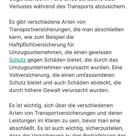
Verlustes während des Transports abzusichern.
Es gibt verschiedene Arten von
Transportversicherungen, die man abschließen
kann, wie zum Beispiel die
Haftpflichtversicherung für
Umzugsunternehmen, die einen gewissen
Schutz
gegen Schäden bietet, die durch das
Umzugsunternehmen verursacht wurden. Eine
Vollversicherung, die einen umfassenderen
Schutz bietet und auch Schäden abdeckt, die
durch höhere Gewalt verursacht wurden.
Es ist wichtig, sich über die verschiedenen
Arten von Transportversicherungen und deren
Leistungen im Klaren zu sein, bevor man eine
abschließt. Es ist auch wichtig, sicherzustellen,
dass die Versicherung zu den Bedürfnissen des