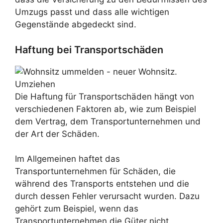
Umzugs passt und dass alle wichtigen
Gegenstände abgedeckt sind.
Haftung bei Transportschäden
Die Haftung für Transportschäden hängt von
verschiedenen Faktoren ab, wie zum Beispiel
dem Vertrag, dem Transportunternehmen und
der Art der Schäden.
Im Allgemeinen haftet das
Transportunternehmen für Schäden, die
während des Transports entstehen und die
durch dessen Fehler verursacht wurden. Dazu
gehört zum Beispiel, wenn das
Transportunternehmen die Güter nicht