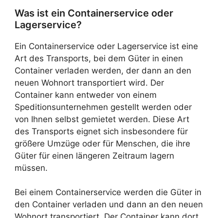
Was ist ein Containerservice oder
Lagerservice?
Ein Containerservice oder Lagerservice ist eine
Art des Transports, bei dem Güter in einen
Container verladen werden, der dann an den
neuen Wohnort transportiert wird. Der
Container kann entweder von einem
Speditionsunternehmen gestellt werden oder
von Ihnen selbst gemietet werden. Diese Art
des Transports eignet sich insbesondere für
größere Umzüge oder für Menschen, die ihre
Güter für einen längeren Zeitraum lagern
müssen.
Bei einem Containerservice werden die Güter in
den Container verladen und dann an den neuen
Wohnort transportiert. Der Container kann dort