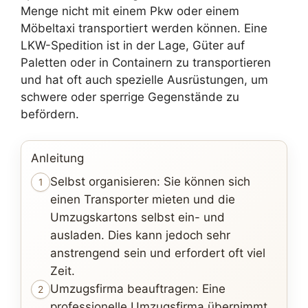
Menge nicht mit einem Pkw oder einem
Möbeltaxi transportiert werden können. Eine
LKW-Spedition ist in der Lage, Güter auf
Paletten oder in Containern zu transportieren
und hat oft auch spezielle Ausrüstungen, um
schwere oder sperrige Gegenstände zu
befördern.
Anleitung
Selbst organisieren: Sie können sich
1
einen Transporter mieten und die
Umzugskartons selbst ein- und
ausladen. Dies kann jedoch sehr
anstrengend sein und erfordert oft viel
Zeit.
Umzugsfirma beauftragen: Eine
2
professionelle Umzugsfirma übernimmt