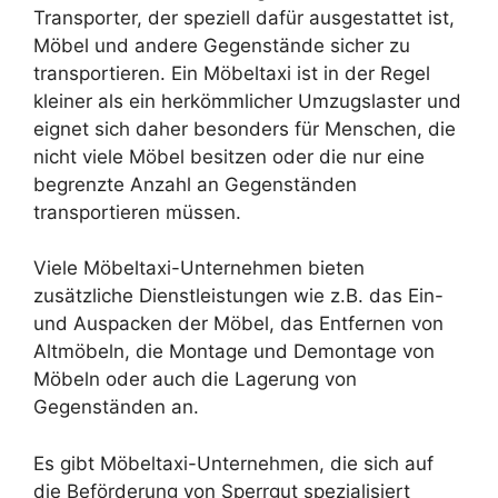
Transporter, der speziell dafür ausgestattet ist,
Möbel und andere Gegenstände sicher zu
transportieren. Ein Möbeltaxi ist in der Regel
kleiner als ein herkömmlicher Umzugslaster und
eignet sich daher besonders für Menschen, die
nicht viele Möbel besitzen oder die nur eine
begrenzte Anzahl an Gegenständen
transportieren müssen.
Viele Möbeltaxi-Unternehmen bieten
zusätzliche Dienstleistungen wie z.B. das Ein-
und Auspacken der Möbel, das Entfernen von
Altmöbeln, die Montage und Demontage von
Möbeln oder auch die Lagerung von
Gegenständen an.
Es gibt Möbeltaxi-Unternehmen, die sich auf
die Beförderung von Sperrgut spezialisiert