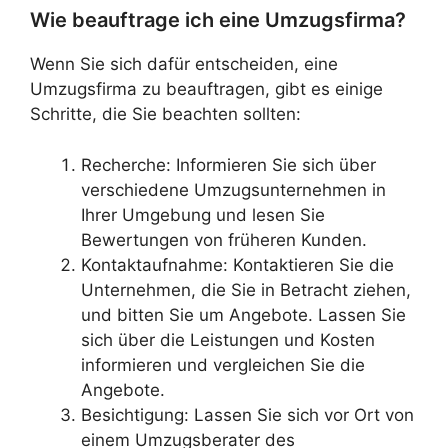
Wie beauftrage ich eine Umzugsfirma?
Wenn Sie sich dafür entscheiden, eine
Umzugsfirma zu beauftragen, gibt es einige
Schritte, die Sie beachten sollten:
Recherche: Informieren Sie sich über
verschiedene Umzugsunternehmen in
Ihrer Umgebung und lesen Sie
Bewertungen von früheren Kunden.
Kontaktaufnahme: Kontaktieren Sie die
Unternehmen, die Sie in Betracht ziehen,
und bitten Sie um Angebote. Lassen Sie
sich über die Leistungen und Kosten
informieren und vergleichen Sie die
Angebote.
Besichtigung: Lassen Sie sich vor Ort von
einem Umzugsberater des