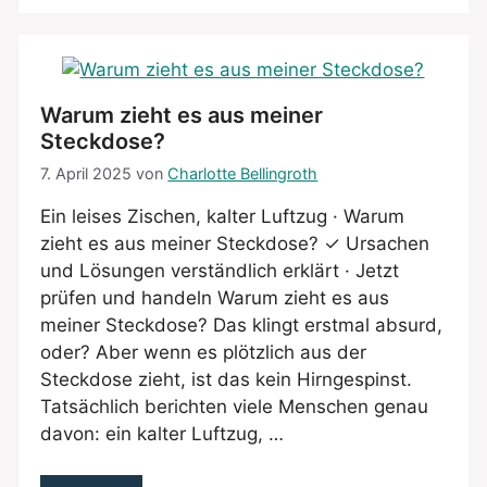
Warum zieht es aus meiner
Steckdose?
7. April 2025
von
Charlotte Bellingroth
Ein leises Zischen, kalter Luftzug · Warum
zieht es aus meiner Steckdose? ✓ Ursachen
und Lösungen verständlich erklärt · Jetzt
prüfen und handeln Warum zieht es aus
meiner Steckdose? Das klingt erstmal absurd,
oder? Aber wenn es plötzlich aus der
Steckdose zieht, ist das kein Hirngespinst.
Tatsächlich berichten viele Menschen genau
davon: ein kalter Luftzug, …