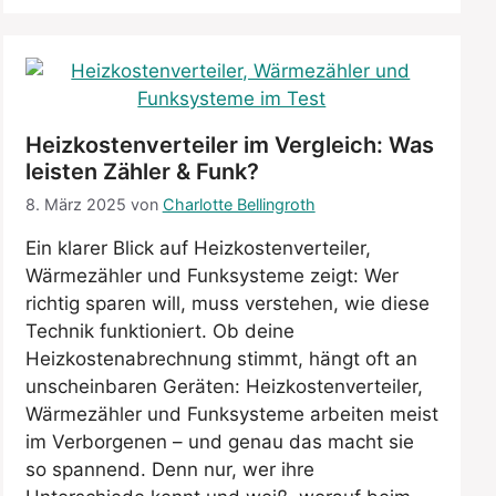
Heizkostenverteiler im Vergleich: Was
leisten Zähler & Funk?
8. März 2025
von
Charlotte Bellingroth
Ein klarer Blick auf Heizkostenverteiler,
Wärmezähler und Funksysteme zeigt: Wer
richtig sparen will, muss verstehen, wie diese
Technik funktioniert. Ob deine
Heizkostenabrechnung stimmt, hängt oft an
unscheinbaren Geräten: Heizkostenverteiler,
Wärmezähler und Funksysteme arbeiten meist
im Verborgenen – und genau das macht sie
so spannend. Denn nur, wer ihre