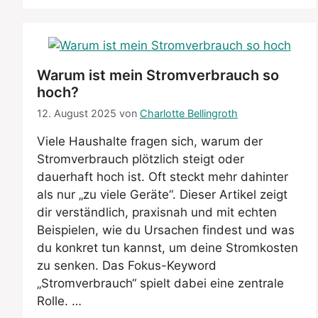
Warum ist mein Stromverbrauch so
hoch?
12. August 2025
von
Charlotte Bellingroth
Viele Haushalte fragen sich, warum der
Stromverbrauch plötzlich steigt oder
dauerhaft hoch ist. Oft steckt mehr dahinter
als nur „zu viele Geräte“. Dieser Artikel zeigt
dir verständlich, praxisnah und mit echten
Beispielen, wie du Ursachen findest und was
du konkret tun kannst, um deine Stromkosten
zu senken. Das Fokus-Keyword
„Stromverbrauch“ spielt dabei eine zentrale
Rolle. …