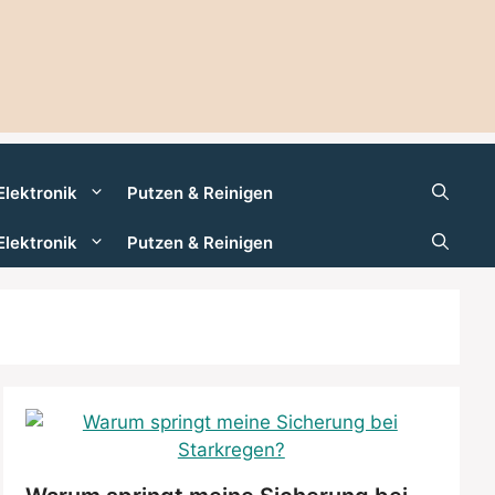
Elektronik
Putzen & Reinigen
Elektronik
Putzen & Reinigen