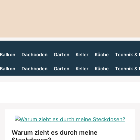
Balkon
Dachboden
Garten
Keller
Küche
Technik & 
Balkon
Dachboden
Garten
Keller
Küche
Technik & 
Warum zieht es durch meine
Steckdosen?